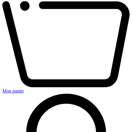
Mon panier