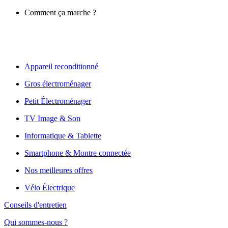
Comment ça marche ?
Appareil reconditionné
Gros électroménager
Petit Électroménager
TV Image & Son
Informatique & Tablette
Smartphone & Montre connectée
Nos meilleures offres
Vélo Électrique
Conseils d'entretien
Qui sommes-nous ?