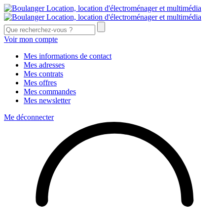
Voir mon compte
Mes informations de contact
Mes adresses
Mes contrats
Mes offres
Mes commandes
Mes newsletter
Me déconnecter