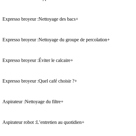
Expresso broyeur :
Nettoyage des bacs
+
Expresso broyeur :
Nettoyage du groupe de percolation
+
Expresso broyeur :
Éviter le calcaire
+
Expresso broyeur :
Quel café choisir ?
+
Aspirateur :
Nettoyage du filtre
+
Aspirateur robot :
L’entretien au quotidien
+