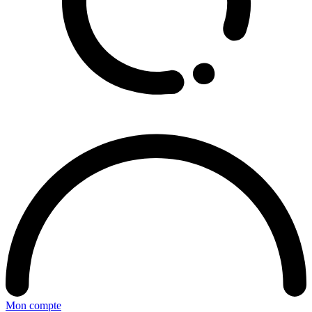
Mon compte