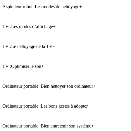
Aspirateur robot :
Les modes de nettoyage
+
TV :
Les modes d’affichage
+
TV :
Le nettoyage de la TV
+
TV :
Optimiser le son
+
Ordinateur portable :
Bien nettoyer son ordinateur
+
Ordinateur portable :
Les bons gestes à adopter
+
Ordinateur portable :
Bien entretenir son système
+