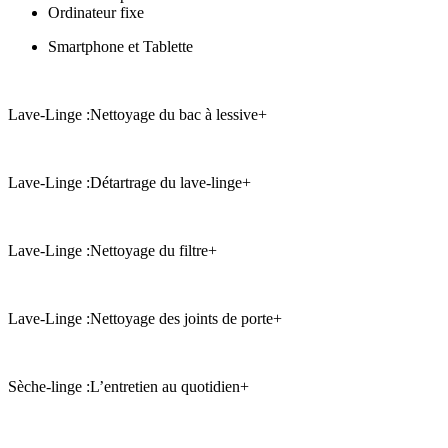
Ordinateur fixe
Smartphone et Tablette
Lave-Linge :
Nettoyage du bac à lessive
+
Lave-Linge :
Détartrage du lave-linge
+
Lave-Linge :
Nettoyage du filtre
+
Lave-Linge :
Nettoyage des joints de porte
+
Sèche-linge :
L’entretien au quotidien
+