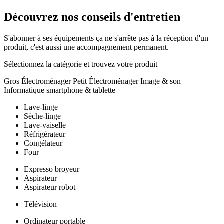
Découvrez nos conseils d'entretien
S'abonner à ses équipements ça ne s'arrête pas à la réception d'un
produit, c'est aussi une accompagnement permanent.
Sélectionnez la catégorie et trouvez votre produit
Gros Électroménager
Petit Électroménager
Image & son
Informatique
smartphone & tablette
Lave-linge
Sèche-linge
Lave-vaiselle
Réfrigérateur
Congélateur
Four
Expresso broyeur
Aspirateur
Aspirateur robot
Télévision
Ordinateur portable