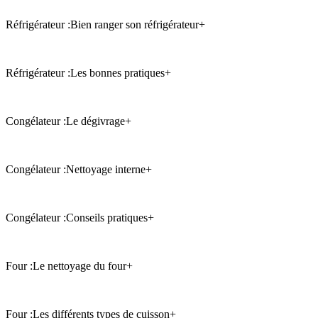
Réfrigérateur :
Bien ranger son réfrigérateur
+
Réfrigérateur :
Les bonnes pratiques
+
Congélateur :
Le dégivrage
+
Congélateur :
Nettoyage interne
+
Congélateur :
Conseils pratiques
+
Four :
Le nettoyage du four
+
Four :
Les différents types de cuisson
+