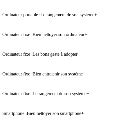
Ordinateur portable :
Le rangement de son système
+
Ordinateur fixe :
Bien nettoyer son ordinateur
+
Ordinateur fixe :
Les bons geste à adopter
+
Ordinateur fixe :
Bien entretenir son système
+
Ordinateur fixe :
Le rangement de son système
+
Smartphone :
Bien nettoyer son smartphone
+