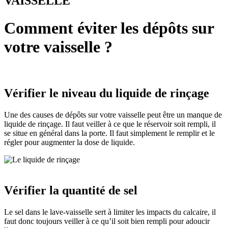
VAISSELLE
Comment éviter les dépôts sur
votre vaisselle ?
Vérifier le niveau du liquide de rinçage
Une des causes de dépôts sur votre vaisselle peut être un manque de
liquide de rinçage. Il faut veiller à ce que le réservoir soit rempli, il
se situe en général dans la porte. Il faut simplement le remplir et le
régler pour augmenter la dose de liquide.
Vérifier la quantité de sel
Le sel dans le lave-vaisselle sert à limiter les impacts du calcaire, il
faut donc toujours veiller à ce qu’il soit bien rempli pour adoucir