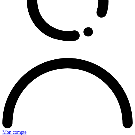
Mon compte