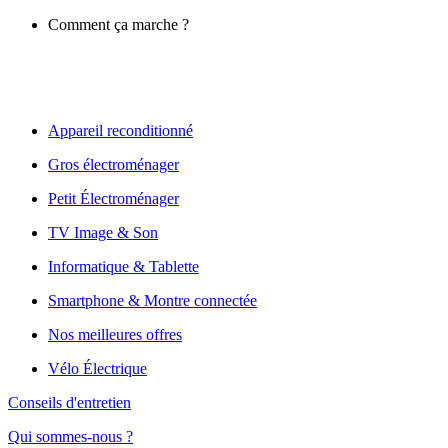
Comment ça marche ?
Appareil reconditionné
Gros électroménager
Petit Électroménager
TV Image & Son
Informatique & Tablette
Smartphone & Montre connectée
Nos meilleures offres
Vélo Électrique
Conseils d'entretien
Qui sommes-nous ?