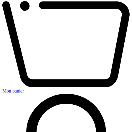
Mon panier