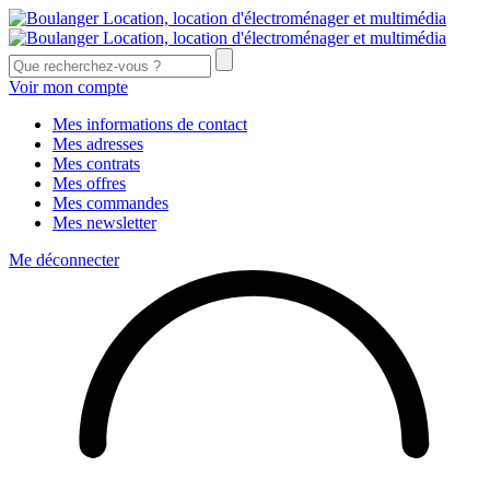
Voir mon compte
Mes informations de contact
Mes adresses
Mes contrats
Mes offres
Mes commandes
Mes newsletter
Me déconnecter