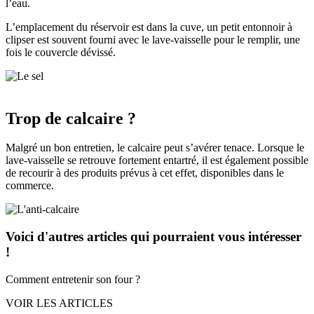
l’eau.
L’emplacement du réservoir est dans la cuve, un petit entonnoir à
clipser est souvent fourni avec le lave-vaisselle pour le remplir, une
fois le couvercle dévissé.
Trop de calcaire ?
Malgré un bon entretien, le calcaire peut s’avérer tenace. Lorsque le
lave-vaisselle se retrouve fortement entartré, il est également possible
de recourir à des produits prévus à cet effet, disponibles dans le
commerce.
Voici d'autres articles
qui pourraient vous intéresser
!
Comment entretenir son four ?
VOIR LES ARTICLES