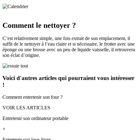
Comment le nettoyer ?
C’est relativement simple, une fois extrait de son emplacement, il
suffit de le nettoyer à l’eau claire et si nécessaire, le frotter avec une
éponge ou une brosse avec un peu de liquide vaisselle, il retrouvera
son éclat d’origine.
Voici d'autres articles
qui pourraient vous intéresser
!
Comment entretenir son four ?
VOIR LES ARTICLES
Entretenir son ordinateur portable
+
Entretenir son lave-linge