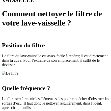
VAISSELLE
Comment nettoyer le filtre de
votre lave-vaisselle ?
Position du filtre
Le filtre du lave-vaisselle est assez facile à repérer, il est directement
dans la cuve. Pour l’extraire de son emplacement, il suffit de le
dévisser.
Quelle fréquence ?
Le filtre sert à retenir les éléments sales pour empêcher d’obstruer les
sorties d’eau. Il faut donc le nettoyer régulièrement, dans l’idéal,
après chaque utilisation.