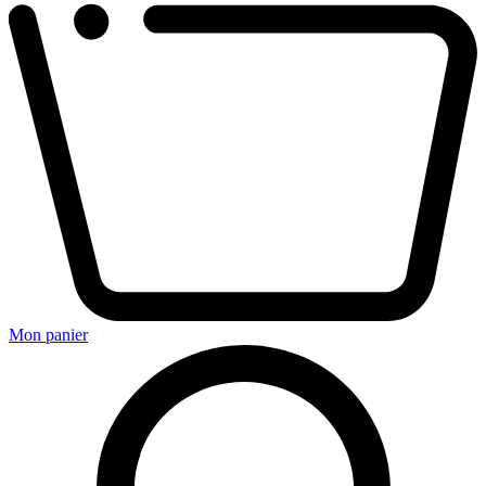
Mon panier