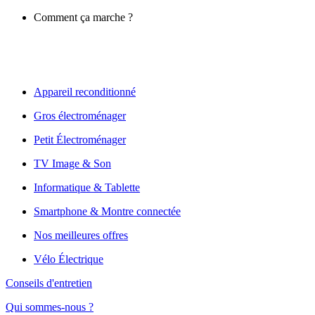
Comment ça marche ?
Appareil reconditionné
Gros électroménager
Petit Électroménager
TV Image & Son
Informatique & Tablette
Smartphone & Montre connectée
Nos meilleures offres
Vélo Électrique
Conseils d'entretien
Qui sommes-nous ?