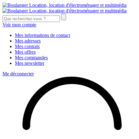
Voir mon compte
Mes informations de contact
Mes adresses
Mes contrats
Mes offres
Mes commandes
Mes newsletter
Me déconnecter