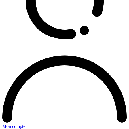
Mon compte