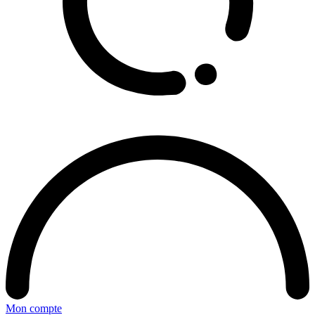
Mon compte