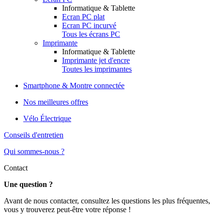
Informatique & Tablette
Ecran PC plat
Ecran PC incurvé
Tous les écrans PC
Imprimante
Informatique & Tablette
Imprimante jet d'encre
Toutes les imprimantes
Smartphone & Montre connectée
Nos meilleures offres
Vélo Électrique
Conseils d'entretien
Qui sommes-nous ?
Contact
Une question ?
Avant de nous contacter, consultez les questions les plus fréquentes,
vous y trouverez peut-être votre réponse !