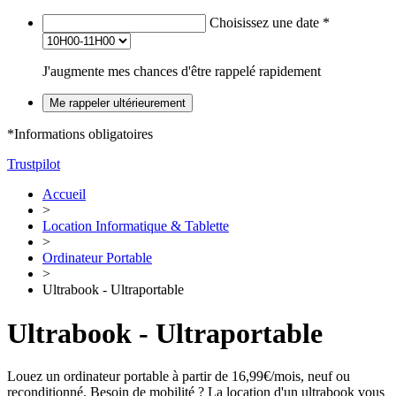
Choisissez une date
*
J'augmente mes chances d'être rappelé rapidement
Me rappeler ultérieurement
*Informations obligatoires
Trustpilot
Accueil
>
Location Informatique & Tablette
>
Ordinateur Portable
>
Ultrabook - Ultraportable
Ultrabook - Ultraportable
Louez un ordinateur portable à partir de 16,99€/mois, neuf ou
reconditionné. Besoin de mobilité ? La location d'un ultrabook vous