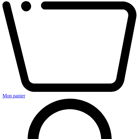
Mon panier