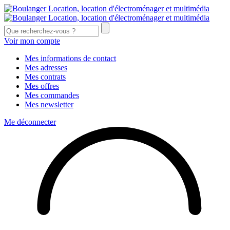
Voir mon compte
Mes informations de contact
Mes adresses
Mes contrats
Mes offres
Mes commandes
Mes newsletter
Me déconnecter