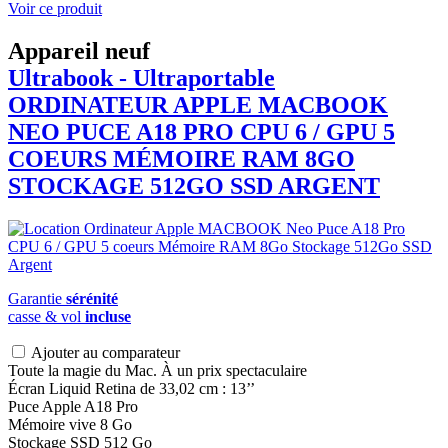
Voir ce produit
Appareil neuf
Ultrabook - Ultraportable
ORDINATEUR APPLE
MACBOOK
NEO PUCE A18 PRO CPU 6 / GPU 5
COEURS MÉMOIRE RAM 8GO
STOCKAGE 512GO SSD ARGENT
Garantie
sérénité
casse & vol
incluse
Ajouter au comparateur
Toute la magie du Mac. À un prix spectaculaire
Écran Liquid Retina de 33,02 cm : 13’’
Puce Apple A18 Pro
Mémoire vive 8 Go
Stockage SSD 512 Go