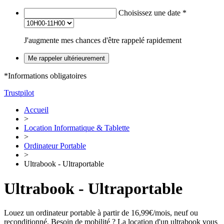
Choisissez une date
*
J'augmente mes chances d'être rappelé rapidement
Me rappeler ultérieurement
*Informations obligatoires
Trustpilot
Accueil
>
Location Informatique & Tablette
>
Ordinateur Portable
>
Ultrabook - Ultraportable
Ultrabook - Ultraportable
Louez un ordinateur portable à partir de 16,99€/mois, neuf ou
reconditionné. Besoin de mobilité ? La location d'un ultrabook vous