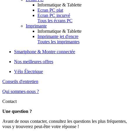
Informatique & Tablette
Ecran PC plat
Ecran PC incurvé
Tous les écrans PC
Imprimante
Informatique & Tablette
Imprimante jet d'encre
Toutes les imprimantes
Smartphone & Montre connectée
Nos meilleures offres
Vélo Électrique
Conseils d'entretien
Qui sommes-nous ?
Contact
Une question ?
Avant de nous contacter, consultez les questions les plus fréquentes,
vous y trouverez peut-être votre réponse !