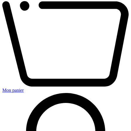
Mon panier