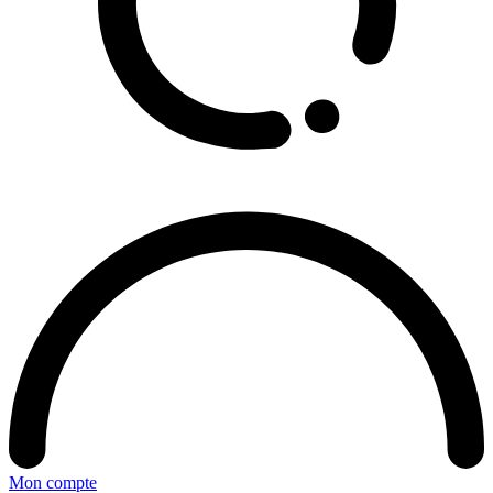
Mon compte