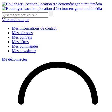
Voir mon compte
Mes informations de contact
Mes adresses
Mes contrats
Mes offres
Mes commandes
Mes newsletter
Me déconnecter