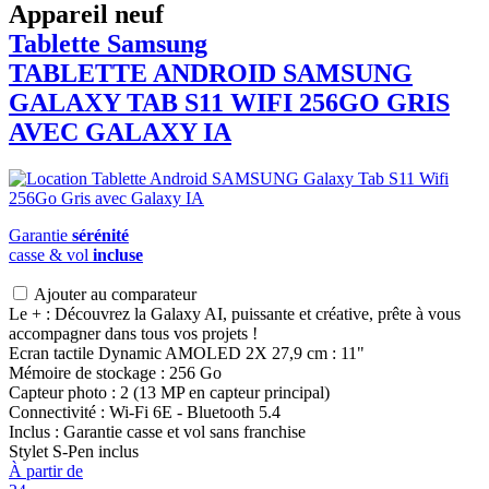
Appareil neuf
Tablette Samsung
TABLETTE ANDROID
SAMSUNG
GALAXY TAB S11 WIFI 256GO GRIS
AVEC GALAXY IA
Garantie
sérénité
casse & vol
incluse
Ajouter au comparateur
Le + : Découvrez la Galaxy AI, puissante et créative, prête à vous
accompagner dans tous vos projets !
Ecran tactile Dynamic AMOLED 2X 27,9 cm : 11"
Mémoire de stockage : 256 Go
Capteur photo : 2 (13 MP en capteur principal)
Connectivité : Wi-Fi 6E - Bluetooth 5.4
Inclus : Garantie casse et vol sans franchise
Stylet S-Pen inclus
À partir de