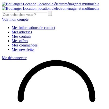
Voir mon compte
Mes informations de contact
Mes adresses
Mes contrats
Mes offres
Mes commandes
Mes newsletter
Me déconnecter