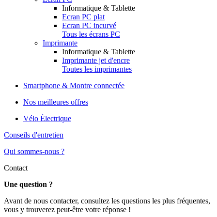
Informatique & Tablette
Ecran PC plat
Ecran PC incurvé
Tous les écrans PC
Imprimante
Informatique & Tablette
Imprimante jet d'encre
Toutes les imprimantes
Smartphone & Montre connectée
Nos meilleures offres
Vélo Électrique
Conseils d'entretien
Qui sommes-nous ?
Contact
Une question ?
Avant de nous contacter, consultez les questions les plus fréquentes,
vous y trouverez peut-être votre réponse !