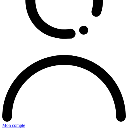
Mon compte