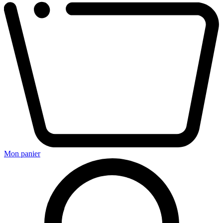
Mon panier