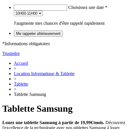
Choisissez une date
*
J'augmente mes chances d'être rappelé rapidement
Me rappeler ultérieurement
*Informations obligatoires
Trustpilot
Accueil
>
Location Informatique & Tablette
>
Tablette
>
Tablette Samsung
Tablette Samsung
Louez une tablette Samsung à partir de 19,99€/mois.
Découvrez
l'excellence de la technologie avec nos tablettes Samsung à louer.