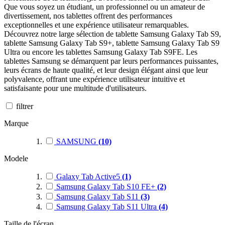
Que vous soyez un étudiant, un professionnel ou un amateur de
divertissement, nos tablettes offrent des performances
exceptionnelles et une expérience utilisateur remarquables.
Découvrez notre large sélection de tablette Samsung Galaxy Tab S9,
tablette Samsung Galaxy Tab S9+, tablette Samsung Galaxy Tab S9
Ultra ou encore les tablettes Samsung Galaxy Tab S9FE. Les
tablettes Samsung se démarquent par leurs performances puissantes,
leurs écrans de haute qualité, et leur design élégant ainsi que leur
polyvalence, offrant une expérience utilisateur intuitive et
satisfaisante pour une multitude d'utilisateurs.
filtrer
Marque
SAMSUNG
(10)
Modele
Galaxy Tab Active5
(1)
Samsung Galaxy Tab S10 FE+
(2)
Samsung Galaxy Tab S11
(3)
Samsung Galaxy Tab S11 Ultra
(4)
Taille de l'écran