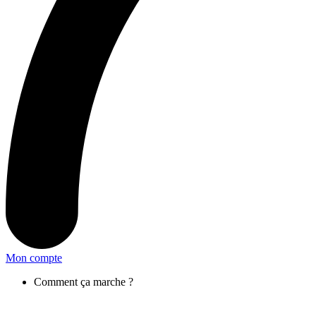
Mon compte
Comment ça marche ?