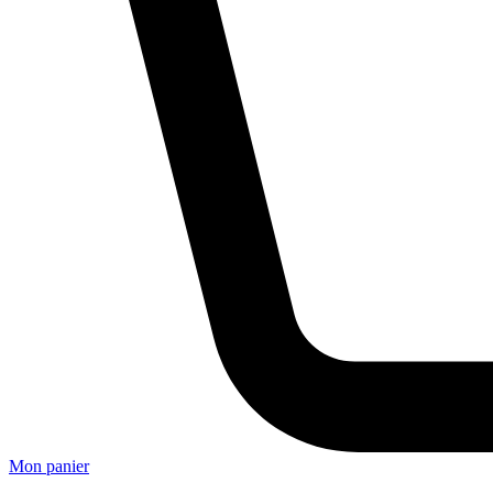
Mon panier