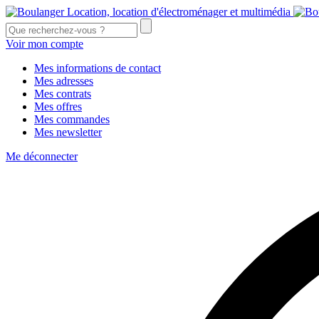
Voir mon compte
Mes informations de contact
Mes adresses
Mes contrats
Mes offres
Mes commandes
Mes newsletter
Me déconnecter