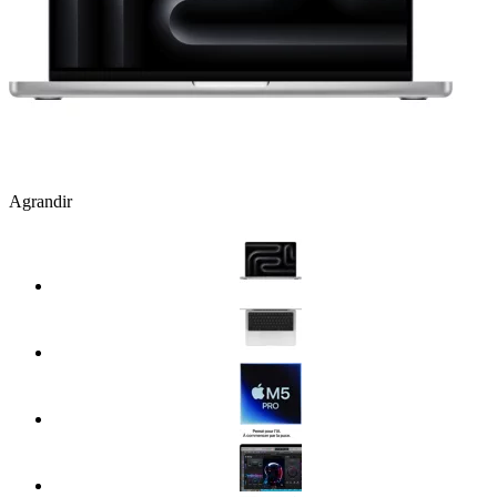
Agrandir