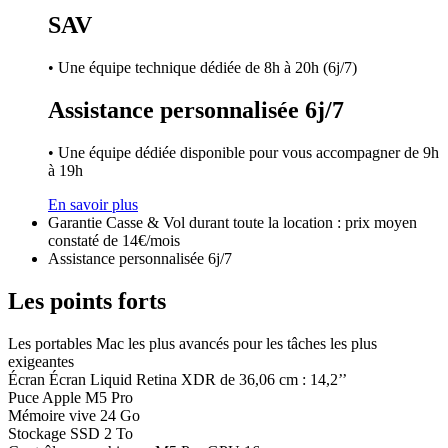
SAV
• Une équipe technique dédiée de 8h à 20h (6j/7)
Assistance personnalisée 6j/7
• Une équipe dédiée disponible pour vous accompagner de 9h
à 19h
En savoir plus
Garantie Casse & Vol durant toute la location : prix moyen
constaté de 14€/mois
Assistance personnalisée 6j/7
Les points forts
Les portables Mac les plus avancés pour les tâches les plus
exigeantes
Écran Écran Liquid Retina XDR de 36,06 cm : 14,2’’
Puce Apple M5 Pro
Mémoire vive 24 Go
Stockage SSD 2 To