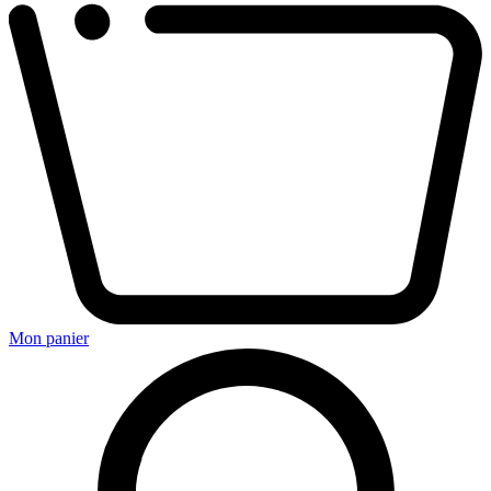
Mon panier