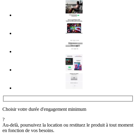
Choisir votre durée d'engagement minimum
?
Au-delà, poursuivez la location ou restituez le produit à tout moment
en fonction de vos besoins.