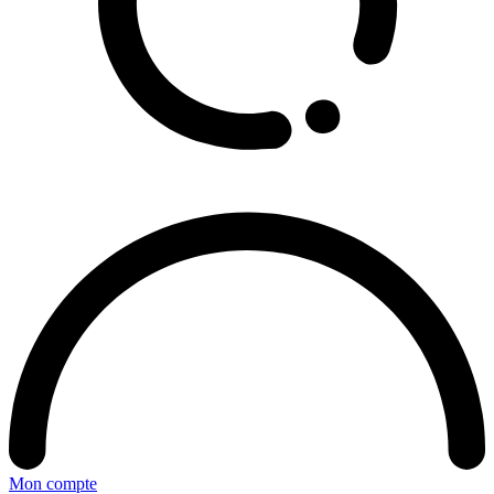
Mon compte