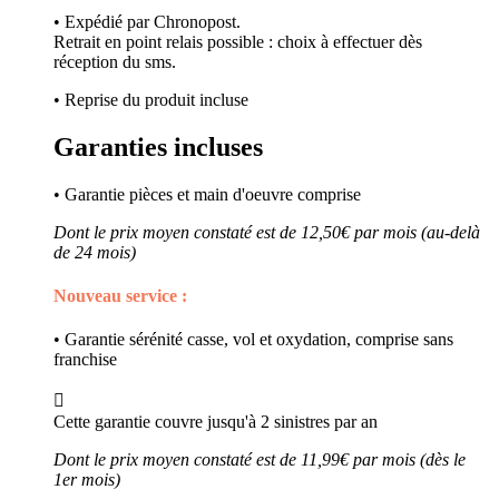
• Expédié par Chronopost.
Retrait en point relais possible : choix à effectuer dès
réception du sms.
• Reprise du produit incluse
Garanties incluses
• Garantie pièces et main d'oeuvre comprise
Dont le prix moyen constaté est de 12,50€ par mois (au-delà
de 24 mois)
Nouveau service :
• Garantie sérénité casse, vol et oxydation, comprise sans
franchise

Cette garantie couvre jusqu'à 2 sinistres par an
Dont le prix moyen constaté est de 11,99€ par mois (dès le
1er mois)