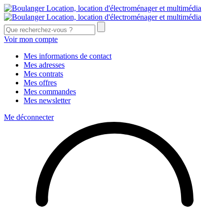
Voir mon compte
Mes informations de contact
Mes adresses
Mes contrats
Mes offres
Mes commandes
Mes newsletter
Me déconnecter