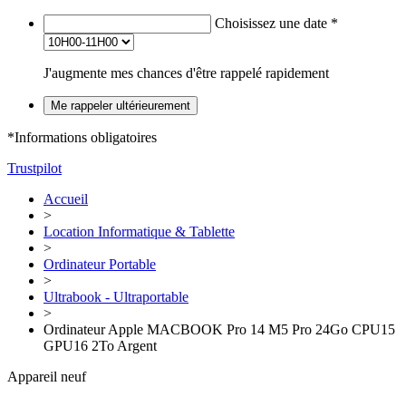
Choisissez une date
*
J'augmente mes chances d'être rappelé rapidement
Me rappeler ultérieurement
*Informations obligatoires
Trustpilot
Accueil
>
Location Informatique & Tablette
>
Ordinateur Portable
>
Ultrabook - Ultraportable
>
Ordinateur Apple MACBOOK Pro 14 M5 Pro 24Go CPU15
GPU16 2To Argent
Appareil neuf