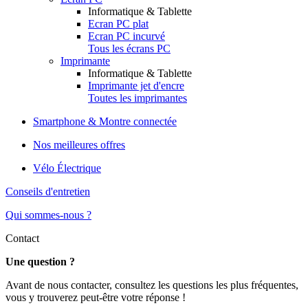
Informatique & Tablette
Ecran PC plat
Ecran PC incurvé
Tous les écrans PC
Imprimante
Informatique & Tablette
Imprimante jet d'encre
Toutes les imprimantes
Smartphone & Montre connectée
Nos meilleures offres
Vélo Électrique
Conseils d'entretien
Qui sommes-nous ?
Contact
Une question ?
Avant de nous contacter, consultez les questions les plus fréquentes,
vous y trouverez peut-être votre réponse !