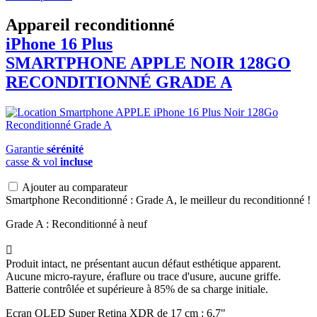
Appareil reconditionné
iPhone 16 Plus
SMARTPHONE
APPLE
NOIR 128GO
RECONDITIONNÉ GRADE A
Garantie
sérénité
casse & vol
incluse
Ajouter au comparateur
Smartphone Reconditionné : Grade A, le meilleur du reconditionné !
Grade A : Reconditionné à neuf

Produit intact, ne présentant aucun défaut esthétique apparent.
Aucune micro-rayure, éraflure ou trace d'usure, aucune griffe.
Batterie contrôlée et supérieure à 85% de sa charge initiale.
Ecran OLED Super Retina XDR de 17 cm : 6,7"