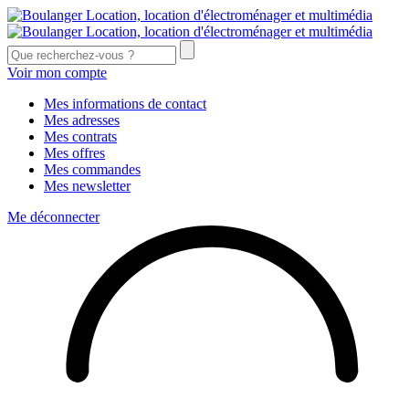
Voir mon compte
Mes informations de contact
Mes adresses
Mes contrats
Mes offres
Mes commandes
Mes newsletter
Me déconnecter