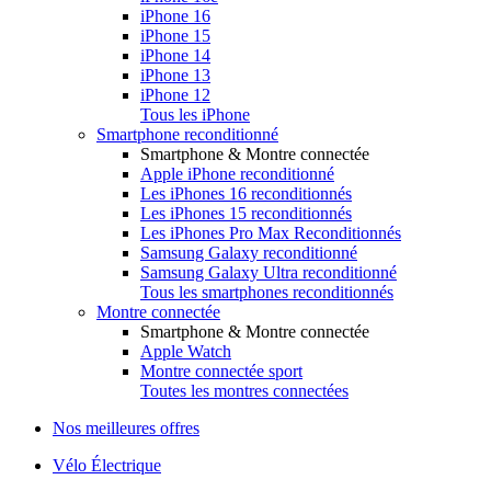
iPhone 16
iPhone 15
iPhone 14
iPhone 13
iPhone 12
Tous les iPhone
Smartphone reconditionné
Smartphone & Montre connectée
Apple iPhone reconditionné
Les iPhones 16 reconditionnés
Les iPhones 15 reconditionnés
Les iPhones Pro Max Reconditionnés
Samsung Galaxy reconditionné
Samsung Galaxy Ultra reconditionné
Tous les smartphones reconditionnés
Montre connectée
Smartphone & Montre connectée
Apple Watch
Montre connectée sport
Toutes les montres connectées
Nos meilleures offres
Vélo Électrique