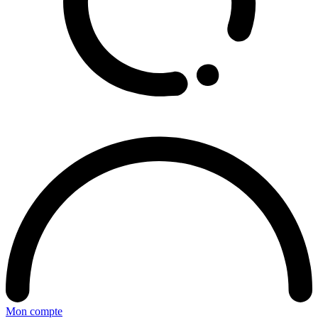
Mon compte