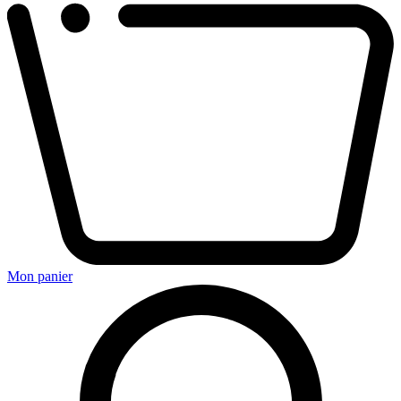
Mon panier