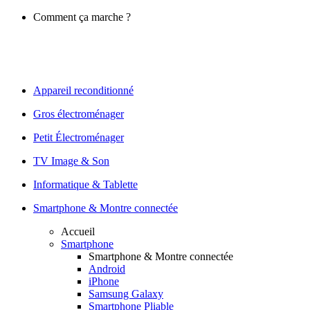
Comment ça marche ?
Appareil reconditionné
Gros électroménager
Petit Électroménager
TV Image & Son
Informatique & Tablette
Smartphone & Montre connectée
Accueil
Smartphone
Smartphone & Montre connectée
Android
iPhone
Samsung Galaxy
Smartphone Pliable