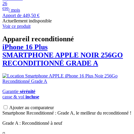
26
€99
/ mois
Apport de
449,50 €
Actuellement indisponible
Voir ce produit
Appareil reconditionné
iPhone 16 Plus
SMARTPHONE
APPLE
NOIR 256GO
RECONDITIONNÉ GRADE A
Garantie
sérénité
casse & vol
incluse
Ajouter au comparateur
Smartphone Reconditionné : Grade A, le meilleur du reconditionné !
Grade A : Reconditionné à neuf