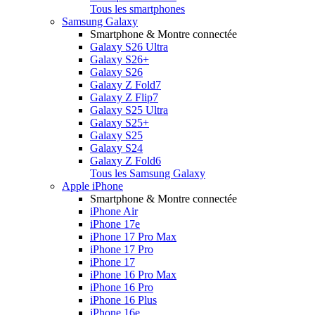
Tous les smartphones
Samsung Galaxy
Smartphone & Montre connectée
Galaxy S26 Ultra
Galaxy S26+
Galaxy S26
Galaxy Z Fold7
Galaxy Z Flip7
Galaxy S25 Ultra
Galaxy S25+
Galaxy S25
Galaxy S24
Galaxy Z Fold6
Tous les Samsung Galaxy
Apple iPhone
Smartphone & Montre connectée
iPhone Air
iPhone 17e
iPhone 17 Pro Max
iPhone 17 Pro
iPhone 17
iPhone 16 Pro Max
iPhone 16 Pro
iPhone 16 Plus
iPhone 16e