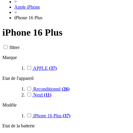
>
Apple iPhone
>
iPhone 16 Plus
iPhone 16 Plus
filtrer
Marque
APPLE
(37)
Etat de l'appareil
Reconditionné
(26)
Neuf
(11)
Modèle
iPhone 16 Plus
(37)
Etat de la batterie