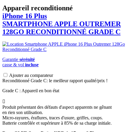
Appareil reconditionné
iPhone 16 Plus
SMARTPHONE
APPLE
OUTREMER
128GO RECONDITIONNÉ GRADE C
Garantie
sérénité
casse & vol
incluse
Ajouter au comparateur
Reconditionné Grade C: le meilleur rapport qualité/prix !
Grade C : Appareil en bon état

Produit présentant des défauts d'aspect apparents ne gênant
en rien son utilisation.
Micro-rayures, éraflures, traces d'usure, griffes, coups.
Batterie contrôlée et supérieure à 85% de sa charge initiale.