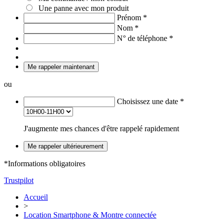
Une panne avec mon produit
Prénom
*
Nom
*
N° de téléphone
*
Me rappeler maintenant
ou
Choisissez une date
*
J'augmente mes chances d'être rappelé rapidement
Me rappeler ultérieurement
*Informations obligatoires
Trustpilot
Accueil
>
Location Smartphone & Montre connectée