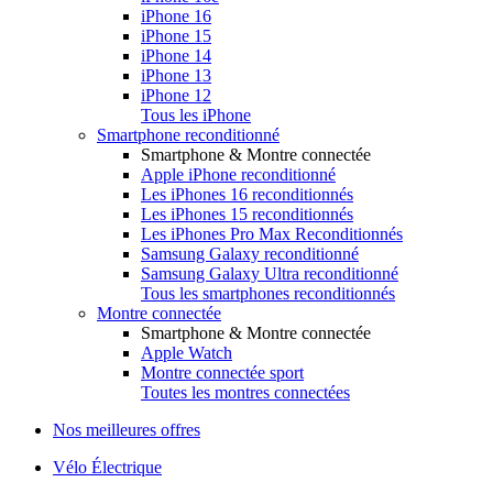
iPhone 16
iPhone 15
iPhone 14
iPhone 13
iPhone 12
Tous les iPhone
Smartphone reconditionné
Smartphone & Montre connectée
Apple iPhone reconditionné
Les iPhones 16 reconditionnés
Les iPhones 15 reconditionnés
Les iPhones Pro Max Reconditionnés
Samsung Galaxy reconditionné
Samsung Galaxy Ultra reconditionné
Tous les smartphones reconditionnés
Montre connectée
Smartphone & Montre connectée
Apple Watch
Montre connectée sport
Toutes les montres connectées
Nos meilleures offres
Vélo Électrique