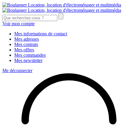
Voir mon compte
Mes informations de contact
Mes adresses
Mes contrats
Mes offres
Mes commandes
Mes newsletter
Me déconnecter