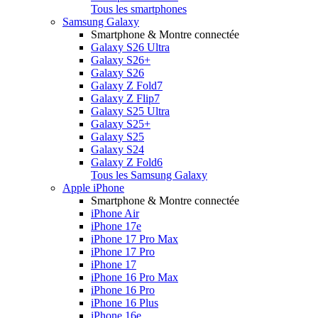
Tous les smartphones
Samsung Galaxy
Smartphone & Montre connectée
Galaxy S26 Ultra
Galaxy S26+
Galaxy S26
Galaxy Z Fold7
Galaxy Z Flip7
Galaxy S25 Ultra
Galaxy S25+
Galaxy S25
Galaxy S24
Galaxy Z Fold6
Tous les Samsung Galaxy
Apple iPhone
Smartphone & Montre connectée
iPhone Air
iPhone 17e
iPhone 17 Pro Max
iPhone 17 Pro
iPhone 17
iPhone 16 Pro Max
iPhone 16 Pro
iPhone 16 Plus
iPhone 16e