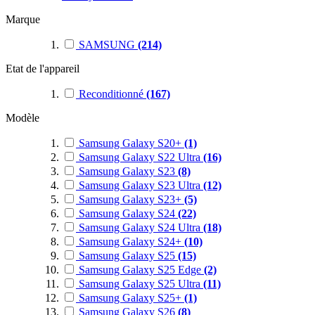
Marque
SAMSUNG
(214)
Etat de l'appareil
Reconditionné
(167)
Modèle
Samsung Galaxy S20+
(1)
Samsung Galaxy S22 Ultra
(16)
Samsung Galaxy S23
(8)
Samsung Galaxy S23 Ultra
(12)
Samsung Galaxy S23+
(5)
Samsung Galaxy S24
(22)
Samsung Galaxy S24 Ultra
(18)
Samsung Galaxy S24+
(10)
Samsung Galaxy S25
(15)
Samsung Galaxy S25 Edge
(2)
Samsung Galaxy S25 Ultra
(11)
Samsung Galaxy S25+
(1)
Samsung Galaxy S26
(8)