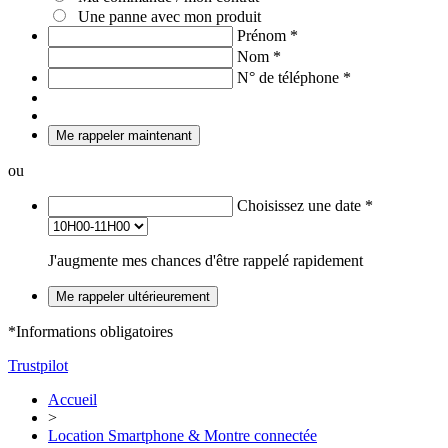
Une panne avec mon produit
Prénom
*
Nom
*
N° de téléphone
*
Me rappeler maintenant
ou
Choisissez une date
*
J'augmente mes chances d'être rappelé rapidement
Me rappeler ultérieurement
*Informations obligatoires
Trustpilot
Accueil
>
Location Smartphone & Montre connectée