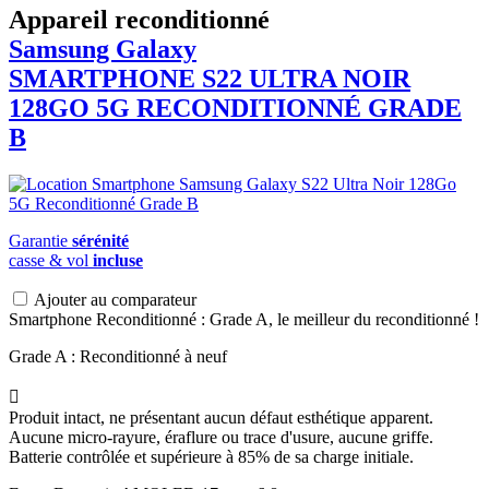
Appareil reconditionné
Samsung Galaxy
SMARTPHONE S22 ULTRA NOIR
128GO 5G RECONDITIONNÉ GRADE
B
Garantie
sérénité
casse & vol
incluse
Ajouter au comparateur
Smartphone Reconditionné : Grade A, le meilleur du reconditionné !
Grade A : Reconditionné à neuf

Produit intact, ne présentant aucun défaut esthétique apparent.
Aucune micro-rayure, éraflure ou trace d'usure, aucune griffe.
Batterie contrôlée et supérieure à 85% de sa charge initiale.