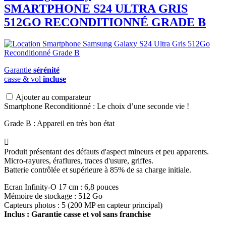
SMARTPHONE S24 ULTRA GRIS
512GO RECONDITIONNÉ GRADE B
Garantie
sérénité
casse & vol
incluse
Ajouter au comparateur
Smartphone Reconditionné : Le choix d’une seconde vie !
Grade B : Appareil en très bon état

Produit présentant des défauts d'aspect mineurs et peu apparents.
Micro-rayures, éraflures, traces d'usure, griffes.
Batterie contrôlée et supérieure à 85% de sa charge initiale.
Ecran Infinity-O 17 cm : 6,8 pouces
Mémoire de stockage : 512 Go
Capteurs photos : 5 (200 MP en capteur principal)
Inclus : Garantie casse et vol sans franchise