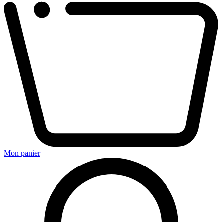
Mon panier