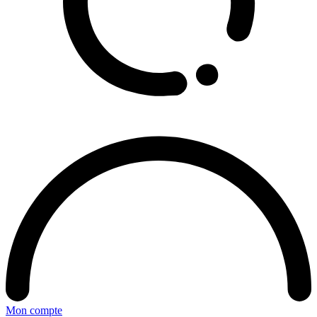
Mon compte