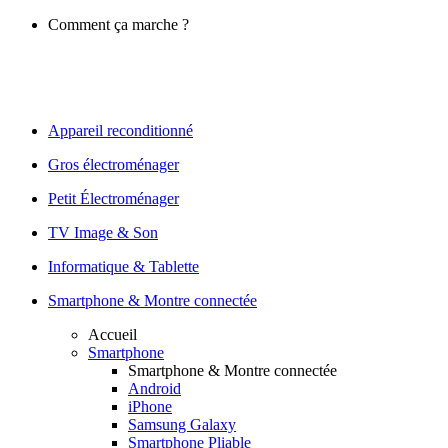
Comment ça marche ?
Appareil reconditionné
Gros électroménager
Petit Électroménager
TV Image & Son
Informatique & Tablette
Smartphone & Montre connectée
Accueil
Smartphone
Smartphone & Montre connectée
Android
iPhone
Samsung Galaxy
Smartphone Pliable