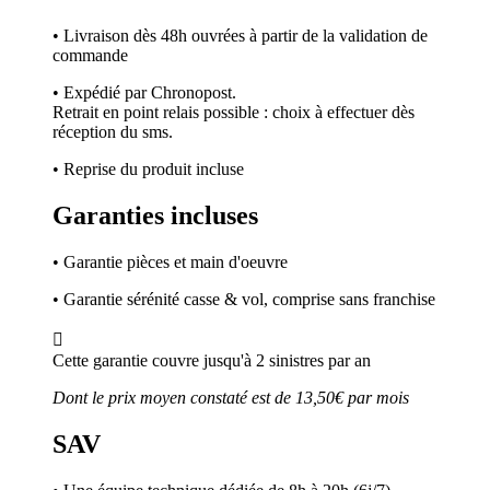
• Livraison dès 48h ouvrées à partir de la validation de
commande
• Expédié par Chronopost.
Retrait en point relais possible : choix à effectuer dès
réception du sms.
• Reprise du produit incluse
Garanties incluses
• Garantie pièces et main d'oeuvre
• Garantie sérénité casse & vol, comprise sans franchise

Cette garantie couvre jusqu'à 2 sinistres par an
Dont le prix moyen constaté est de 13,50€ par mois
SAV