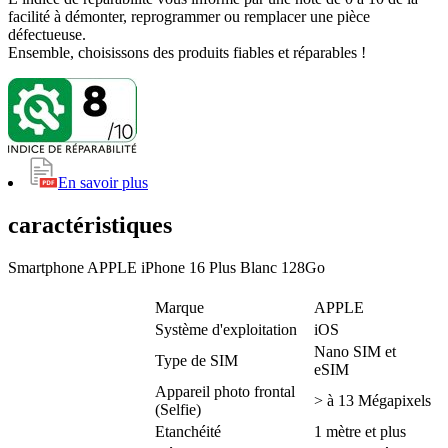
facilité à démonter, reprogrammer ou remplacer une pièce
défectueuse.
Ensemble, choisissons des produits fiables et réparables !
En savoir plus
caractéristiques
Smartphone APPLE iPhone 16 Plus Blanc 128Go
Marque
APPLE
Système d'exploitation
iOS
Nano SIM et
Type de SIM
eSIM
Appareil photo frontal
> à 13 Mégapixels
(Selfie)
Etanchéité
1 mètre et plus