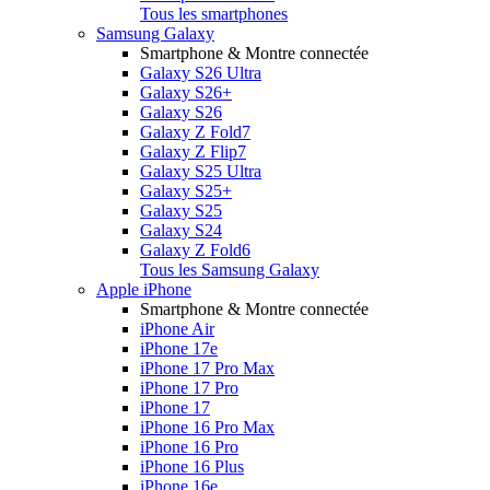
Tous les smartphones
Samsung Galaxy
Smartphone & Montre connectée
Galaxy S26 Ultra
Galaxy S26+
Galaxy S26
Galaxy Z Fold7
Galaxy Z Flip7
Galaxy S25 Ultra
Galaxy S25+
Galaxy S25
Galaxy S24
Galaxy Z Fold6
Tous les Samsung Galaxy
Apple iPhone
Smartphone & Montre connectée
iPhone Air
iPhone 17e
iPhone 17 Pro Max
iPhone 17 Pro
iPhone 17
iPhone 16 Pro Max
iPhone 16 Pro
iPhone 16 Plus
iPhone 16e