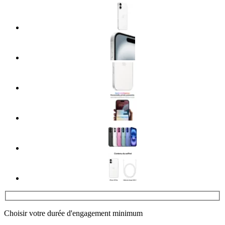
Choisir votre durée d'engagement minimum