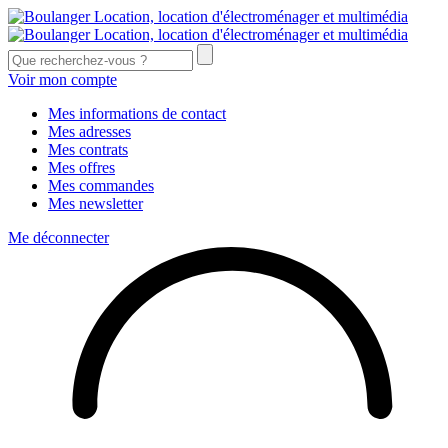
Voir mon compte
Mes informations de contact
Mes adresses
Mes contrats
Mes offres
Mes commandes
Mes newsletter
Me déconnecter