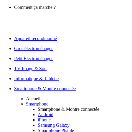
Comment ça marche ?
Appareil reconditionné
Gros électroménager
Petit Électroménager
TV Image & Son
Informatique & Tablette
Smartphone & Montre connectée
Accueil
Smartphone
Smartphone & Montre connectée
Android
iPhone
Samsung Galaxy
Smartphone Pliable