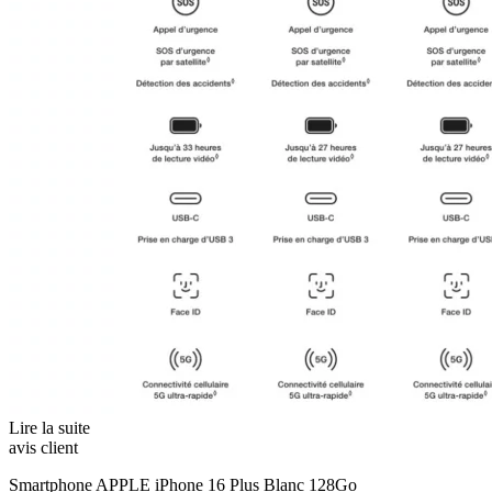
Lire la suite
avis client
Smartphone APPLE iPhone 16 Plus Blanc 128Go