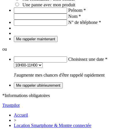
Une panne avec mon produit
Prénom
*
Nom
*
N° de téléphone
*
Me rappeler maintenant
ou
Choisissez une date
*
J'augmente mes chances d'être rappelé rapidement
Me rappeler ultérieurement
*Informations obligatoires
Trustpilot
Accueil
>
Location Smartphone & Montre connectée