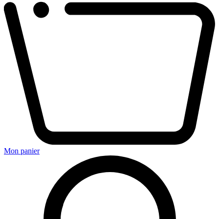
Mon panier