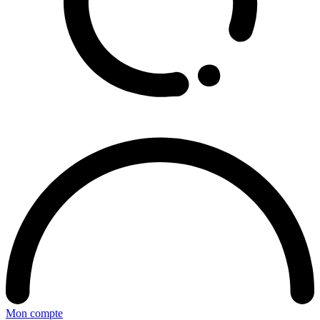
Mon compte