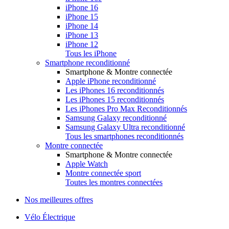
iPhone 16
iPhone 15
iPhone 14
iPhone 13
iPhone 12
Tous les iPhone
Smartphone reconditionné
Smartphone & Montre connectée
Apple iPhone reconditionné
Les iPhones 16 reconditionnés
Les iPhones 15 reconditionnés
Les iPhones Pro Max Reconditionnés
Samsung Galaxy reconditionné
Samsung Galaxy Ultra reconditionné
Tous les smartphones reconditionnés
Montre connectée
Smartphone & Montre connectée
Apple Watch
Montre connectée sport
Toutes les montres connectées
Nos meilleures offres
Vélo Électrique