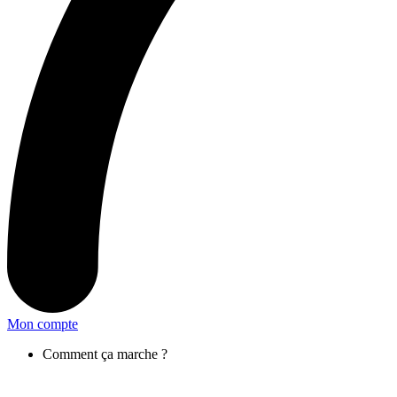
Mon compte
Comment ça marche ?