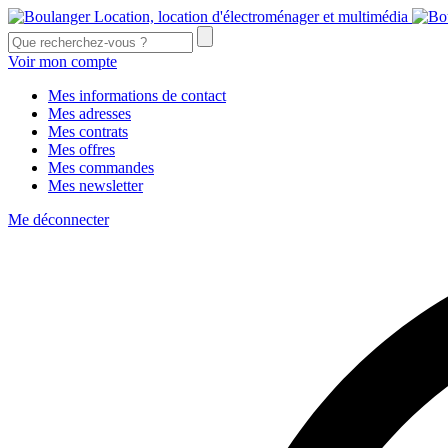
Voir mon compte
Mes informations de contact
Mes adresses
Mes contrats
Mes offres
Mes commandes
Mes newsletter
Me déconnecter