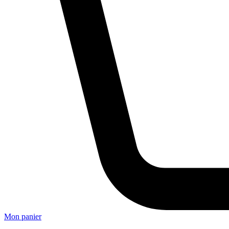
Mon panier