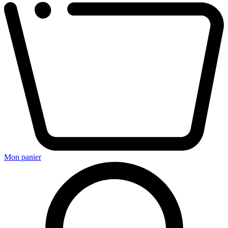
Mon panier