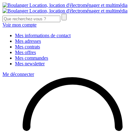
Voir mon compte
Mes informations de contact
Mes adresses
Mes contrats
Mes offres
Mes commandes
Mes newsletter
Me déconnecter