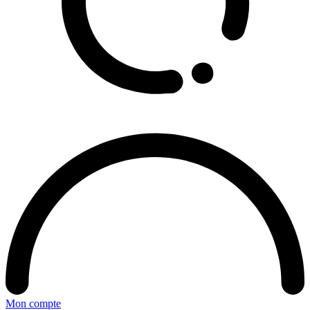
Mon compte