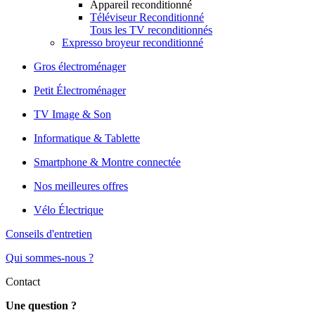
Appareil reconditionné
Téléviseur Reconditionné
Tous les TV reconditionnés
Expresso broyeur reconditionné
Gros électroménager
Petit Électroménager
TV Image & Son
Informatique & Tablette
Smartphone & Montre connectée
Nos meilleures offres
Vélo Électrique
Conseils d'entretien
Qui sommes-nous ?
Contact
Une question ?