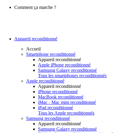
Comment ça marche ?
Appareil reconditionné
Accueil
Smartphone reconditionné
Appareil reconditionné
Apple iPhone reconditionné
Samsung Galaxy reconditionné
Tous les smartphones reconditionnés
Apple reconditionné
Appareil reconditionné
iPhone reconditionné
MacBook reconditionné
iMac - Mac mini reconditionné
iPad reconditionné
Tous les Apple reconditionnés
Samsung reconditionné
Appareil reconditionné
Samsung Galaxy reconditionné