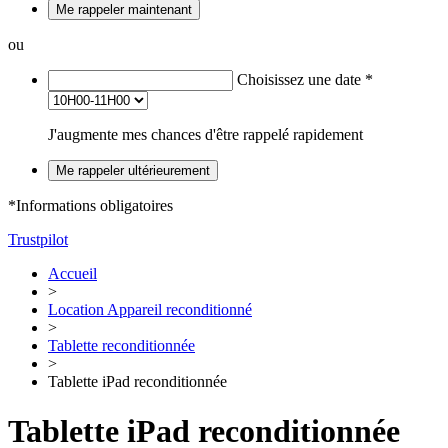
Me rappeler maintenant
ou
Choisissez une date
*
J'augmente mes chances d'être rappelé rapidement
Me rappeler ultérieurement
*Informations obligatoires
Trustpilot
Accueil
>
Location Appareil reconditionné
>
Tablette reconditionnée
>
Tablette iPad reconditionnée
Tablette iPad reconditionnée