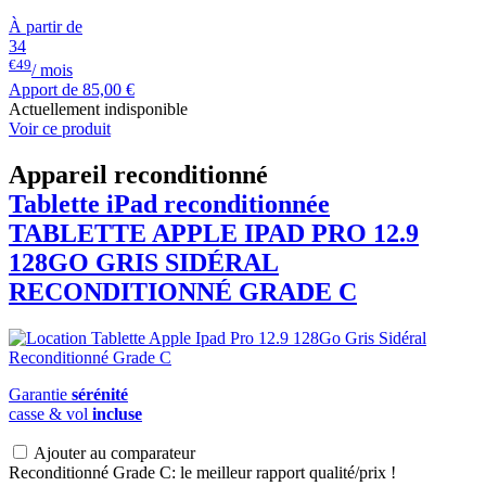
À partir de
34
€49
/ mois
Apport de
85,00 €
Actuellement indisponible
Voir ce produit
Appareil reconditionné
Tablette iPad reconditionnée
TABLETTE APPLE
IPAD
PRO 12.9
128GO GRIS SIDÉRAL
RECONDITIONNÉ GRADE C
Garantie
sérénité
casse & vol
incluse
Ajouter au comparateur
Reconditionné Grade C: le meilleur rapport qualité/prix !