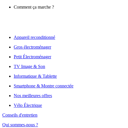
Comment ça marche ?
Appareil reconditionné
Gros électroménager
Petit Électroménager
TV Image & Son
Informatique & Tablette
Smartphone & Montre connectée
Nos meilleures offres
Vélo Électrique
Conseils d'entretien
Qui sommes-nous ?