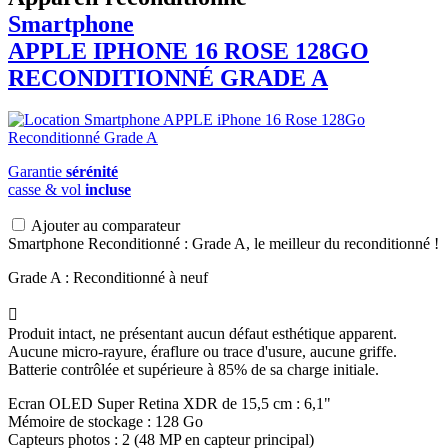
Smartphone
APPLE
IPHONE 16 ROSE 128GO
RECONDITIONNÉ GRADE A
Garantie
sérénité
casse & vol
incluse
Ajouter au comparateur
Smartphone Reconditionné : Grade A, le meilleur du reconditionné !
Grade A : Reconditionné à neuf

Produit intact, ne présentant aucun défaut esthétique apparent.
Aucune micro-rayure, éraflure ou trace d'usure, aucune griffe.
Batterie contrôlée et supérieure à 85% de sa charge initiale.
Ecran OLED Super Retina XDR de 15,5 cm : 6,1"
Mémoire de stockage : 128 Go
Capteurs photos : 2 (48 MP en capteur principal)