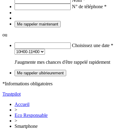
Nom
*
N° de téléphone
*
Me rappeler maintenant
ou
Choisissez une date
*
J'augmente mes chances d'être rappelé rapidement
Me rappeler ultérieurement
*Informations obligatoires
Trustpilot
Accueil
>
Eco Responsable
>
Smartphone