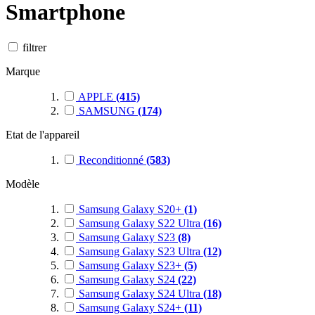
Smartphone
filtrer
Marque
APPLE
(415)
SAMSUNG
(174)
Etat de l'appareil
Reconditionné
(583)
Modèle
Samsung Galaxy S20+
(1)
Samsung Galaxy S22 Ultra
(16)
Samsung Galaxy S23
(8)
Samsung Galaxy S23 Ultra
(12)
Samsung Galaxy S23+
(5)
Samsung Galaxy S24
(22)
Samsung Galaxy S24 Ultra
(18)
Samsung Galaxy S24+
(11)