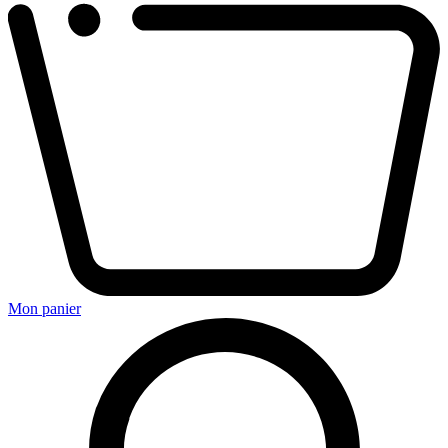
Mon panier