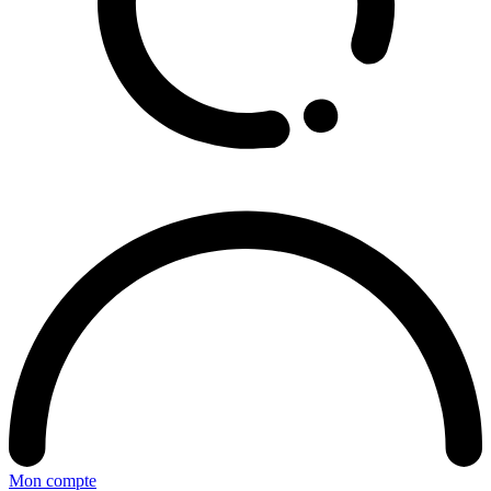
Mon compte