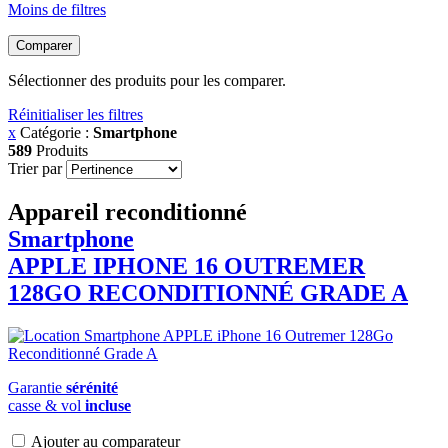
Moins de filtres
Comparer
Sélectionner des produits pour les comparer.
Réinitialiser les filtres
x
Catégorie :
Smartphone
589
Produits
Trier par
Appareil reconditionné
Smartphone
APPLE
IPHONE 16 OUTREMER
128GO RECONDITIONNÉ GRADE A
Garantie
sérénité
casse & vol
incluse
Ajouter au comparateur