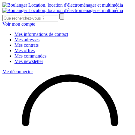
Voir mon compte
Mes informations de contact
Mes adresses
Mes contrats
Mes offres
Mes commandes
Mes newsletter
Me déconnecter