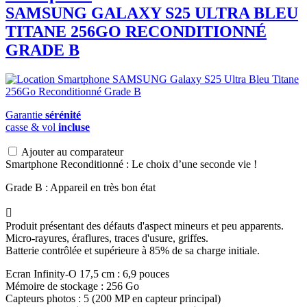
SAMSUNG
GALAXY S25 ULTRA BLEU
TITANE 256GO RECONDITIONNÉ
GRADE B
Garantie
sérénité
casse & vol
incluse
Ajouter au comparateur
Smartphone Reconditionné : Le choix d’une seconde vie !
Grade B : Appareil en très bon état

Produit présentant des défauts d'aspect mineurs et peu apparents.
Micro-rayures, éraflures, traces d'usure, griffes.
Batterie contrôlée et supérieure à 85% de sa charge initiale.
Ecran Infinity-O 17,5 cm : 6,9 pouces
Mémoire de stockage : 256 Go
Capteurs photos : 5 (200 MP en capteur principal)