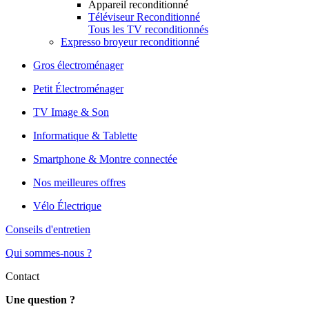
Appareil reconditionné
Téléviseur Reconditionné
Tous les TV reconditionnés
Expresso broyeur reconditionné
Gros électroménager
Petit Électroménager
TV Image & Son
Informatique & Tablette
Smartphone & Montre connectée
Nos meilleures offres
Vélo Électrique
Conseils d'entretien
Qui sommes-nous ?
Contact
Une question ?