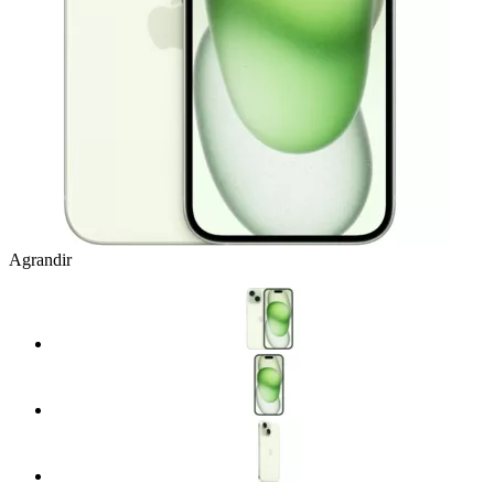
Agrandir