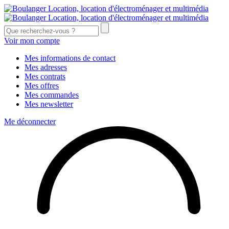
Voir mon compte
Mes informations de contact
Mes adresses
Mes contrats
Mes offres
Mes commandes
Mes newsletter
Me déconnecter