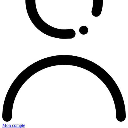
Mon compte