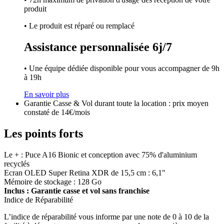
produit
• Le produit est réparé ou remplacé
Assistance personnalisée 6j/7
• Une équipe dédiée disponible pour vous accompagner de 9h
à 19h
En savoir plus
Garantie Casse & Vol durant toute la location : prix moyen
constaté de 14€/mois
Les points forts
Le + : Puce A16 Bionic et conception avec 75% d'aluminium
recyclés
Ecran OLED Super Retina XDR de 15,5 cm : 6,1"
Mémoire de stockage : 128 Go
Inclus : Garantie casse et vol sans franchise
Indice de Réparabilité
L’indice de réparabilité vous informe par une note de 0 à 10 de la