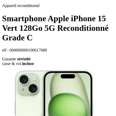
Appareil reconditionné
Smartphone Apple iPhone 15
Vert 128Go 5G Reconditionné
Grade C
réf : 000000000100017688
Garantie
sérénité
casse & vol
incluse