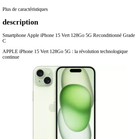
Plus de caractéristiques
description
Smartphone Apple iPhone 15 Vert 128Go 5G Reconditionné Grade
C
APPLE iPhone 15 Vert 128Go 5G : la révolution technologique
continue