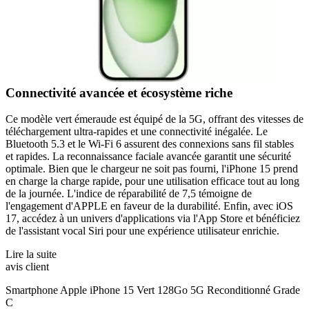
Connectivité avancée et écosystème riche
Ce modèle vert émeraude est équipé de la 5G, offrant des vitesses de
téléchargement ultra-rapides et une connectivité inégalée. Le
Bluetooth 5.3 et le Wi-Fi 6 assurent des connexions sans fil stables
et rapides. La reconnaissance faciale avancée garantit une sécurité
optimale. Bien que le chargeur ne soit pas fourni, l'iPhone 15 prend
en charge la charge rapide, pour une utilisation efficace tout au long
de la journée. L'indice de réparabilité de 7,5 témoigne de
l'engagement d'APPLE en faveur de la durabilité. Enfin, avec iOS
17, accédez à un univers d'applications via l'App Store et bénéficiez
de l'assistant vocal Siri pour une expérience utilisateur enrichie.
Lire la suite
avis client
Smartphone Apple iPhone 15 Vert 128Go 5G Reconditionné Grade
C