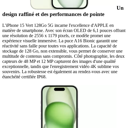
Un
design raffiné et des performances de pointe
L'iPhone 15 Vert 128Go 5G incarne l'excellence d'APPLE en
matière de smartphone. Avec son écran OLED de 6,1 pouces offrant
une résolution de 2556 x 1179 pixels, ce modèle promet une
expérience visuelle immersive. La puce A16 Bionic garantit une
réactivité sans faille pour toutes vos applications. La capacité de
stockage de 128 Go, non extensible, vous permet de conserver une
multitude de contenus sans compromis. Côté photographie, les deux
capteurs de 48 MP et 12 MP capturent des images d'une qualité
exceptionnelle, tandis que l'enregistrement vidéo 4K sublime vos
souvenirs. La robustesse est également au rendez-vous avec une
étanchéité certifiée IP68.