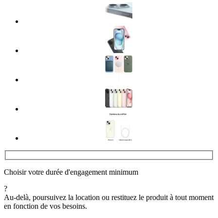
Choisir votre durée d'engagement minimum
?
Au-delà, poursuivez la location ou restituez le produit à tout moment
en fonction de vos besoins.