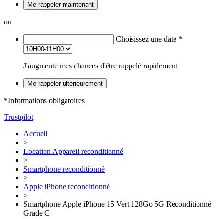
Me rappeler maintenant
ou
Choisissez une date
*
J'augmente mes chances d'être rappelé rapidement
Me rappeler ultérieurement
*Informations obligatoires
Trustpilot
Accueil
>
Location Appareil reconditionné
>
Smartphone reconditionné
>
Apple iPhone reconditionné
>
Smartphone Apple iPhone 15 Vert 128Go 5G Reconditionné
Grade C