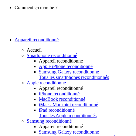
Comment ça marche ?
Appareil reconditionné
Accueil
Smartphone reconditionné
Appareil reconditionné
Apple iPhone reconditionné
Samsung Galaxy reconditionné
Tous les smartphones reconditionnés
Apple reconditionné
Appareil reconditionné
iPhone reconditionné
MacBook reconditionné
iMac - Mac mini reconditionné
iPad reconditionné
Tous les Apple reconditionnés
Samsung reconditionné
Appareil reconditionné
Samsung Galaxy reconditionné