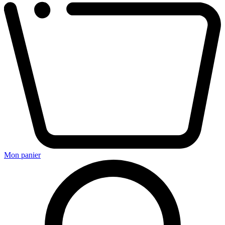
Mon panier