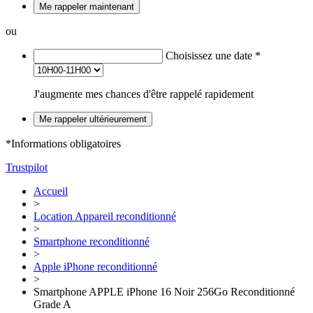
Me rappeler maintenant
ou
Choisissez une date
*
J'augmente mes chances d'être rappelé rapidement
Me rappeler ultérieurement
*Informations obligatoires
Trustpilot
Accueil
>
Location Appareil reconditionné
>
Smartphone reconditionné
>
Apple iPhone reconditionné
>
Smartphone APPLE iPhone 16 Noir 256Go Reconditionné
Grade A