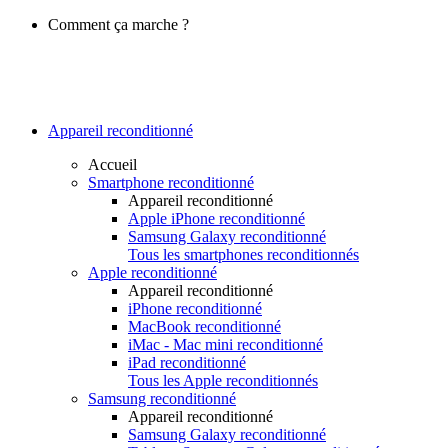
Comment ça marche ?
Appareil reconditionné
Accueil
Smartphone reconditionné
Appareil reconditionné
Apple iPhone reconditionné
Samsung Galaxy reconditionné
Tous les smartphones reconditionnés
Apple reconditionné
Appareil reconditionné
iPhone reconditionné
MacBook reconditionné
iMac - Mac mini reconditionné
iPad reconditionné
Tous les Apple reconditionnés
Samsung reconditionné
Appareil reconditionné
Samsung Galaxy reconditionné