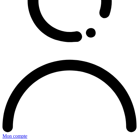
Mon compte