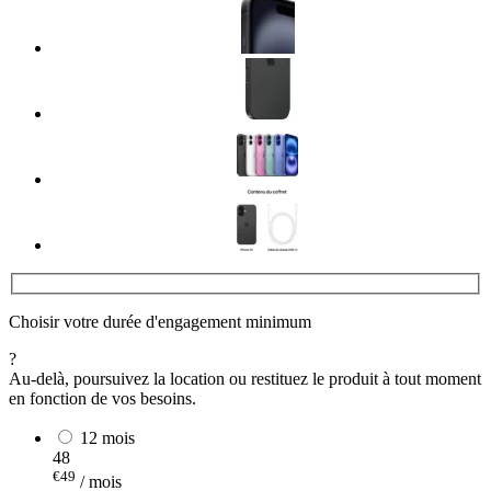
Choisir votre durée d'engagement minimum
?
Au-delà, poursuivez la location ou restituez le produit à tout moment
en fonction de vos besoins.
12 mois
48
€49
/ mois