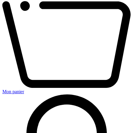
Mon panier