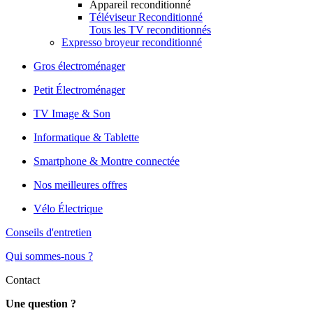
Appareil reconditionné
Téléviseur Reconditionné
Tous les TV reconditionnés
Expresso broyeur reconditionné
Gros électroménager
Petit Électroménager
TV Image & Son
Informatique & Tablette
Smartphone & Montre connectée
Nos meilleures offres
Vélo Électrique
Conseils d'entretien
Qui sommes-nous ?
Contact
Une question ?