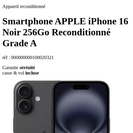
Appareil reconditionné
Smartphone
APPLE
iPhone 16
Noir 256Go Reconditionné
Grade A
réf : 000000000100020321
Garantie
sérénité
casse & vol
incluse