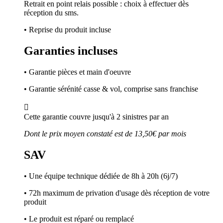
Retrait en point relais possible : choix à effectuer dès
réception du sms.
• Reprise du produit incluse
Garanties incluses
• Garantie pièces et main d'oeuvre
• Garantie sérénité casse & vol, comprise sans franchise

Cette garantie couvre jusqu'à 2 sinistres par an
Dont le prix moyen constaté est de 13,50€ par mois
SAV
• Une équipe technique dédiée de 8h à 20h (6j/7)
• 72h maximum de privation d'usage dès réception de votre
produit
• Le produit est réparé ou remplacé