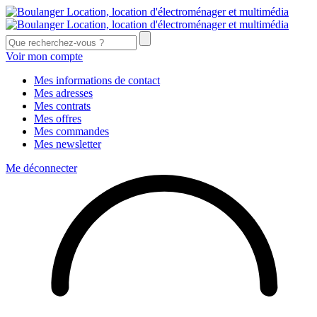
Voir mon compte
Mes informations de contact
Mes adresses
Mes contrats
Mes offres
Mes commandes
Mes newsletter
Me déconnecter