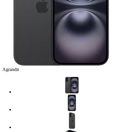
Agrandir