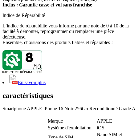
Inclus : Garantie casse et vol sans franchise
Indice de Réparabilité
L’indice de réparabilité vous informe par une note de 0 à 10 de la
facilité à démonter, reprogrammer ou remplacer une pièce
défectueuse.
Ensemble, choisissons des produits fiables et réparables !
En savoir plus
caractéristiques
Smartphone APPLE iPhone 16 Noir 256Go Reconditionné Grade A
Marque
APPLE
Système d'exploitation
iOS
Nano SIM et
Type de SIM