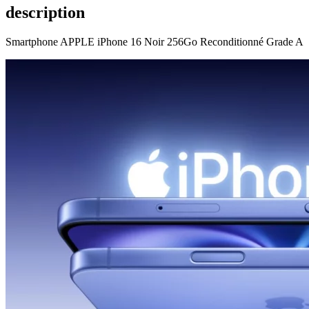
description
Smartphone APPLE iPhone 16 Noir 256Go Reconditionné Grade A