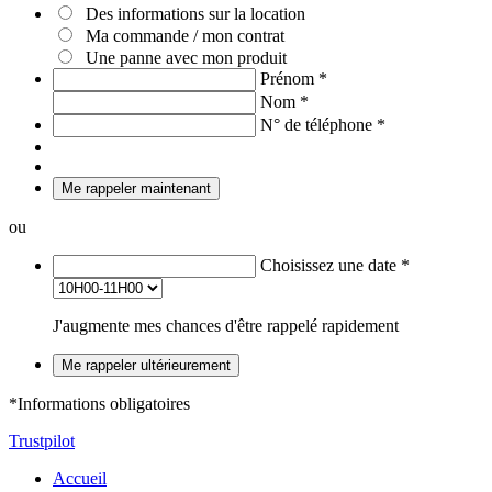
Des informations sur la location
Ma commande / mon contrat
Une panne avec mon produit
Prénom
*
Nom
*
N° de téléphone
*
Me rappeler maintenant
ou
Choisissez une date
*
J'augmente mes chances d'être rappelé rapidement
Me rappeler ultérieurement
*Informations obligatoires
Trustpilot
Accueil