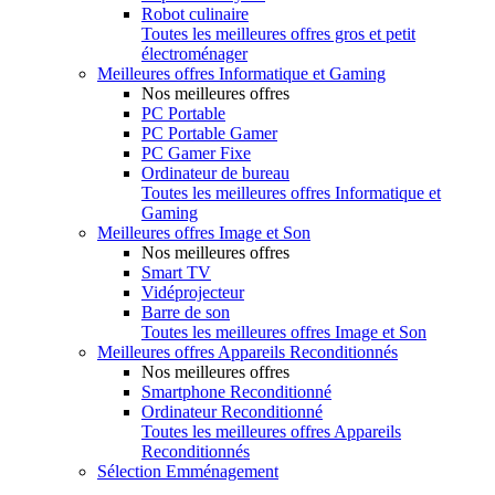
Robot culinaire
Toutes les meilleures offres gros et petit
électroménager
Meilleures offres Informatique et Gaming
Nos meilleures offres
PC Portable
PC Portable Gamer
PC Gamer Fixe
Ordinateur de bureau
Toutes les meilleures offres Informatique et
Gaming
Meilleures offres Image et Son
Nos meilleures offres
Smart TV
Vidéprojecteur
Barre de son
Toutes les meilleures offres Image et Son
Meilleures offres Appareils Reconditionnés
Nos meilleures offres
Smartphone Reconditionné
Ordinateur Reconditionné
Toutes les meilleures offres Appareils
Reconditionnés
Sélection Emménagement