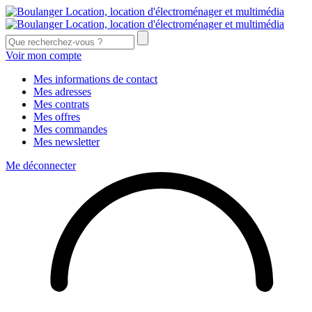
Voir mon compte
Mes informations de contact
Mes adresses
Mes contrats
Mes offres
Mes commandes
Mes newsletter
Me déconnecter