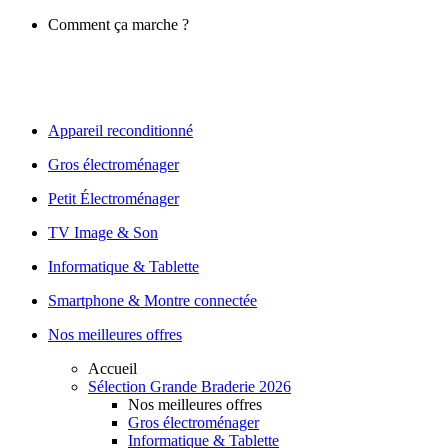
Comment ça marche ?
Appareil reconditionné
Gros électroménager
Petit Électroménager
TV Image & Son
Informatique & Tablette
Smartphone & Montre connectée
Nos meilleures offres
Accueil
Sélection Grande Braderie 2026
Nos meilleures offres
Gros électroménager
Informatique & Tablette