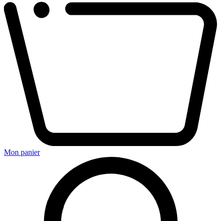
Mon panier