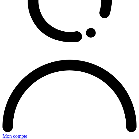
Mon compte