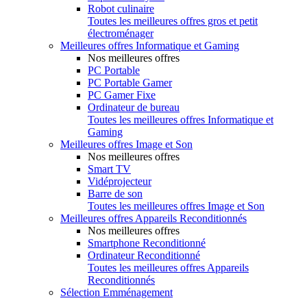
Robot culinaire
Toutes les meilleures offres gros et petit
électroménager
Meilleures offres Informatique et Gaming
Nos meilleures offres
PC Portable
PC Portable Gamer
PC Gamer Fixe
Ordinateur de bureau
Toutes les meilleures offres Informatique et
Gaming
Meilleures offres Image et Son
Nos meilleures offres
Smart TV
Vidéprojecteur
Barre de son
Toutes les meilleures offres Image et Son
Meilleures offres Appareils Reconditionnés
Nos meilleures offres
Smartphone Reconditionné
Ordinateur Reconditionné
Toutes les meilleures offres Appareils
Reconditionnés
Sélection Emménagement