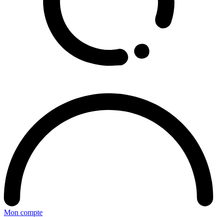
Mon compte