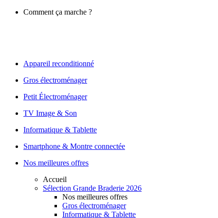
Comment ça marche ?
Appareil reconditionné
Gros électroménager
Petit Électroménager
TV Image & Son
Informatique & Tablette
Smartphone & Montre connectée
Nos meilleures offres
Accueil
Sélection Grande Braderie 2026
Nos meilleures offres
Gros électroménager
Informatique & Tablette