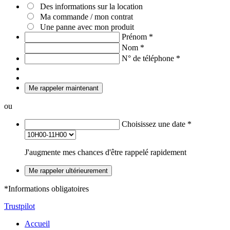
Des informations sur la location
Ma commande / mon contrat
Une panne avec mon produit
Prénom
*
Nom
*
N° de téléphone
*
Me rappeler maintenant
ou
Choisissez une date
*
J'augmente mes chances d'être rappelé rapidement
Me rappeler ultérieurement
*Informations obligatoires
Trustpilot
Accueil