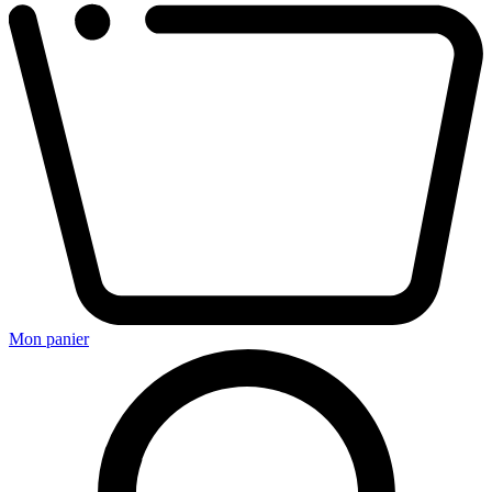
Mon panier