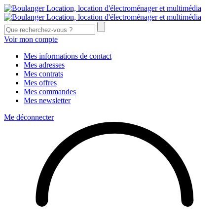
Voir mon compte
Mes informations de contact
Mes adresses
Mes contrats
Mes offres
Mes commandes
Mes newsletter
Me déconnecter