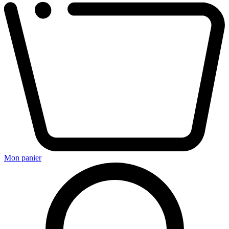
Mon panier