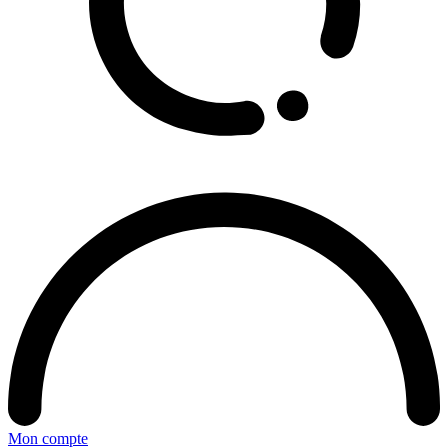
Mon compte