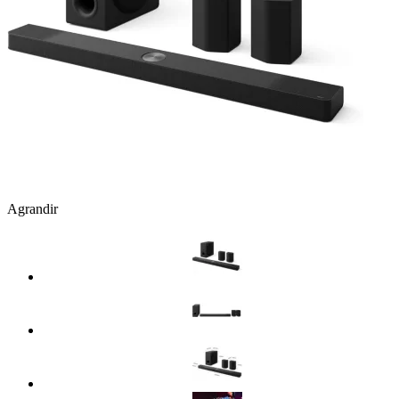
Agrandir