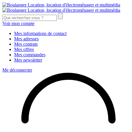
Voir mon compte
Mes informations de contact
Mes adresses
Mes contrats
Mes offres
Mes commandes
Mes newsletter
Me déconnecter