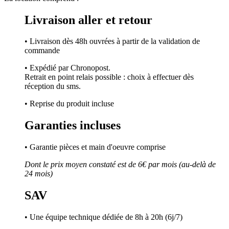
Livraison aller et retour
• Livraison dès 48h ouvrées à partir de la validation de
commande
• Expédié par Chronopost.
Retrait en point relais possible : choix à effectuer dès
réception du sms.
• Reprise du produit incluse
Garanties incluses
• Garantie pièces et main d'oeuvre comprise
Dont le prix moyen constaté est de 6€ par mois (au-delà de
24 mois)
SAV
• Une équipe technique dédiée de 8h à 20h (6j/7)