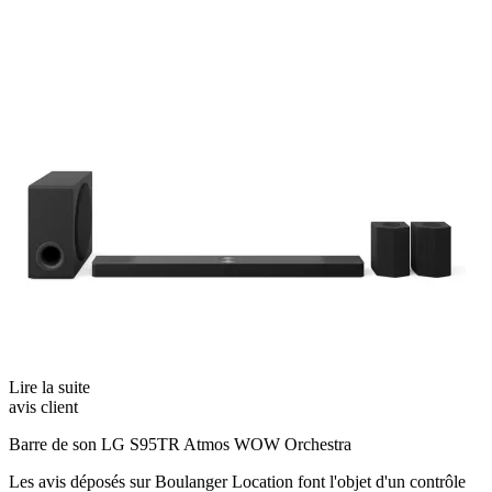
Lire la suite
avis client
Barre de son LG S95TR Atmos WOW Orchestra
Les avis déposés sur Boulanger Location font l'objet d'un contrôle