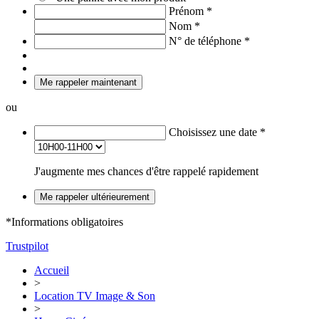
Prénom
*
Nom
*
N° de téléphone
*
Me rappeler maintenant
ou
Choisissez une date
*
J'augmente mes chances d'être rappelé rapidement
Me rappeler ultérieurement
*Informations obligatoires
Trustpilot
Accueil
>
Location TV Image & Son
>