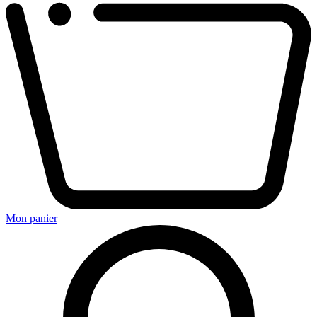
Mon panier