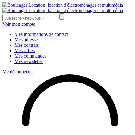
Voir mon compte
Mes informations de contact
Mes adresses
Mes contrats
Mes offres
Mes commandes
Mes newsletter
Me déconnecter