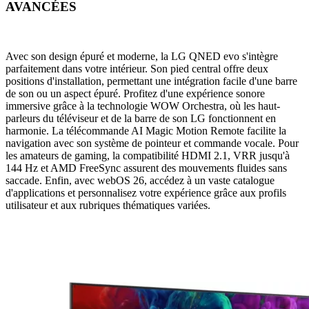
AVANCÉES
Avec son design épuré et moderne, la LG QNED evo s'intègre
parfaitement dans votre intérieur. Son pied central offre deux
positions d'installation, permettant une intégration facile d'une barre
de son ou un aspect épuré. Profitez d'une expérience sonore
immersive grâce à la technologie WOW Orchestra, où les haut-
parleurs du téléviseur et de la barre de son LG fonctionnent en
harmonie. La télécommande AI Magic Motion Remote facilite la
navigation avec son système de pointeur et commande vocale. Pour
les amateurs de gaming, la compatibilité HDMI 2.1, VRR jusqu'à
144 Hz et AMD FreeSync assurent des mouvements fluides sans
saccade. Enfin, avec webOS 26, accédez à un vaste catalogue
d'applications et personnalisez votre expérience grâce aux profils
utilisateur et aux rubriques thématiques variées.