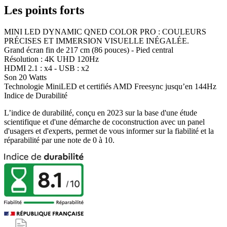
Les points forts
MINI LED DYNAMIC QNED COLOR PRO : COULEURS
PRÉCISES ET IMMERSION VISUELLE INÉGALÉE.
Grand écran fin de 217 cm (86 pouces) - Pied central
Résolution : 4K UHD 120Hz
HDMI 2.1 : x4 - USB : x2
Son 20 Watts
Technologie MiniLED et certifiés AMD Freesync jusqu’en 144Hz
Indice de Durabilité
L’indice de durabilité, conçu en 2023 sur la base d'une étude
scientifique et d'une démarche de coconstruction avec un panel
d'usagers et d'experts, permet de vous informer sur la fiabilité et la
réparabilité par une note de 0 à 10.