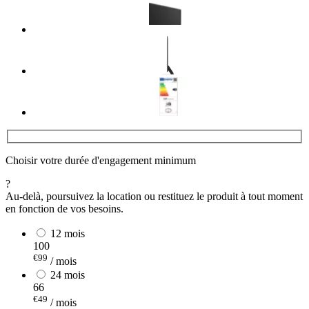
Choisir votre durée d'engagement minimum
?
Au-delà, poursuivez la location ou restituez le produit à tout moment
en fonction de vos besoins.
12 mois
100
€99
/ mois
24 mois
66
€49
/ mois