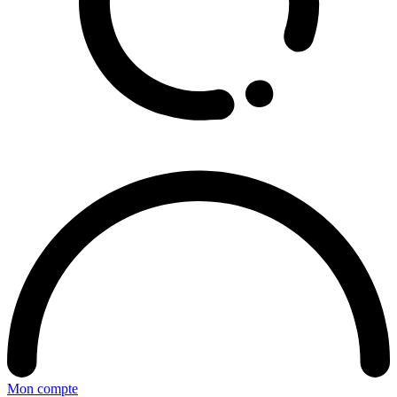
Mon compte