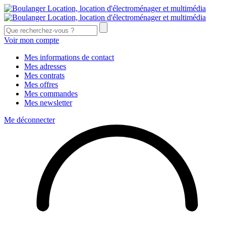
Voir mon compte
Mes informations de contact
Mes adresses
Mes contrats
Mes offres
Mes commandes
Mes newsletter
Me déconnecter