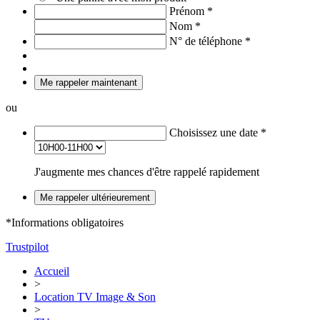
Prénom
*
Nom
*
N° de téléphone
*
Me rappeler maintenant
ou
Choisissez une date
*
J'augmente mes chances d'être rappelé rapidement
Me rappeler ultérieurement
*Informations obligatoires
Trustpilot
Accueil
>
Location TV Image & Son
>