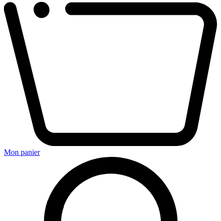
Mon panier