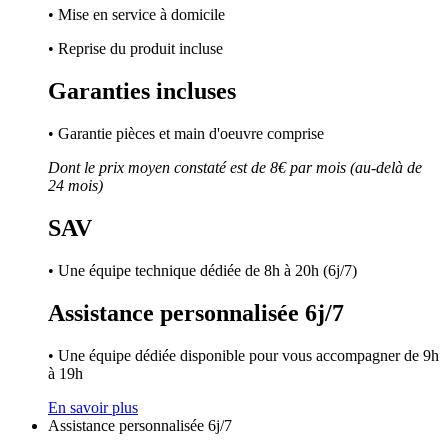
• Mise en service à domicile
• Reprise du produit incluse
Garanties incluses
• Garantie pièces et main d'oeuvre comprise
Dont le prix moyen constaté est de 8€ par mois (au-delà de
24 mois)
SAV
• Une équipe technique dédiée de 8h à 20h (6j/7)
Assistance personnalisée 6j/7
• Une équipe dédiée disponible pour vous accompagner de 9h
à 19h
En savoir plus
Assistance personnalisée 6j/7