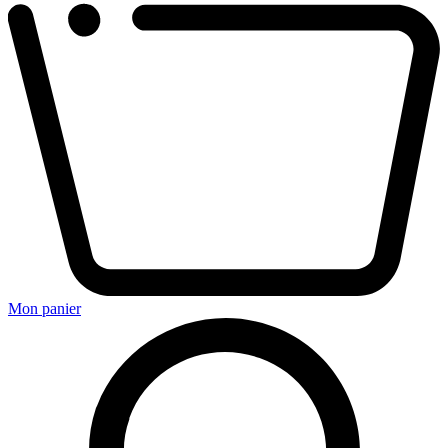
Mon panier