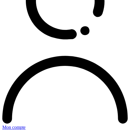
Mon compte