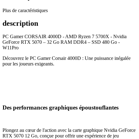
Plus de caractéristiques
description
PC Gamer CORSAIR 4000D - AMD Ryzen 7 5700X - Nvidia
GeForce RTX 5070 – 32 Go RAM DDR4 – SSD 480 Go -
W11Pro
Découvrez le PC Gamer Corsair 4000D : Une puissance inégalée
pour les joueurs exigeants.
Des performances graphiques époustouflantes
Plongez au cœur de l'action avec la carte graphique Nvidia GeForce
RTX 5070 12 Go, conçue pour offrir une expérience de jeu