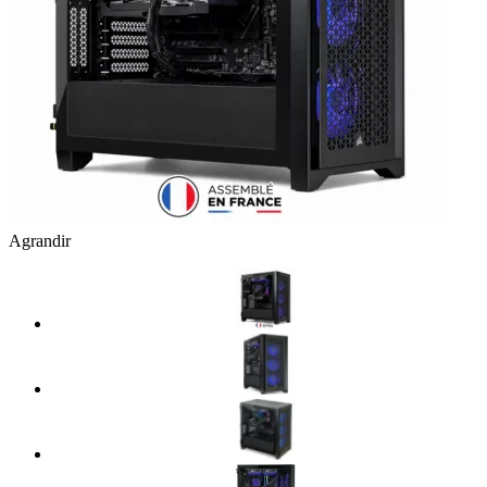
Agrandir