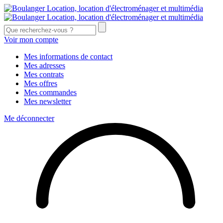
Voir mon compte
Mes informations de contact
Mes adresses
Mes contrats
Mes offres
Mes commandes
Mes newsletter
Me déconnecter