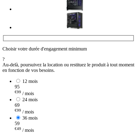
Choisir votre durée d'engagement minimum
?
Au-delà, poursuivez la location ou restituez le produit à tout moment
en fonction de vos besoins.
12 mois
95
€99
/ mois
24 mois
69
€99
/ mois
36 mois
59
€49
/ mois