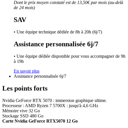
Dont le prix moyen constaté est de 13,50€ par mois (au-delà
de 24 mois)
SAV
• Une équipe technique dédiée de 8h à 20h (6j/7)
Assistance personnalisée 6j/7
• Une équipe dédiée disponible pour vous accompagner de 9h
à 19h
En savoir plus
Assistance personnalisée 6j/7
Les points forts
Nvidia GeForce RTX 5070 : immersion graphique ultime.
Processeur : AMD Ryzen 7 5700X : jusqu'à 4,6 GHz
Mémoire vive 32 Go
Stockage SSD 480 Go
Carte Nvidia GeForce RTX5070 12 Go