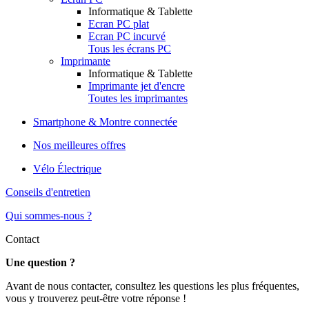
Informatique & Tablette
Ecran PC plat
Ecran PC incurvé
Tous les écrans PC
Imprimante
Informatique & Tablette
Imprimante jet d'encre
Toutes les imprimantes
Smartphone & Montre connectée
Nos meilleures offres
Vélo Électrique
Conseils d'entretien
Qui sommes-nous ?
Contact
Une question ?
Avant de nous contacter, consultez les questions les plus fréquentes,
vous y trouverez peut-être votre réponse !