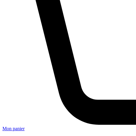
Mon panier