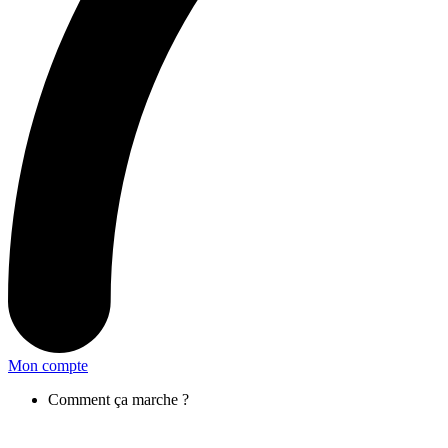
Mon compte
Comment ça marche ?