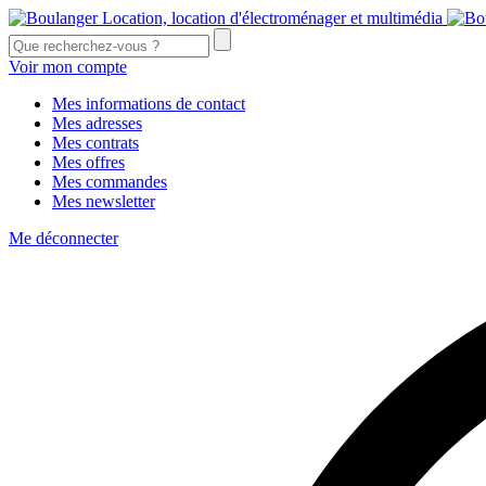
Voir mon compte
Mes informations de contact
Mes adresses
Mes contrats
Mes offres
Mes commandes
Mes newsletter
Me déconnecter