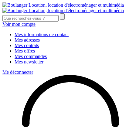
Voir mon compte
Mes informations de contact
Mes adresses
Mes contrats
Mes offres
Mes commandes
Mes newsletter
Me déconnecter