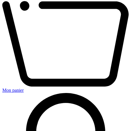
Mon panier