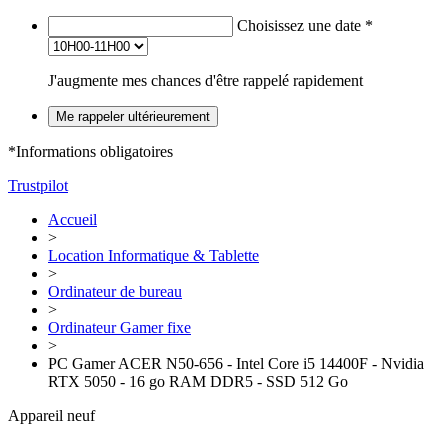
Choisissez une date
*
J'augmente mes chances d'être rappelé rapidement
Me rappeler ultérieurement
*Informations obligatoires
Trustpilot
Accueil
>
Location Informatique & Tablette
>
Ordinateur de bureau
>
Ordinateur Gamer fixe
>
PC Gamer ACER N50-656 - Intel Core i5 14400F - Nvidia
RTX 5050 - 16 go RAM DDR5 - SSD 512 Go
Appareil neuf