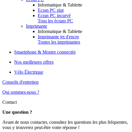
Informatique & Tablette
Ecran PC plat
Ecran PC incurvé
Tous les écrans PC
Imprimante
Informatique & Tablette
Imprimante jet d'encre
Toutes les imprimantes
Smartphone & Montre connectée
Nos meilleures offres
Vélo Électrique
Conseils d'entretien
Qui sommes-nous ?
Contact
Une question ?
Avant de nous contacter, consultez les questions les plus fréquentes,
vous y trouverez peut-être votre réponse !