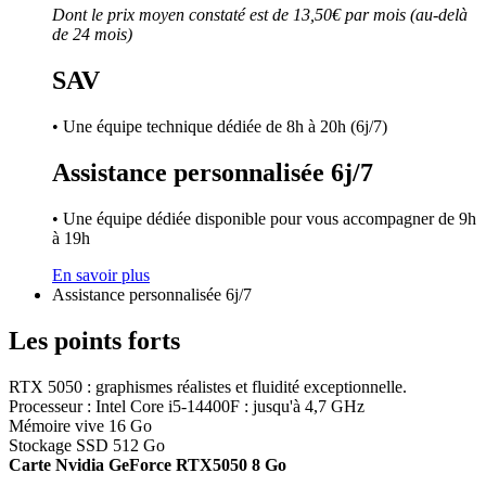
Dont le prix moyen constaté est de 13,50€ par mois (au-delà
de 24 mois)
SAV
• Une équipe technique dédiée de 8h à 20h (6j/7)
Assistance personnalisée 6j/7
• Une équipe dédiée disponible pour vous accompagner de 9h
à 19h
En savoir plus
Assistance personnalisée 6j/7
Les points forts
RTX 5050 : graphismes réalistes et fluidité exceptionnelle.
Processeur : Intel Core i5-14400F : jusqu'à 4,7 GHz
Mémoire vive 16 Go
Stockage SSD 512 Go
Carte Nvidia GeForce RTX5050 8 Go