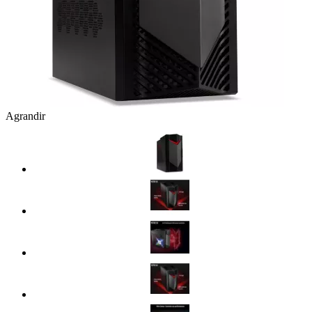
Agrandir