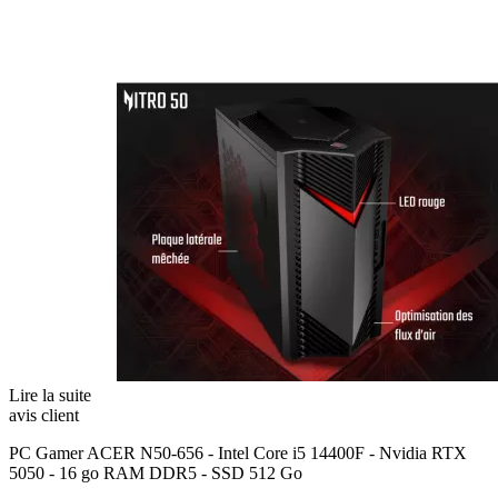
Lire la suite
avis client
PC Gamer ACER N50-656 - Intel Core i5 14400F - Nvidia RTX
5050 - 16 go RAM DDR5 - SSD 512 Go