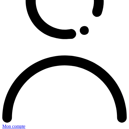
Mon compte