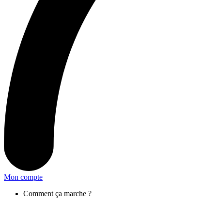
Mon compte
Comment ça marche ?