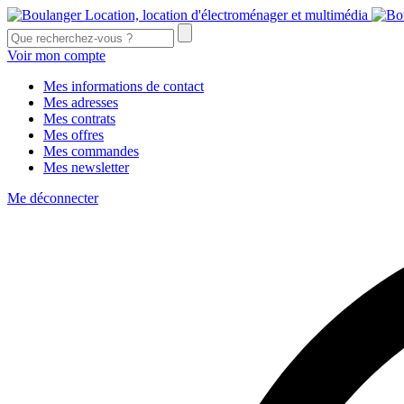
Voir mon compte
Mes informations de contact
Mes adresses
Mes contrats
Mes offres
Mes commandes
Mes newsletter
Me déconnecter