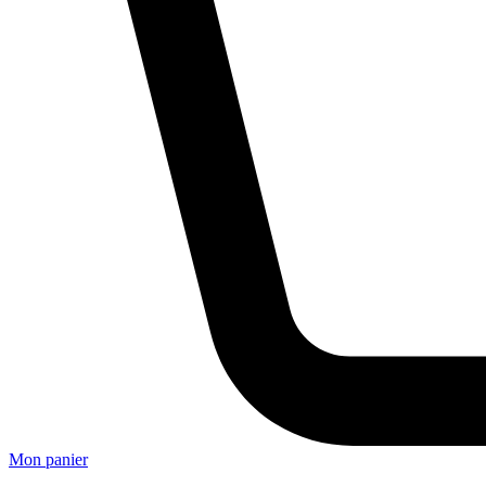
Mon panier