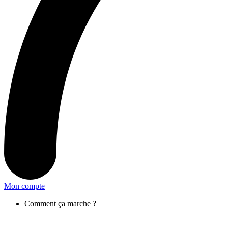
Mon compte
Comment ça marche ?