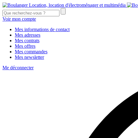
Voir mon compte
Mes informations de contact
Mes adresses
Mes contrats
Mes offres
Mes commandes
Mes newsletter
Me déconnecter