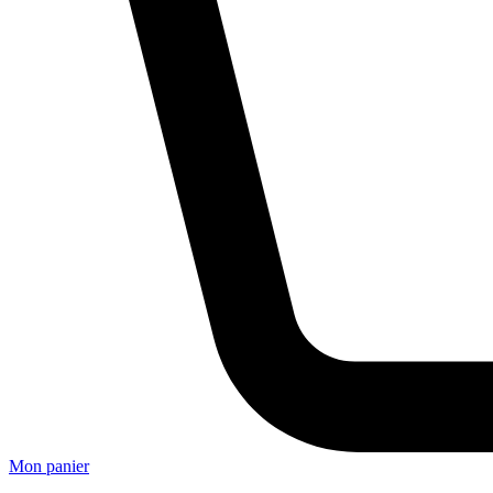
Mon panier