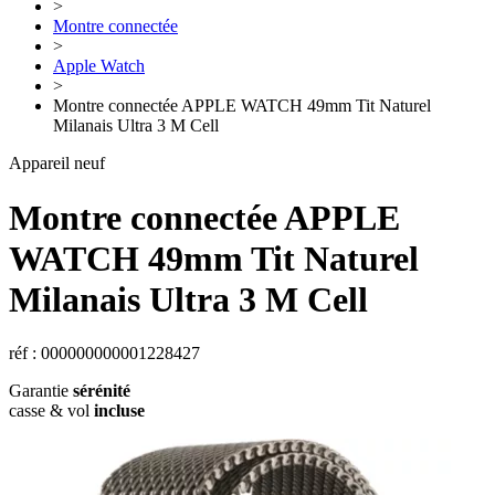
>
Montre connectée
>
Apple Watch
>
Montre connectée APPLE WATCH 49mm Tit Naturel
Milanais Ultra 3 M Cell
Appareil neuf
Montre connectée APPLE
WATCH 49mm Tit Naturel
Milanais Ultra 3 M Cell
réf : 000000000001228427
Garantie
sérénité
casse & vol
incluse