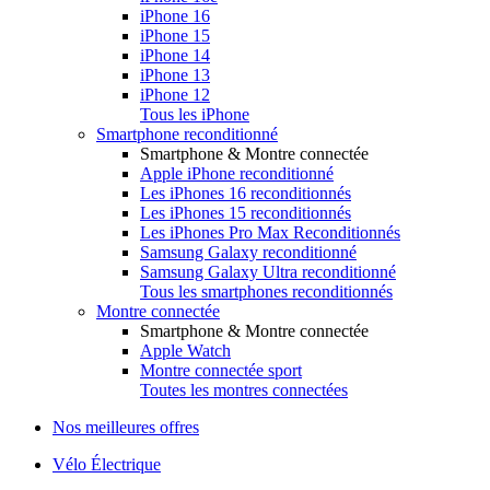
iPhone 16
iPhone 15
iPhone 14
iPhone 13
iPhone 12
Tous les iPhone
Smartphone reconditionné
Smartphone & Montre connectée
Apple iPhone reconditionné
Les iPhones 16 reconditionnés
Les iPhones 15 reconditionnés
Les iPhones Pro Max Reconditionnés
Samsung Galaxy reconditionné
Samsung Galaxy Ultra reconditionné
Tous les smartphones reconditionnés
Montre connectée
Smartphone & Montre connectée
Apple Watch
Montre connectée sport
Toutes les montres connectées
Nos meilleures offres
Vélo Électrique