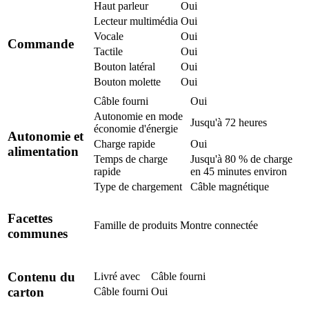
Haut parleur
Oui
Lecteur multimédia
Oui
Vocale
Oui
Commande
Tactile
Oui
Bouton latéral
Oui
Bouton molette
Oui
Câble fourni
Oui
Autonomie en mode
Jusqu'à 72 heures
économie d'énergie
Autonomie et
Charge rapide
Oui
alimentation
Temps de charge
Jusqu'à 80 % de charge
rapide
en 45 minutes environ
Type de chargement
Câble magnétique
Facettes
Famille de produits
Montre connectée
communes
Contenu du
Livré avec
Câble fourni
carton
Câble fourni
Oui