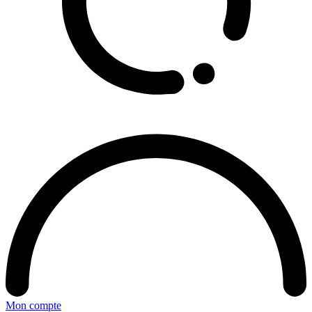
Mon compte