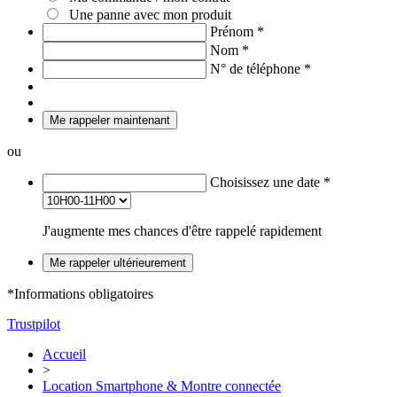
Une panne avec mon produit
Prénom
*
Nom
*
N° de téléphone
*
Me rappeler maintenant
ou
Choisissez une date
*
J'augmente mes chances d'être rappelé rapidement
Me rappeler ultérieurement
*Informations obligatoires
Trustpilot
Accueil
>
Location Smartphone & Montre connectée