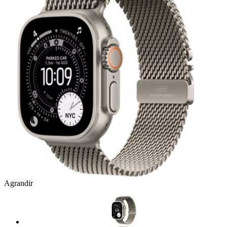
Agrandir