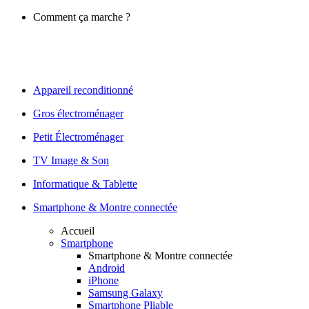
Comment ça marche ?
Appareil reconditionné
Gros électroménager
Petit Électroménager
TV Image & Son
Informatique & Tablette
Smartphone & Montre connectée
Accueil
Smartphone
Smartphone & Montre connectée
Android
iPhone
Samsung Galaxy
Smartphone Pliable