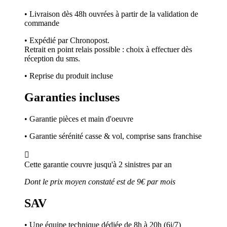
• Livraison dès 48h ouvrées à partir de la validation de
commande
• Expédié par Chronopost.
Retrait en point relais possible : choix à effectuer dès
réception du sms.
• Reprise du produit incluse
Garanties incluses
• Garantie pièces et main d'oeuvre
• Garantie sérénité casse & vol, comprise sans franchise

Cette garantie couvre jusqu'à 2 sinistres par an
Dont le prix moyen constaté est de 9€ par mois
SAV
• Une équipe technique dédiée de 8h à 20h (6j/7)