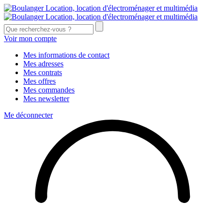
Voir mon compte
Mes informations de contact
Mes adresses
Mes contrats
Mes offres
Mes commandes
Mes newsletter
Me déconnecter