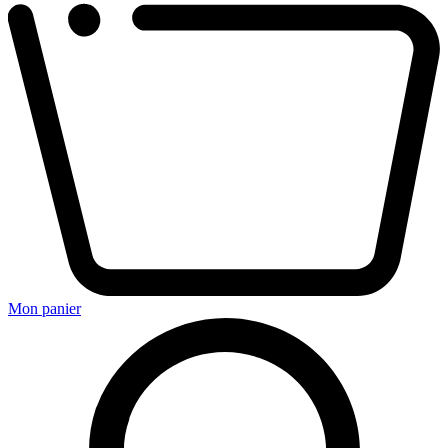
Mon panier