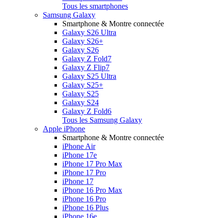
Tous les smartphones
Samsung Galaxy
Smartphone & Montre connectée
Galaxy S26 Ultra
Galaxy S26+
Galaxy S26
Galaxy Z Fold7
Galaxy Z Flip7
Galaxy S25 Ultra
Galaxy S25+
Galaxy S25
Galaxy S24
Galaxy Z Fold6
Tous les Samsung Galaxy
Apple iPhone
Smartphone & Montre connectée
iPhone Air
iPhone 17e
iPhone 17 Pro Max
iPhone 17 Pro
iPhone 17
iPhone 16 Pro Max
iPhone 16 Pro
iPhone 16 Plus
iPhone 16e