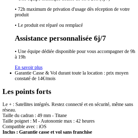
• 72h maximum de privation d'usage dès réception de votre
produit
• Le produit est réparé ou remplacé
Assistance personnalisée 6j/7
• Une équipe dédiée disponible pour vous accompagner de 9h
à 19h
En savoir plus
Garantie Casse & Vol durant toute la location : prix moyen
constaté de 14€/mois
Les points forts
Le + : Satellites intégrés. Restez connecté et en sécurité, même sans
réseau.
Taille du cadran : 49 mm - Titane
Taille poignet : M - Autonomie max : 42 heures
Compatible avec : iOS
Inclus : Garantie casse et vol sans franchise