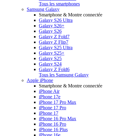
Tous les smartphones
Samsung Galaxy
Smartphone & Montre connectée
Galaxy S26 Ultra
Galaxy S26+
Galaxy S26
Galaxy Z Fold7
Galaxy Z Flip7
Galaxy S25 Ultra
Galaxy S25+
Galaxy S25
Galaxy S24
Galaxy Z Fold6
Tous les Samsung Galaxy
Apple iPhone
Smartphone & Montre connectée
iPhone Air
iPhone 17e
iPhone 17 Pro Max
iPhone 17 Pro
iPhone 17
iPhone 16 Pro Max
iPhone 16 Pro
iPhone 16 Plus
iPhone 16e