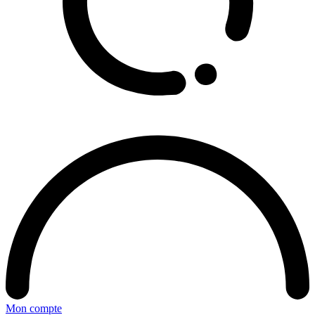
Mon compte