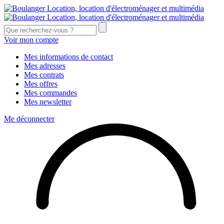
Voir mon compte
Mes informations de contact
Mes adresses
Mes contrats
Mes offres
Mes commandes
Mes newsletter
Me déconnecter