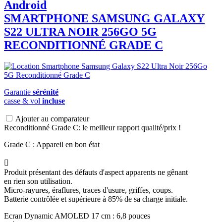
Android
SMARTPHONE
SAMSUNG
GALAXY
S22 ULTRA NOIR 256GO 5G
RECONDITIONNÉ GRADE C
Garantie
sérénité
casse & vol
incluse
Ajouter au comparateur
Reconditionné Grade C: le meilleur rapport qualité/prix !
Grade C : Appareil en bon état

Produit présentant des défauts d'aspect apparents ne gênant
en rien son utilisation.
Micro-rayures, éraflures, traces d'usure, griffes, coups.
Batterie contrôlée et supérieure à 85% de sa charge initiale.
Ecran Dynamic AMOLED 17 cm : 6,8 pouces