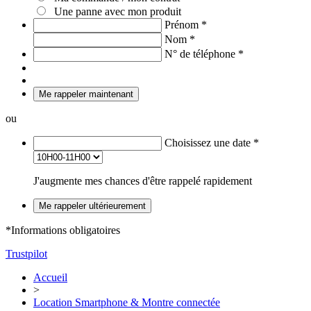
Une panne avec mon produit
Prénom
*
Nom
*
N° de téléphone
*
Me rappeler maintenant
ou
Choisissez une date
*
J'augmente mes chances d'être rappelé rapidement
Me rappeler ultérieurement
*Informations obligatoires
Trustpilot
Accueil
>
Location Smartphone & Montre connectée