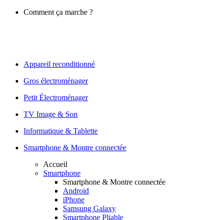
Comment ça marche ?
Appareil reconditionné
Gros électroménager
Petit Électroménager
TV Image & Son
Informatique & Tablette
Smartphone & Montre connectée
Accueil
Smartphone
Smartphone & Montre connectée
Android
iPhone
Samsung Galaxy
Smartphone Pliable