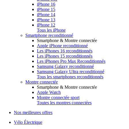
iPhone 16
iPhone 15
iPhone 14
iPhone 13
iPhone 12
Tous les iPhone
Smartphone reconditionné
Smartphone & Montre connectée
Apple iPhone reconditionné
Les iPhones 16 reconditionnés
Les iPhones 15 reconditionnés
Les iPhones Pro Max Reconditionnés
Samsung Galaxy reconditionné
Samsung Galaxy Ultra reconditionné
Tous les smartphones reconditionnés
Montre connectée
Smartphone & Montre connectée
Apple Watch
Montre connectée sport
Toutes les montres connectées
Nos meilleures offres
Vélo Électrique