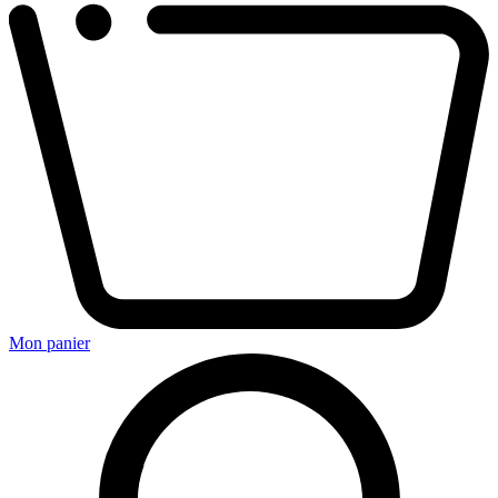
Mon panier