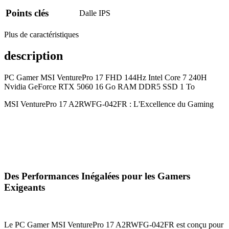
Points clés
Dalle
IPS
Plus de caractéristiques
description
PC Gamer MSI VenturePro 17 FHD 144Hz Intel Core 7 240H
Nvidia GeForce RTX 5060 16 Go RAM DDR5 SSD 1 To
MSI VenturePro 17 A2RWFG-042FR : L'Excellence du Gaming
Des Performances Inégalées pour les Gamers
Exigeants
Le PC Gamer MSI VenturePro 17 A2RWFG-042FR est conçu pour