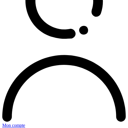
Mon compte