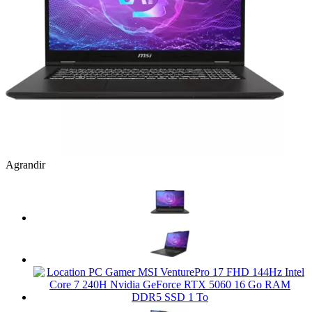
Agrandir