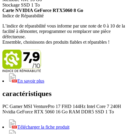
Stockage SSD 1 To
Carte NVIDIA GeForce RTX5060 8 Go
Indice de Réparabilité
L’indice de réparabilité vous informe par une note de 0 à 10 de la
facilité à démonter, reprogrammer ou remplacer une pièce
défectueuse.
Ensemble, choisissons des produits fiables et réparables !
En savoir plus
caractéristiques
PC Gamer MSI VenturePro 17 FHD 144Hz Intel Core 7 240H
Nvidia GeForce RTX 5060 16 Go RAM DDR5 SSD 1 To
Télécharger la fiche produit