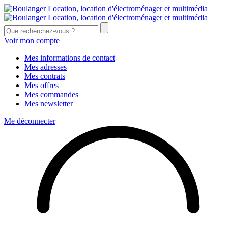
Voir mon compte
Mes informations de contact
Mes adresses
Mes contrats
Mes offres
Mes commandes
Mes newsletter
Me déconnecter