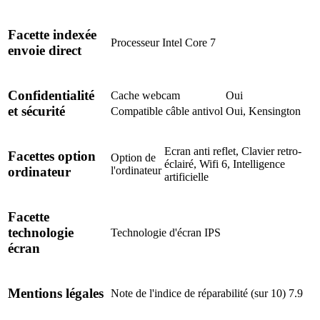
Facette indexée
Processeur
Intel Core 7
envoie direct
Confidentialité
Cache webcam
Oui
et sécurité
Compatible câble antivol
Oui, Kensington
Ecran anti reflet, Clavier retro-
Facettes option
Option de
éclairé, Wifi 6, Intelligence
l'ordinateur
ordinateur
artificielle
Facette
technologie
Technologie d'écran
IPS
écran
Mentions légales
Note de l'indice de réparabilité (sur 10)
7.9