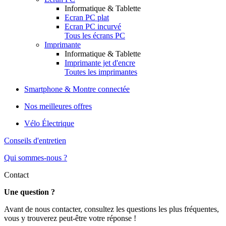
Informatique & Tablette
Ecran PC plat
Ecran PC incurvé
Tous les écrans PC
Imprimante
Informatique & Tablette
Imprimante jet d'encre
Toutes les imprimantes
Smartphone & Montre connectée
Nos meilleures offres
Vélo Électrique
Conseils d'entretien
Qui sommes-nous ?
Contact
Une question ?
Avant de nous contacter, consultez les questions les plus fréquentes,
vous y trouverez peut-être votre réponse !