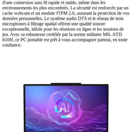
d'une connexion sans fil rapide et stable, même dans les
environnements les plus encombrés. La sécurité est renforcée par un
cache webcam et un module fTPM 2.0, assurant la protection de vos
données personnelles. Le système audio DTS et le réseau de trois
microphones à filtrage spatial offrent une qualité sonore
exceptionnelle, idéale pour les réunions en ligne et les sessions de
jeu. Avec sa robustesse certifiée par la norme militaire MIL-STD
810H, ce PC portable est prêt à vous accompagner partout, en toute
confiance.