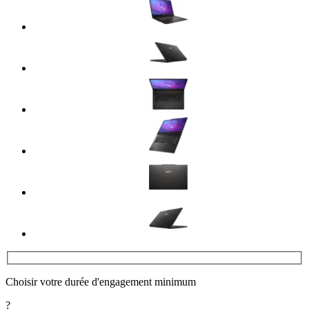
Choisir votre durée d'engagement minimum
?