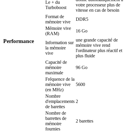
Le + du
votre processeur plus de
Turboboost
vitesse en cas de besoin
Format de
DDR5
mémoire vive
Mémoire vive
16 Go
(RAM)
une grande capacité de
Performance
Information sur
mémoire vive rend
la mémoire
l'ordinateur plus réactif et
vive
plus fluide
Capacité de
mémoire
96 Go
maximale
Fréquence de la
mémoire vive
5600
(en MHz)
Nombre
d'emplacements
2
de barettes
Nombre de
barrettes de
2 barettes
mémoire
fournies