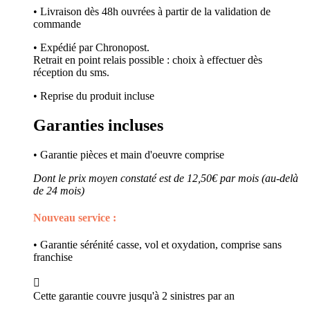
• Livraison dès 48h ouvrées à partir de la validation de
commande
• Expédié par Chronopost.
Retrait en point relais possible : choix à effectuer dès
réception du sms.
• Reprise du produit incluse
Garanties incluses
• Garantie pièces et main d'oeuvre comprise
Dont le prix moyen constaté est de 12,50€ par mois (au-delà
de 24 mois)
Nouveau service :
• Garantie sérénité casse, vol et oxydation, comprise sans
franchise

Cette garantie couvre jusqu'à 2 sinistres par an