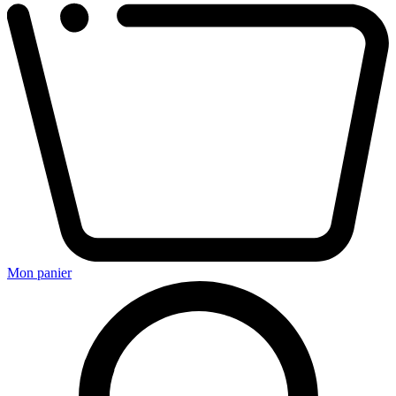
Mon panier