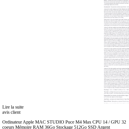
Lire la suite
avis client
Ordinateur Apple MAC STUDIO Puce M4 Max CPU 14 / GPU 32
coeurs Mémoire RAM 36Go Stockage 512Go SSD Argent