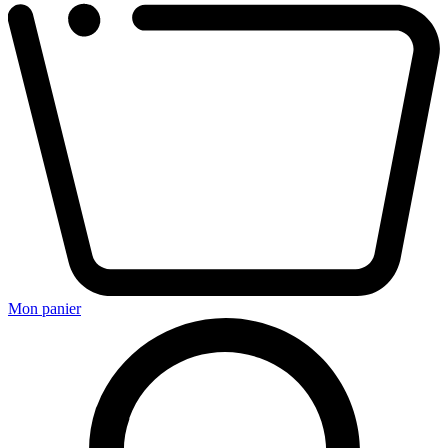
Mon panier