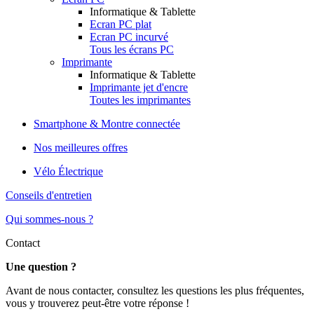
Informatique & Tablette
Ecran PC plat
Ecran PC incurvé
Tous les écrans PC
Imprimante
Informatique & Tablette
Imprimante jet d'encre
Toutes les imprimantes
Smartphone & Montre connectée
Nos meilleures offres
Vélo Électrique
Conseils d'entretien
Qui sommes-nous ?
Contact
Une question ?
Avant de nous contacter, consultez les questions les plus fréquentes,
vous y trouverez peut-être votre réponse !