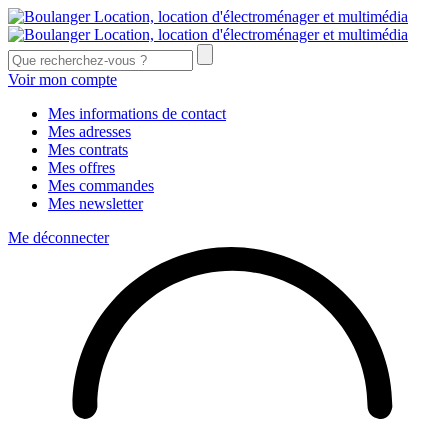
Voir mon compte
Mes informations de contact
Mes adresses
Mes contrats
Mes offres
Mes commandes
Mes newsletter
Me déconnecter