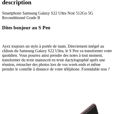
description
Smartphone Samsung Galaxy S22 Ultra Noir 512Go 5G
Reconditionné Grade B
Dites bonjour au S Pen
Ayez toujours un stylo à portée de main. Directement intégré au
châssis du Samsung Galaxy S22 Ultra, le S Pen va transformer votre
quotidien. Vous pourrez ainsi prendre des notes à tout moment,
transformer du texte manuscrit en texte dactylographié après une
réunion, retoucher des photos lors de vos week-ends et même
prendre le contrôle à distance de votre téléphone. Formidable non ?