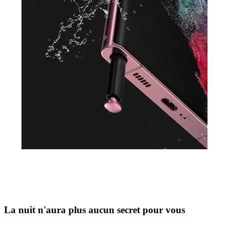
La nuit n'aura plus aucun secret pour vous