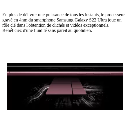
En plus de délivrer une puissance de tous les instants, le processeur
gravé en 4nm du smartphone Samsung Galaxy S22 Ultra joue un
rôle clé dans l'obtention de clichés et vidéos exceptionnels.
Bénéficiez d'une fluidité sans pareil au quotidien.