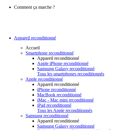
Comment ça marche ?
Appareil reconditionné
Accueil
Smartphone reconditionné
Appareil reconditionné
Apple iPhone reconditionné
Samsung Galaxy reconditionné
Tous les smartphones reconditionnés
Apple reconditionné
Appareil reconditionné
iPhone reconditionné
MacBook reconditionné
iMac - Mac mini reconditionné
iPad reconditionné
Tous les Apple reconditionnés
Samsung reconditionné
Appareil reconditionné
Samsung Galaxy reconditionné