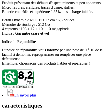
Produit présentant des défauts d'aspect mineurs et peu apparents.
Micro-rayures, éraflures, traces d'usure, griffes.
Batterie contrôlée et supérieure à 85% de sa charge initiale.
Ecran Dynamic AMOLED 17 cm : 6,8 pouces
Mémoire de stockage : 512 Go
4 capteurs : 108 + 12 + 10 + 10 mégapixels
Inclus : Garantie casse et vol
Indice de Réparabilité
L’indice de réparabilité vous informe par une note de 0 à 10 de la
facilité à démonter, reprogrammer ou remplacer une pièce
défectueuse.
Ensemble, choisissons des produits fiables et réparables !
En savoir plus
caractéristiques