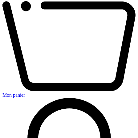
Mon panier