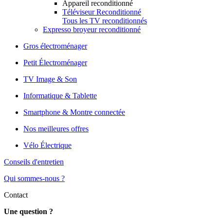
Appareil reconditionné
Téléviseur Reconditionné
Tous les TV reconditionnés
Expresso broyeur reconditionné
Gros électroménager
Petit Électroménager
TV Image & Son
Informatique & Tablette
Smartphone & Montre connectée
Nos meilleures offres
Vélo Électrique
Conseils d'entretien
Qui sommes-nous ?
Contact
Une question ?