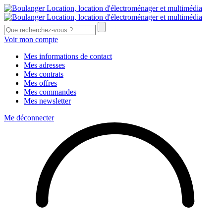
Voir mon compte
Mes informations de contact
Mes adresses
Mes contrats
Mes offres
Mes commandes
Mes newsletter
Me déconnecter