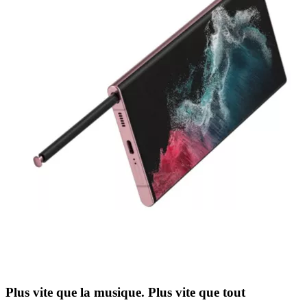
Plus vite que la musique. Plus vite que tout