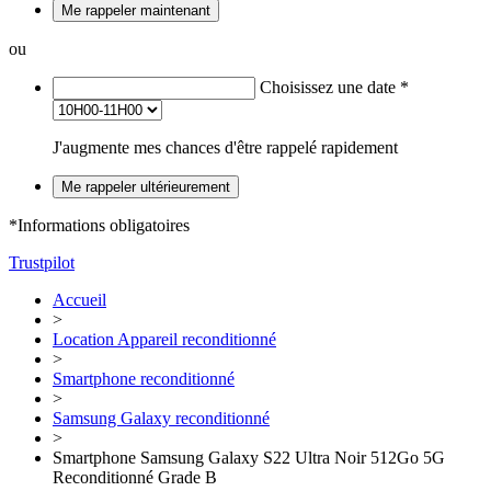
Me rappeler maintenant
ou
Choisissez une date
*
J'augmente mes chances d'être rappelé rapidement
Me rappeler ultérieurement
*Informations obligatoires
Trustpilot
Accueil
>
Location Appareil reconditionné
>
Smartphone reconditionné
>
Samsung Galaxy reconditionné
>
Smartphone Samsung Galaxy S22 Ultra Noir 512Go 5G
Reconditionné Grade B