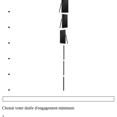
Choisir votre durée d'engagement minimum
?