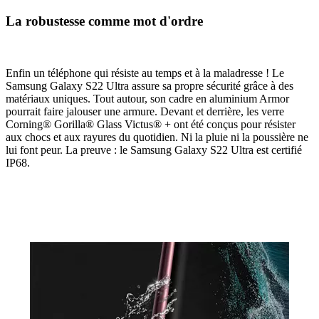
La robustesse comme mot d'ordre
Enfin un téléphone qui résiste au temps et à la maladresse ! Le
Samsung Galaxy S22 Ultra assure sa propre sécurité grâce à des
matériaux uniques. Tout autour, son cadre en aluminium Armor
pourrait faire jalouser une armure. Devant et derrière, les verre
Corning® Gorilla® Glass Victus® + ont été conçus pour résister
aux chocs et aux rayures du quotidien. Ni la pluie ni la poussière ne
lui font peur. La preuve : le Samsung Galaxy S22 Ultra est certifié
IP68.