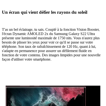
Un écran qui vient défier les rayons du soleil
T'as un bel éclairage, tu sais. Couplé à la fonction Vision Booster,
l'écran Dynamic AMOLED 2x du Samsung Galaxy S22 Ultra
présente une luminosité maximale de 1750 nits. Vous n'aurez plus
besoin de plisser les yeux pour voir ce qu'il se passe sur votre
téléphone. Son taux de rafraîchissement de 120 Hz, quant à lui,
s'adapte en permanence pour assurer un défilement fluide en
fonction de votre contenu. Des images limpides pour une nouvelle
façon d'utiliser votre smartphone.