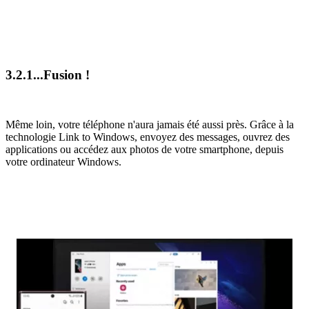
3.2.1...Fusion !
Même loin, votre téléphone n'aura jamais été aussi près. Grâce à la
technologie Link to Windows, envoyez des messages, ouvrez des
applications ou accédez aux photos de votre smartphone, depuis
votre ordinateur Windows.