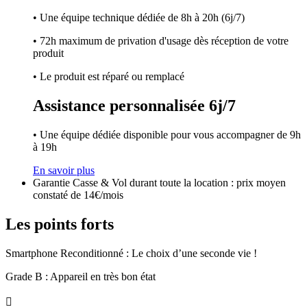
• Une équipe technique dédiée de 8h à 20h (6j/7)
• 72h maximum de privation d'usage dès réception de votre
produit
• Le produit est réparé ou remplacé
Assistance personnalisée 6j/7
• Une équipe dédiée disponible pour vous accompagner de 9h
à 19h
En savoir plus
Garantie Casse & Vol durant toute la location : prix moyen
constaté de 14€/mois
Les points forts
Smartphone Reconditionné : Le choix d’une seconde vie !
Grade B : Appareil en très bon état
