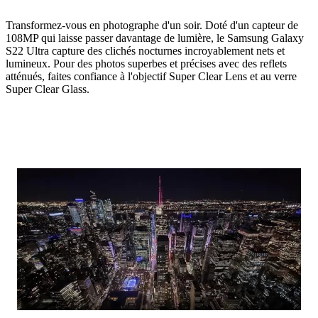
Transformez-vous en photographe d'un soir. Doté d'un capteur de
108MP qui laisse passer davantage de lumière, le Samsung Galaxy
S22 Ultra capture des clichés nocturnes incroyablement nets et
lumineux. Pour des photos superbes et précises avec des reflets
atténués, faites confiance à l'objectif Super Clear Lens et au verre
Super Clear Glass.