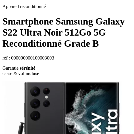
Appareil reconditionné
Smartphone Samsung Galaxy
S22 Ultra Noir 512Go 5G
Reconditionné Grade B
réf : 000000000100003003
Garantie
sérénité
casse & vol
incluse