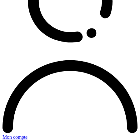
Mon compte