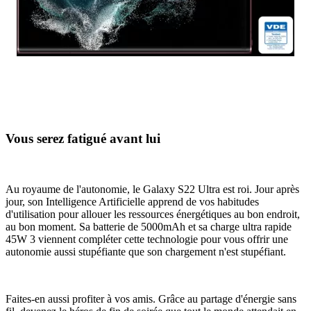
Vous serez fatigué avant lui
Au royaume de l'autonomie, le Galaxy S22 Ultra est roi. Jour après
jour, son Intelligence Artificielle apprend de vos habitudes
d'utilisation pour allouer les ressources énergétiques au bon endroit,
au bon moment. Sa batterie de 5000mAh et sa charge ultra rapide
45W 3 viennent compléter cette technologie pour vous offrir une
autonomie aussi stupéfiante que son chargement n'est stupéfiant.
Faites-en aussi profiter à vos amis. Grâce au partage d'énergie sans