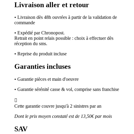
Livraison aller et retour
• Livraison dès 48h ouvrées à partir de la validation de
commande
• Expédié par Chronopost.
Retrait en point relais possible : choix à effectuer dès
réception du sms.
• Reprise du produit incluse
Garanties incluses
• Garantie pièces et main d'oeuvre
• Garantie sérénité casse & vol, comprise sans franchise

Cette garantie couvre jusqu'à 2 sinistres par an
Dont le prix moyen constaté est de 13,50€ par mois
SAV