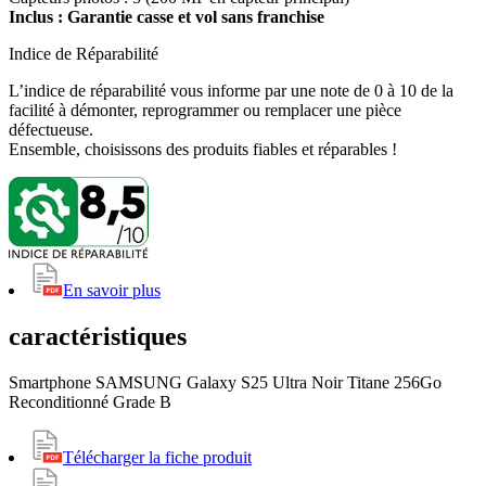
Inclus : Garantie casse et vol sans franchise
Indice de Réparabilité
L’indice de réparabilité vous informe par une note de 0 à 10 de la
facilité à démonter, reprogrammer ou remplacer une pièce
défectueuse.
Ensemble, choisissons des produits fiables et réparables !
En savoir plus
caractéristiques
Smartphone SAMSUNG Galaxy S25 Ultra Noir Titane 256Go
Reconditionné Grade B
Télécharger la fiche produit