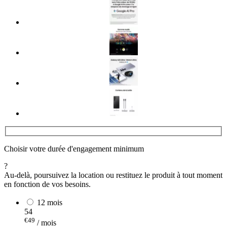
Choisir votre durée d'engagement minimum
?
Au-delà, poursuivez la location ou restituez le produit à tout moment
en fonction de vos besoins.
12 mois
54
€49
/ mois