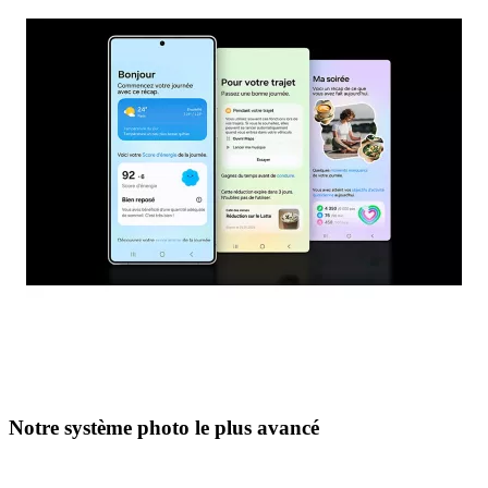
Notre système photo le plus avancé