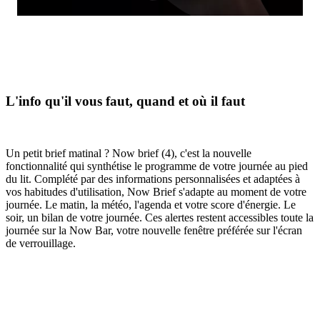
L'info qu'il vous faut, quand et où il faut
Un petit brief matinal ? Now brief (4), c'est la nouvelle
fonctionnalité qui synthétise le programme de votre journée au pied
du lit. Complété par des informations personnalisées et adaptées à
vos habitudes d'utilisation, Now Brief s'adapte au moment de votre
journée. Le matin, la météo, l'agenda et votre score d'énergie. Le
soir, un bilan de votre journée. Ces alertes restent accessibles toute la
journée sur la Now Bar, votre nouvelle fenêtre préférée sur l'écran
de verrouillage.