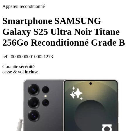
Appareil reconditionné
Smartphone
SAMSUNG
Galaxy S25 Ultra Noir Titane
256Go Reconditionné Grade B
réf : 000000000100021273
Garantie
sérénité
casse & vol
incluse