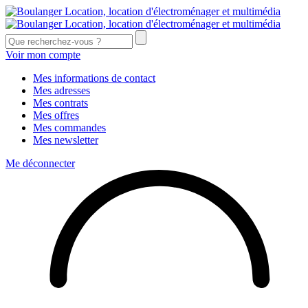
Voir mon compte
Mes informations de contact
Mes adresses
Mes contrats
Mes offres
Mes commandes
Mes newsletter
Me déconnecter