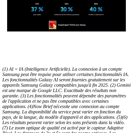
(1) AI = IA (Intelligence Artificielle). La connexion à un compte
Samsung peut être requise pour utiliser certaines fonctionnalités IA.
Les fonctionnalités Galaxy AI seront fournies gratuitement sur les
appareils Samsung Galaxy compatibles jusqu'à fin 2025. (2) Gemini
est une marque de Google LLC. Exactitude des résultats non
garantie. (3) Les fonctionnalités peuvent dépendre des paramètres
de l'application et ne pas être compatibles avec certaines
applications. (4)Now Brief nécessite une connexion au compte
Samsung. La disponibilité du service peut varier en fonction du
pays, de la langue, du modèle d'appareil et des applications. (5)(6)
Les résultats peuvent varier selon les sons présents dans la vidéo.
(7) Le zoom optique de qualité est activé par le capteur Adaptive