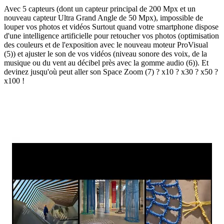
Avec 5 capteurs (dont un capteur principal de 200 Mpx et un
nouveau capteur Ultra Grand Angle de 50 Mpx), impossible de
louper vos photos et vidéos Surtout quand votre smartphone dispose
d'une intelligence artificielle pour retoucher vos photos (optimisation
des couleurs et de l'exposition avec le nouveau moteur ProVisual
(5)) et ajuster le son de vos vidéos (niveau sonore des voix, de la
musique ou du vent au décibel près avec la gomme audio (6)). Et
devinez jusqu'où peut aller son Space Zoom (7) ? x10 ? x30 ? x50 ?
x100 !