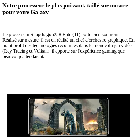
Notre processeur le plus puissant, taillé sur mesure
pour votre Galaxy
Le processeur Snapdragon® 8 Elite (11) porte bien son nom.
Réalisé sur mesure, il est en réalité un chef d'orchestre graphique. En
tirant profit des technologies reconnues dans le monde du jeu vidéo
(Ray Tracing et Vulkan), il apporte sur l'expérience gaming que
beaucoup attendaient.