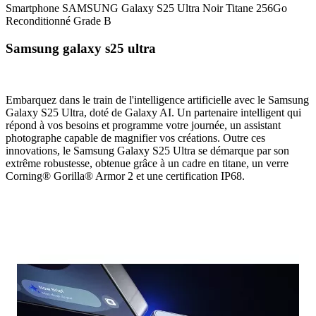
Smartphone SAMSUNG Galaxy S25 Ultra Noir Titane 256Go
Reconditionné Grade B
Samsung galaxy s25 ultra
Embarquez dans le train de l'intelligence artificielle avec le Samsung
Galaxy S25 Ultra, doté de Galaxy AI. Un partenaire intelligent qui
répond à vos besoins et programme votre journée, un assistant
photographe capable de magnifier vos créations. Outre ces
innovations, le Samsung Galaxy S25 Ultra se démarque par son
extrême robustesse, obtenue grâce à un cadre en titane, un verre
Corning® Gorilla® Armor 2 et une certification IP68.