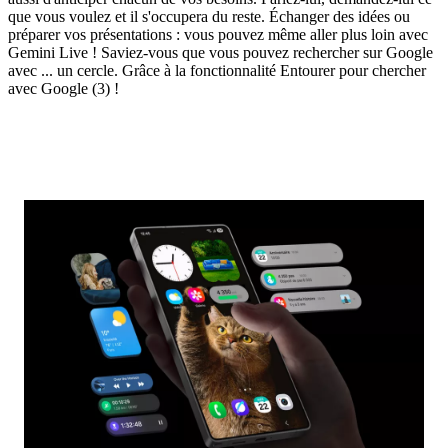
que vous voulez et il s'occupera du reste. Échanger des idées ou
préparer vos présentations : vous pouvez même aller plus loin avec
Gemini Live ! Saviez-vous que vous pouvez rechercher sur Google
avec ... un cercle. Grâce à la fonctionnalité Entourer pour chercher
avec Google (3) !