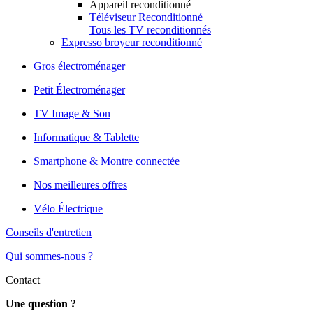
Appareil reconditionné
Téléviseur Reconditionné
Tous les TV reconditionnés
Expresso broyeur reconditionné
Gros électroménager
Petit Électroménager
TV Image & Son
Informatique & Tablette
Smartphone & Montre connectée
Nos meilleures offres
Vélo Électrique
Conseils d'entretien
Qui sommes-nous ?
Contact
Une question ?