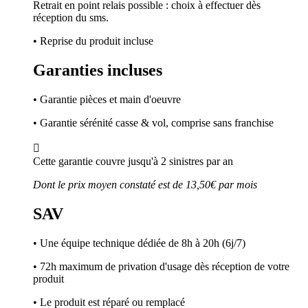
Retrait en point relais possible : choix à effectuer dès
réception du sms.
• Reprise du produit incluse
Garanties incluses
• Garantie pièces et main d'oeuvre
• Garantie sérénité casse & vol, comprise sans franchise

Cette garantie couvre jusqu'à 2 sinistres par an
Dont le prix moyen constaté est de 13,50€ par mois
SAV
• Une équipe technique dédiée de 8h à 20h (6j/7)
• 72h maximum de privation d'usage dès réception de votre
produit
• Le produit est réparé ou remplacé