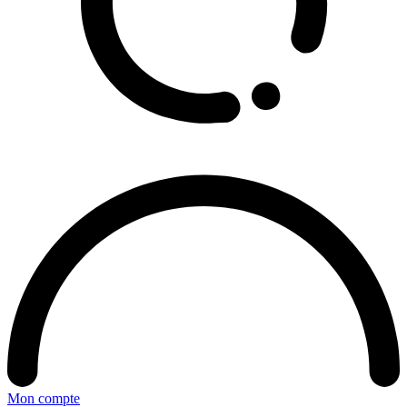
Mon compte