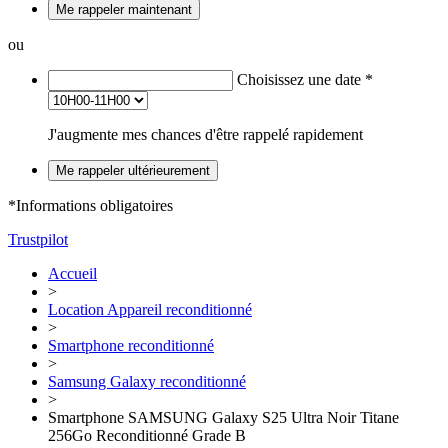
Me rappeler maintenant
ou
Choisissez une date
*
J'augmente mes chances d'être rappelé rapidement
Me rappeler ultérieurement
*Informations obligatoires
Trustpilot
Accueil
>
Location Appareil reconditionné
>
Smartphone reconditionné
>
Samsung Galaxy reconditionné
>
Smartphone SAMSUNG Galaxy S25 Ultra Noir Titane
256Go Reconditionné Grade B