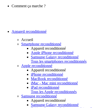
Comment ça marche ?
Appareil reconditionné
Accueil
Smartphone reconditionné
Appareil reconditionné
Apple iPhone reconditionné
Samsung Galaxy reconditionné
Tous les smartphones reconditionnés
Apple reconditionné
Appareil reconditionné
iPhone reconditionné
MacBook reconditionné
iMac - Mac mini reconditionné
iPad reconditionné
Tous les Apple reconditionnés
Samsung reconditionné
Appareil reconditionné
Samsung Galaxy reconditionné