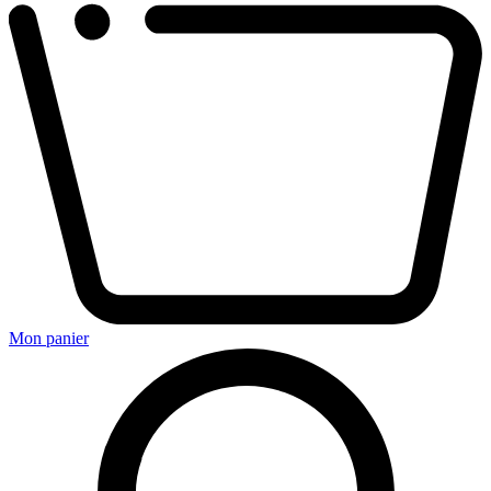
Mon panier