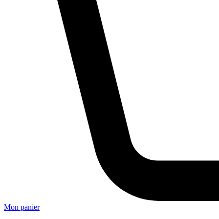
Mon panier