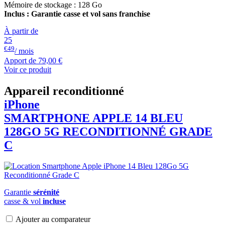
Mémoire de stockage : 128 Go
Inclus : Garantie casse et vol sans franchise
À partir de
25
€49
/ mois
Apport de
79,00 €
Voir ce produit
Appareil reconditionné
iPhone
SMARTPHONE
APPLE
14 BLEU
128GO 5G RECONDITIONNÉ GRADE
C
Garantie
sérénité
casse & vol
incluse
Ajouter au comparateur