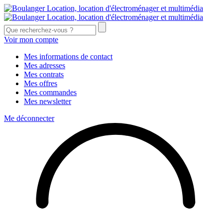
Voir mon compte
Mes informations de contact
Mes adresses
Mes contrats
Mes offres
Mes commandes
Mes newsletter
Me déconnecter