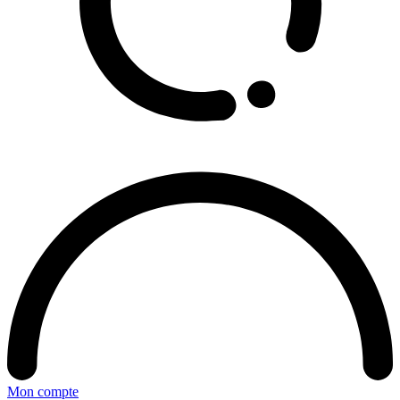
Mon compte