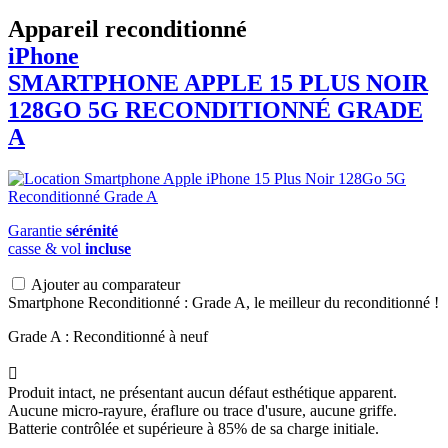
Appareil reconditionné
iPhone
SMARTPHONE
APPLE
15 PLUS NOIR
128GO 5G RECONDITIONNÉ GRADE
A
Garantie
sérénité
casse & vol
incluse
Ajouter au comparateur
Smartphone Reconditionné : Grade A, le meilleur du reconditionné !
Grade A : Reconditionné à neuf

Produit intact, ne présentant aucun défaut esthétique apparent.
Aucune micro-rayure, éraflure ou trace d'usure, aucune griffe.
Batterie contrôlée et supérieure à 85% de sa charge initiale.