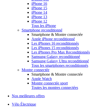
iPhone 16
iPhone 15
iPhone 14
iPhone 13
iPhone 12
Tous les iPhone
Smartphone reconditionné
Smartphone & Montre connectée
Apple iPhone reconditionné
Les iPhones 16 reconditionnés
Les iPhones 15 reconditionnés
Les iPhones Pro Max Reconditionnés
Samsung Galaxy reconditionné
Samsung Galaxy Ultra reconditionné
Tous les smartphones reconditionnés
Montre connectée
Smartphone & Montre connectée
Apple Watch
Montre connectée sport
Toutes les montres connectées
Nos meilleures offres
Vélo Électrique