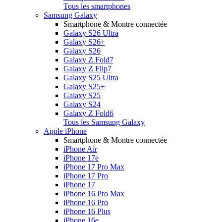
Tous les smartphones
Samsung Galaxy
Smartphone & Montre connectée
Galaxy S26 Ultra
Galaxy S26+
Galaxy S26
Galaxy Z Fold7
Galaxy Z Flip7
Galaxy S25 Ultra
Galaxy S25+
Galaxy S25
Galaxy S24
Galaxy Z Fold6
Tous les Samsung Galaxy
Apple iPhone
Smartphone & Montre connectée
iPhone Air
iPhone 17e
iPhone 17 Pro Max
iPhone 17 Pro
iPhone 17
iPhone 16 Pro Max
iPhone 16 Pro
iPhone 16 Plus
iPhone 16e