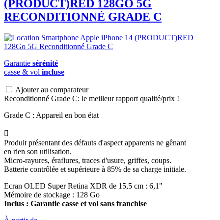
(PRODUCT)RED 128GO 5G
RECONDITIONNÉ GRADE C
Garantie
sérénité
casse & vol
incluse
Ajouter au comparateur
Reconditionné Grade C: le meilleur rapport qualité/prix !
Grade C : Appareil en bon état

Produit présentant des défauts d'aspect apparents ne gênant
en rien son utilisation.
Micro-rayures, éraflures, traces d'usure, griffes, coups.
Batterie contrôlée et supérieure à 85% de sa charge initiale.
Ecran OLED Super Retina XDR de 15,5 cm : 6,1"
Mémoire de stockage : 128 Go
Inclus : Garantie casse et vol sans franchise