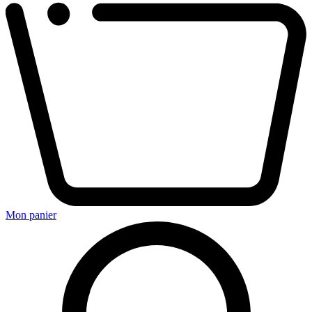
Mon panier