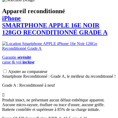
Appareil reconditionné
iPhone
SMARTPHONE
APPLE
16E NOIR
128GO RECONDITIONNÉ GRADE A
Garantie
sérénité
casse & vol
incluse
Ajouter au comparateur
Smartphone Reconditionné : Grade A, le meilleur du reconditionné !
Grade A : Reconditionné à neuf

Produit intact, ne présentant aucun défaut esthétique apparent.
Aucune micro-rayure, éraflure ou trace d'usure, aucune griffe.
Batterie contrôlée et supérieure à 85% de sa charge initiale.