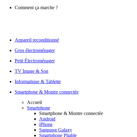
Comment ça marche ?
Appareil reconditionné
Gros électroménager
Petit Électroménager
TV Image & Son
Informatique & Tablette
Smartphone & Montre connectée
Accueil
Smartphone
Smartphone & Montre connectée
Android
iPhone
Samsung Galaxy
Smartphone Pliable