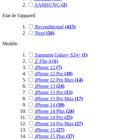
SAMSUNG
(2)
Etat de l'appareil
Reconditionné
(415)
Neuf
(56)
Modèle
Samsung Galaxy S24+
(1)
Z Flip 4
(1)
iPhone 12
(7)
iPhone 12 Pro
(10)
iPhone 12 Pro Max
(14)
iPhone 13
(24)
iPhone 13 Pro
(15)
iPhone 13 Pro Max
(17)
iPhone 14
(39)
iPhone 14 Plus
(24)
iPhone 14 Pro
(25)
iPhone 14 Pro Max
(27)
iPhone 15
(27)
iPhone 15 Plus
(37)