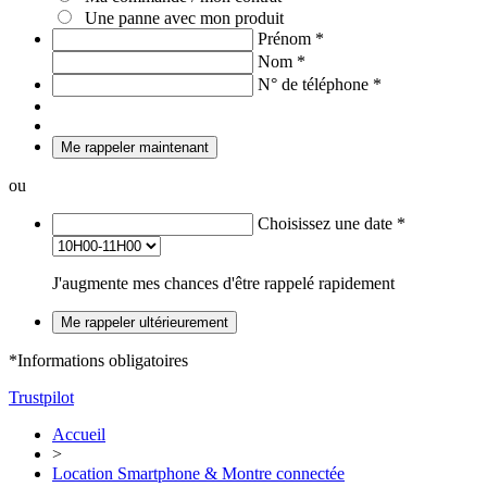
Une panne avec mon produit
Prénom
*
Nom
*
N° de téléphone
*
Me rappeler maintenant
ou
Choisissez une date
*
J'augmente mes chances d'être rappelé rapidement
Me rappeler ultérieurement
*Informations obligatoires
Trustpilot
Accueil
>
Location Smartphone & Montre connectée