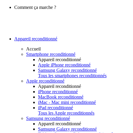
Comment ça marche ?
Appareil reconditionné
Accueil
Smartphone reconditionné
Appareil reconditionné
Apple iPhone reconditionné
Samsung Galaxy reconditionné
Tous les smartphones reconditionnés
Apple reconditionné
Appareil reconditionné
iPhone reconditionné
MacBook reconditionné
iMac - Mac mini reconditionné
iPad reconditionné
Tous les Apple reconditionnés
Samsung reconditionné
Appareil reconditionné
Samsung Galaxy reconditionné