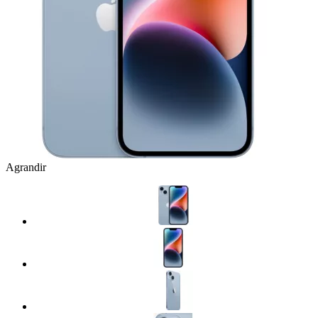
Agrandir