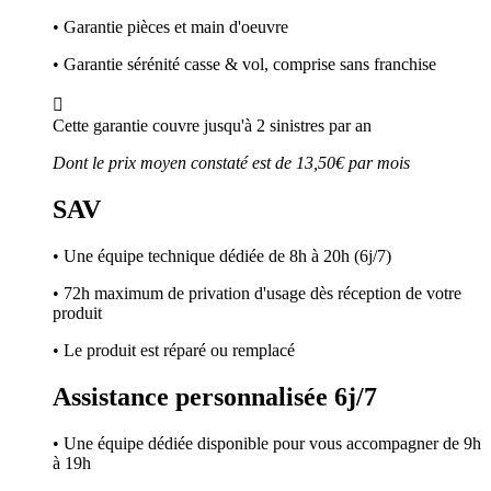
• Garantie pièces et main d'oeuvre
• Garantie sérénité casse & vol, comprise sans franchise

Cette garantie couvre jusqu'à 2 sinistres par an
Dont le prix moyen constaté est de 13,50€ par mois
SAV
• Une équipe technique dédiée de 8h à 20h (6j/7)
• 72h maximum de privation d'usage dès réception de votre
produit
• Le produit est réparé ou remplacé
Assistance personnalisée 6j/7
• Une équipe dédiée disponible pour vous accompagner de 9h
à 19h