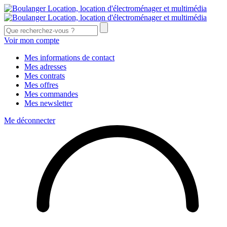
Voir mon compte
Mes informations de contact
Mes adresses
Mes contrats
Mes offres
Mes commandes
Mes newsletter
Me déconnecter