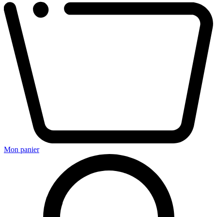
Mon panier