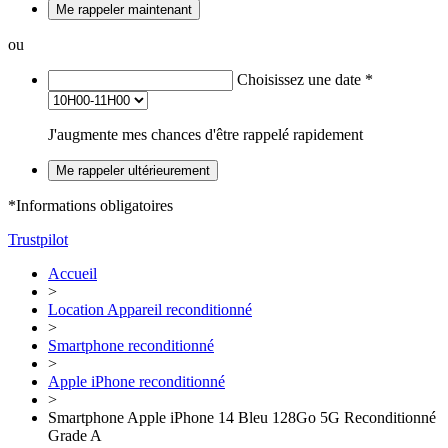
Me rappeler maintenant
ou
Choisissez une date
*
J'augmente mes chances d'être rappelé rapidement
Me rappeler ultérieurement
*Informations obligatoires
Trustpilot
Accueil
>
Location Appareil reconditionné
>
Smartphone reconditionné
>
Apple iPhone reconditionné
>
Smartphone Apple iPhone 14 Bleu 128Go 5G Reconditionné
Grade A