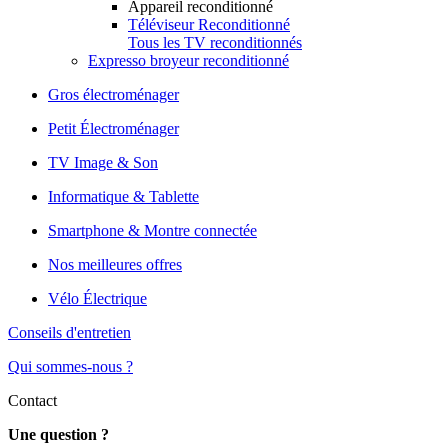
Appareil reconditionné
Téléviseur Reconditionné
Tous les TV reconditionnés
Expresso broyeur reconditionné
Gros électroménager
Petit Électroménager
TV Image & Son
Informatique & Tablette
Smartphone & Montre connectée
Nos meilleures offres
Vélo Électrique
Conseils d'entretien
Qui sommes-nous ?
Contact
Une question ?