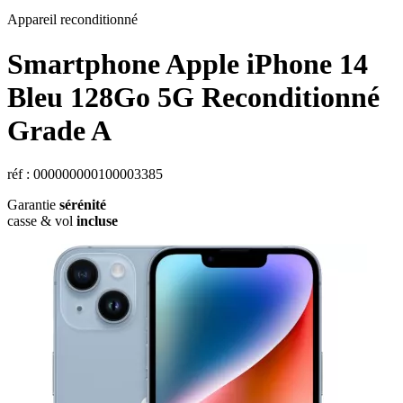
Appareil reconditionné
Smartphone Apple iPhone 14
Bleu 128Go 5G Reconditionné
Grade A
réf : 000000000100003385
Garantie
sérénité
casse & vol
incluse