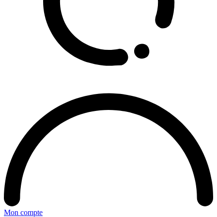
Mon compte