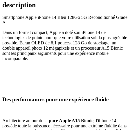
description
Smartphone Apple iPhone 14 Bleu 128Go 5G Reconditionné Grade
A
Dans un format compact, Apple a doté son iPhone 14 de
technologies de pointe pour que votre utilisation soit la plus agréable
possible. Écran OLED de 6,1 pouces, 128 Go de stockage, un
double appareil photo 12 mégapixels et un processeur A15 Bionic
sont les principaux arguments pour une expérience mobile
incomparable.
Des performances pour une expérience fluide
Architecturé autour de la
puce Apple A15 Bionic
, l'iPhone 14
possède toute la puissance nécessaire pour une extrême fluidité dans