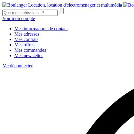
Voir mon compte
Mes informations de contact
Mes adresses
Mes contrats
Mes offres
Mes commandes
Mes newsletter
Me déconnecter