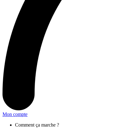
Mon compte
Comment ça marche ?