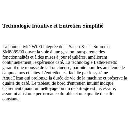
Technologie Intuitive et Entretien Simplifié
La connectivité Wi-Fi intégrée de la Saeco Xelsis Suprema
SM8889/00 ouvre la voie à une gestion transparente des
fonctionnalités et à des mises à jour régulières, améliorant
continuellement l'expérience café. La technologie LattePerfetto
garantit une mousse de lait onctueuse, parfaite pour les amateurs de
cappuccinos et lattes. L'entretien est facilité par le système
AquaClean qui prolonge la durée de vie de la machine et préserve la
qualité du café. Le tableau de bord d'entretien intuitif indique
clairement quand un nettoyage ou un détartrage est nécessaire,
assurant ainsi une performance durable et une qualité de café
constante.