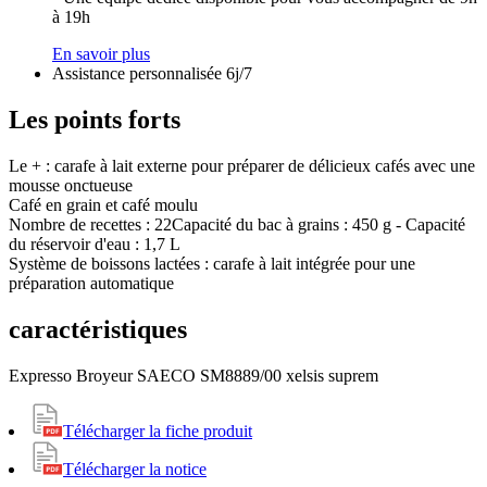
à 19h
En savoir plus
Assistance personnalisée 6j/7
Les points forts
Le + : carafe à lait externe pour préparer de délicieux cafés avec une
mousse onctueuse
Café en grain et café moulu
Nombre de recettes : 22
Capacité du bac à grains : 450 g - Capacité
du réservoir d'eau : 1,7 L
Système de boissons lactées : carafe à lait intégrée pour une
préparation automatique
caractéristiques
Expresso Broyeur SAECO SM8889/00 xelsis suprem
Télécharger la fiche produit
Télécharger la notice