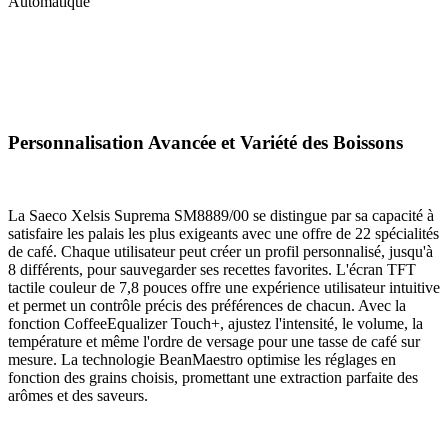
Automatique
Personnalisation Avancée et Variété des Boissons
La Saeco Xelsis Suprema SM8889/00 se distingue par sa capacité à
satisfaire les palais les plus exigeants avec une offre de 22 spécialités
de café. Chaque utilisateur peut créer un profil personnalisé, jusqu'à
8 différents, pour sauvegarder ses recettes favorites. L'écran TFT
tactile couleur de 7,8 pouces offre une expérience utilisateur intuitive
et permet un contrôle précis des préférences de chacun. Avec la
fonction CoffeeEqualizer Touch+, ajustez l'intensité, le volume, la
température et même l'ordre de versage pour une tasse de café sur
mesure. La technologie BeanMaestro optimise les réglages en
fonction des grains choisis, promettant une extraction parfaite des
arômes et des saveurs.