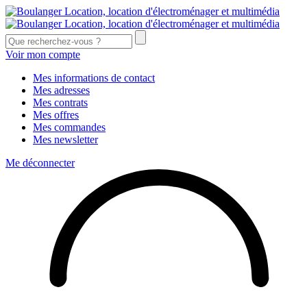
Voir mon compte
Mes informations de contact
Mes adresses
Mes contrats
Mes offres
Mes commandes
Mes newsletter
Me déconnecter