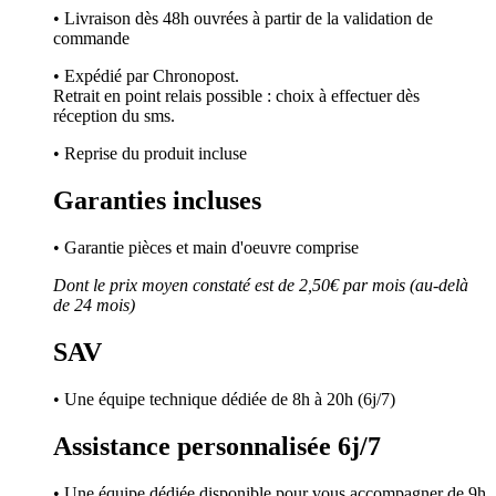
• Livraison dès 48h ouvrées à partir de la validation de
commande
• Expédié par Chronopost.
Retrait en point relais possible : choix à effectuer dès
réception du sms.
• Reprise du produit incluse
Garanties incluses
• Garantie pièces et main d'oeuvre comprise
Dont le prix moyen constaté est de 2,50€ par mois (au-delà
de 24 mois)
SAV
• Une équipe technique dédiée de 8h à 20h (6j/7)
Assistance personnalisée 6j/7
• Une équipe dédiée disponible pour vous accompagner de 9h