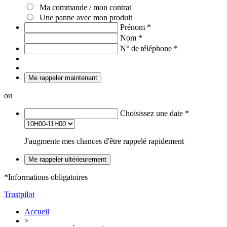
Ma commande / mon contrat
Une panne avec mon produit
Prénom
*
Nom
*
N° de téléphone
*
Me rappeler maintenant
ou
Choisissez une date
*
J'augmente mes chances d'être rappelé rapidement
Me rappeler ultérieurement
*Informations obligatoires
Trustpilot
Accueil
>