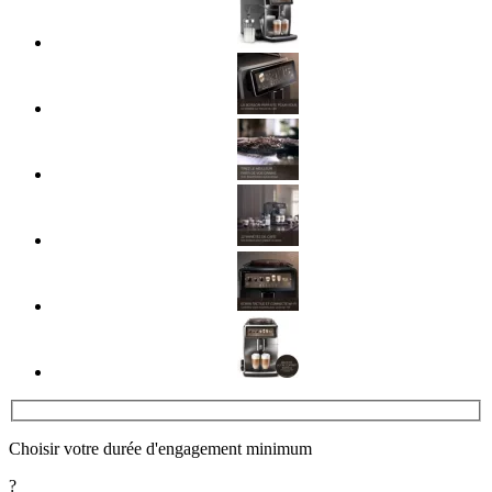
Choisir votre durée d'engagement minimum
?