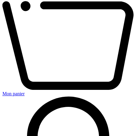
Mon panier