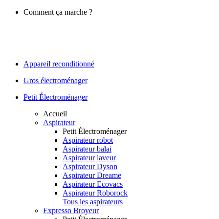
Comment ça marche ?
Appareil reconditionné
Gros électroménager
Petit Électroménager
Accueil
Aspirateur
Petit Électroménager
Aspirateur robot
Aspirateur balai
Aspirateur laveur
Aspirateur Dyson
Aspirateur Dreame
Aspirateur Ecovacs
Aspirateur Roborock
Tous les aspirateurs
Expresso Broyeur