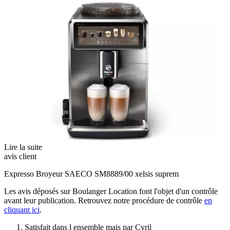
Lire la suite
avis client
Expresso Broyeur SAECO SM8889/00 xelsis suprem
Les avis déposés sur Boulanger Location font l'objet d'un contrôle
avant leur publication. Retrouvez notre procédure de contrôle
en
cliquant ici
.
Satisfait dans l ensemble mais
par Cyril