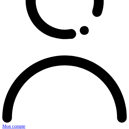
Mon compte