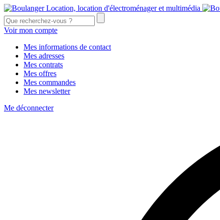
Voir mon compte
Mes informations de contact
Mes adresses
Mes contrats
Mes offres
Mes commandes
Mes newsletter
Me déconnecter