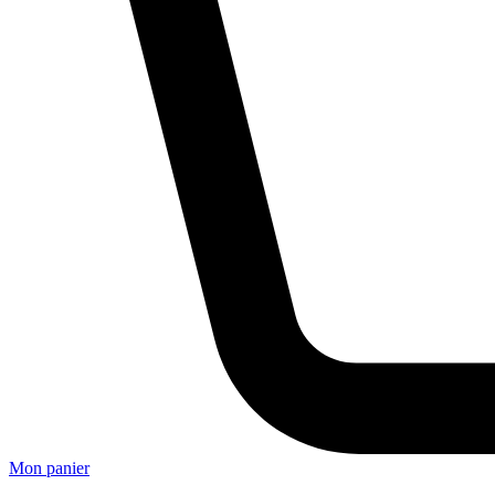
Mon panier