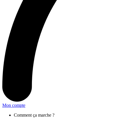
Mon compte
Comment ça marche ?