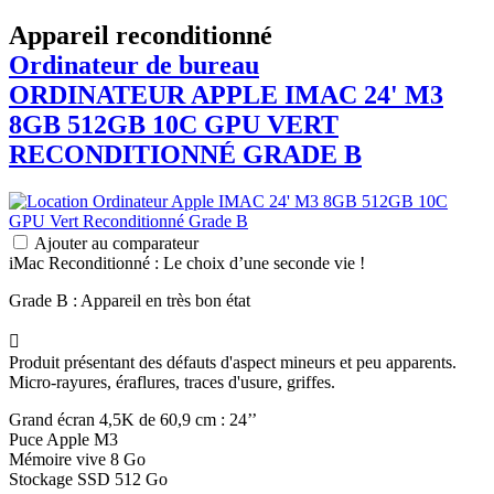
Appareil reconditionné
Ordinateur de bureau
ORDINATEUR APPLE
IMAC
24' M3
8GB 512GB 10C GPU VERT
RECONDITIONNÉ GRADE B
Ajouter au comparateur
iMac Reconditionné : Le choix d’une seconde vie !
Grade B : Appareil en très bon état

Produit présentant des défauts d'aspect mineurs et peu apparents.
Micro-rayures, éraflures, traces d'usure, griffes.
Grand écran 4,5K de 60,9 cm : 24’’
Puce Apple M3
Mémoire vive 8 Go
Stockage SSD 512 Go