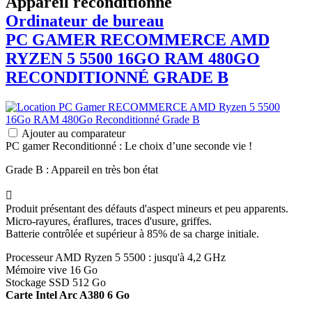
Appareil reconditionné
Ordinateur de bureau
PC GAMER
RECOMMERCE
AMD
RYZEN 5 5500 16GO RAM 480GO
RECONDITIONNÉ GRADE B
Ajouter au comparateur
PC gamer Reconditionné : Le choix d’une seconde vie !
Grade B : Appareil en très bon état

Produit présentant des défauts d'aspect mineurs et peu apparents.
Micro-rayures, éraflures, traces d'usure, griffes.
Batterie contrôlée et supérieur à 85% de sa charge initiale.
Processeur AMD Ryzen 5 5500 : jusqu'à 4,2 GHz
Mémoire vive 16 Go
Stockage SSD 512 Go
Carte Intel Arc A380 6 Go