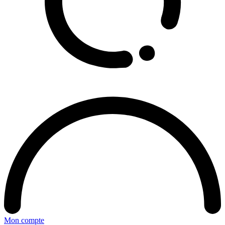
Mon compte