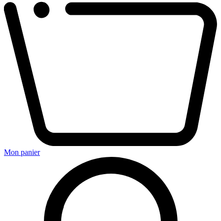
Mon panier