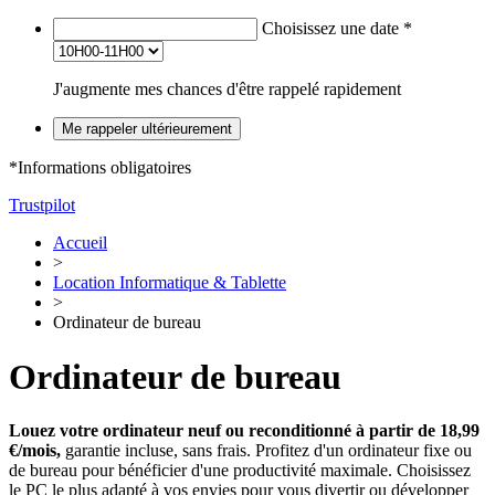
Choisissez une date
*
J'augmente mes chances d'être rappelé rapidement
Me rappeler ultérieurement
*Informations obligatoires
Trustpilot
Accueil
>
Location Informatique & Tablette
>
Ordinateur de bureau
Ordinateur de bureau
Louez votre ordinateur neuf ou reconditionné à partir de 18,99
€/mois,
garantie incluse, sans frais. Profitez d'un ordinateur fixe ou
de bureau pour bénéficier d'une productivité maximale. Choisissez
le PC le plus adapté à vos envies pour vous divertir ou développer