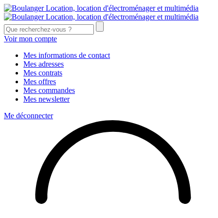
Voir mon compte
Mes informations de contact
Mes adresses
Mes contrats
Mes offres
Mes commandes
Mes newsletter
Me déconnecter