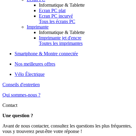
Informatique & Tablette
Ecran PC plat
Ecran PC incurvé
Tous les écrans PC
Imprimante
Informatique & Tablette
Imprimante jet d'encre
Toutes les imprimantes
Smartphone & Montre connectée
Nos meilleures offres
Vélo Électrique
Conseils d'entretien
Qui sommes-nous ?
Contact
Une question ?
Avant de nous contacter, consultez les questions les plus fréquentes,
vous y trouverez peut-être votre réponse !