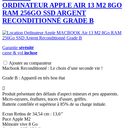
ORDINATEUR APPLE AIR 13 M2 8GO
RAM 256GO SSD ARGENT
RECONDITIONNÉ GRADE B
Garantie
sérénité
casse & vol
incluse
Ajouter au comparateur
Macbook Reconditionné : Le choix d’une seconde vie !
Grade B : Appareil en très bon état

Produit présentant des défauts d'aspect mineurs et peu apparents.
Micro-rayures, éraflures, traces d'usure, griffes.
Batterie contrôlée et supérieur à 85% de sa charge initiale.
Ecran Retina de 34,54 cm : 13,6’’
Puce Apple M2
Mémoire vive 8 Go