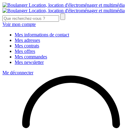
Voir mon compte
Mes informations de contact
Mes adresses
Mes contrats
Mes offres
Mes commandes
Mes newsletter
Me déconnecter