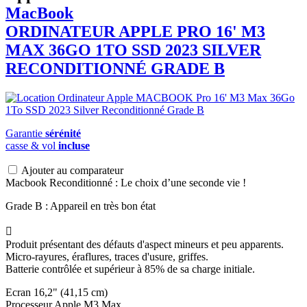
MacBook
ORDINATEUR APPLE PRO 16' M3
MAX 36GO 1TO SSD 2023 SILVER
RECONDITIONNÉ GRADE B
Garantie
sérénité
casse & vol
incluse
Ajouter au comparateur
Macbook Reconditionné : Le choix d’une seconde vie !
Grade B : Appareil en très bon état

Produit présentant des défauts d'aspect mineurs et peu apparents.
Micro-rayures, éraflures, traces d'usure, griffes.
Batterie contrôlée et supérieur à 85% de sa charge initiale.
Ecran 16,2" (41,15 cm)
Processeur Apple M3 Max