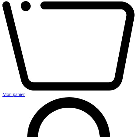
Mon panier