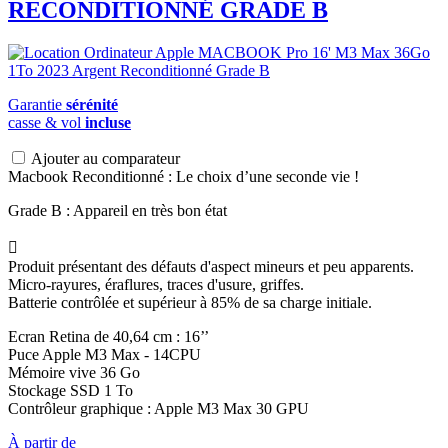
RECONDITIONNÉ GRADE B
Garantie
sérénité
casse & vol
incluse
Ajouter au comparateur
Macbook Reconditionné : Le choix d’une seconde vie !
Grade B : Appareil en très bon état

Produit présentant des défauts d'aspect mineurs et peu apparents.
Micro-rayures, éraflures, traces d'usure, griffes.
Batterie contrôlée et supérieur à 85% de sa charge initiale.
Ecran Retina de 40,64 cm : 16’’
Puce Apple M3 Max - 14CPU
Mémoire vive 36 Go
Stockage SSD 1 To
Contrôleur graphique : Apple M3 Max 30 GPU
À partir de