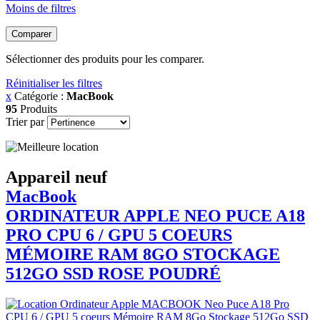
Moins de filtres
Comparer
Sélectionner des produits pour les comparer.
Réinitialiser les filtres
x
Catégorie :
MacBook
95
Produits
Trier par
Appareil neuf
MacBook
ORDINATEUR APPLE NEO PUCE A18
PRO CPU 6 / GPU 5 COEURS
MÉMOIRE RAM 8GO STOCKAGE
512GO SSD ROSE POUDRÉ