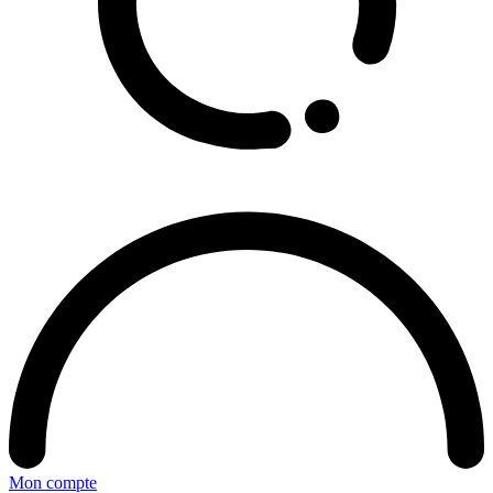
Mon compte