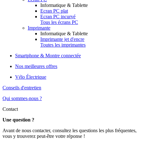
Informatique & Tablette
Ecran PC plat
Ecran PC incurvé
Tous les écrans PC
Imprimante
Informatique & Tablette
Imprimante jet d'encre
Toutes les imprimantes
Smartphone & Montre connectée
Nos meilleures offres
Vélo Électrique
Conseils d'entretien
Qui sommes-nous ?
Contact
Une question ?
Avant de nous contacter, consultez les questions les plus fréquentes,
vous y trouverez peut-être votre réponse !