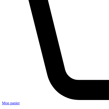
Mon panier