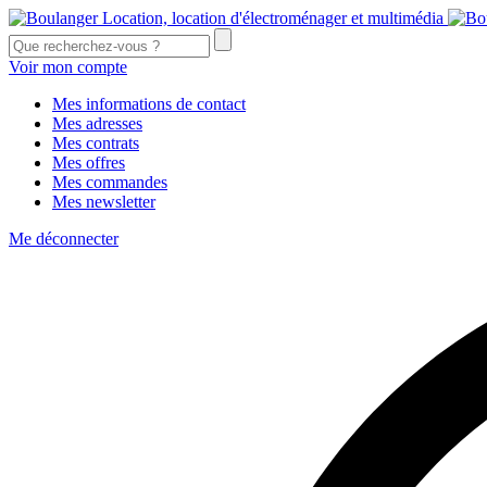
Voir mon compte
Mes informations de contact
Mes adresses
Mes contrats
Mes offres
Mes commandes
Mes newsletter
Me déconnecter