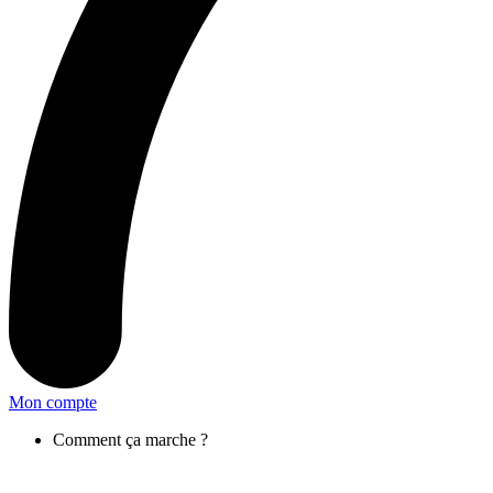
Mon compte
Comment ça marche ?