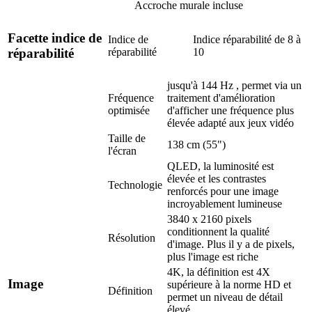
Accroche murale incluse
Facette indice de
Indice de
Indice réparabilité de 8 à
réparabilité
10
réparabilité
jusqu'à 144 Hz , permet via un
Fréquence
traitement d'amélioration
optimisée
d'afficher une fréquence plus
élevée adapté aux jeux vidéo
Taille de
138 cm (55")
l'écran
QLED, la luminosité est
élevée et les contrastes
Technologie
renforcés pour une image
incroyablement lumineuse
3840 x 2160 pixels
conditionnent la qualité
Résolution
d'image. Plus il y a de pixels,
plus l'image est riche
4K, la définition est 4X
Image
supérieure à la norme HD et
Définition
permet un niveau de détail
élevé