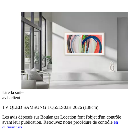
Lire la suite
avis client
TV QLED SAMSUNG TQ55LS03H 2026 (138cm)
Les avis déposés sur Boulanger Location font l'objet d'un contrôle
avant leur publication. Retrouvez notre procédure de contrôle
en
cliquant ici
.