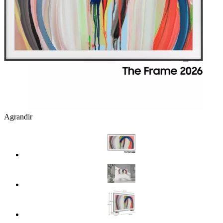
Agrandir