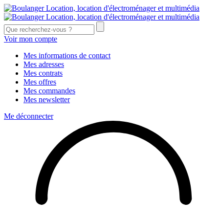
Voir mon compte
Mes informations de contact
Mes adresses
Mes contrats
Mes offres
Mes commandes
Mes newsletter
Me déconnecter