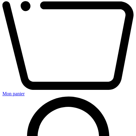
Mon panier