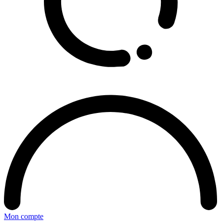
Mon compte