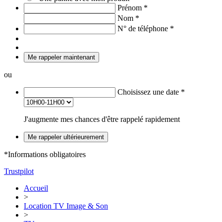
Prénom
*
Nom
*
N° de téléphone
*
Me rappeler maintenant
ou
Choisissez une date
*
J'augmente mes chances d'être rappelé rapidement
Me rappeler ultérieurement
*Informations obligatoires
Trustpilot
Accueil
>
Location TV Image & Son
>