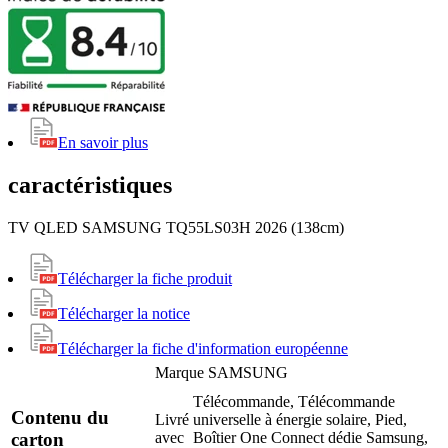
En savoir plus
caractéristiques
TV QLED SAMSUNG TQ55LS03H 2026 (138cm)
Télécharger la fiche produit
Télécharger la notice
Télécharger la fiche d'information européenne
Marque
SAMSUNG
Télécommande, Télécommande
Contenu du
Livré
universelle à énergie solaire, Pied,
avec
Boîtier One Connect dédie Samsung,
carton