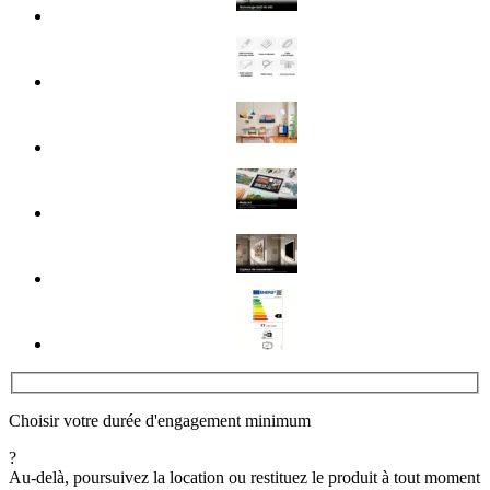
Choisir votre durée d'engagement minimum
?
Au-delà, poursuivez la location ou restituez le produit à tout moment