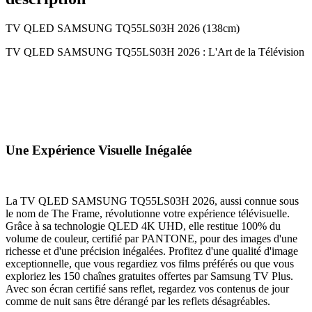
TV QLED SAMSUNG TQ55LS03H 2026 (138cm)
TV QLED SAMSUNG TQ55LS03H 2026 : L'Art de la Télévision
Une Expérience Visuelle Inégalée
La TV QLED SAMSUNG TQ55LS03H 2026, aussi connue sous
le nom de The Frame, révolutionne votre expérience télévisuelle.
Grâce à sa technologie QLED 4K UHD, elle restitue 100% du
volume de couleur, certifié par PANTONE, pour des images d'une
richesse et d'une précision inégalées. Profitez d'une qualité d'image
exceptionnelle, que vous regardiez vos films préférés ou que vous
exploriez les 150 chaînes gratuites offertes par Samsung TV Plus.
Avec son écran certifié sans reflet, regardez vos contenus de jour
comme de nuit sans être dérangé par les reflets désagréables.