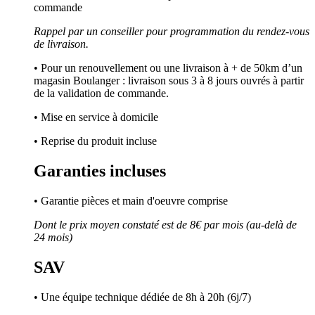
commande
Rappel par un conseiller pour programmation du rendez-vous
de livraison.
• Pour un renouvellement ou une livraison à + de 50km d’un
magasin Boulanger : livraison sous 3 à 8 jours ouvrés à partir
de la validation de commande.
• Mise en service à domicile
• Reprise du produit incluse
Garanties incluses
• Garantie pièces et main d'oeuvre comprise
Dont le prix moyen constaté est de 8€ par mois (au-delà de
24 mois)
SAV
• Une équipe technique dédiée de 8h à 20h (6j/7)