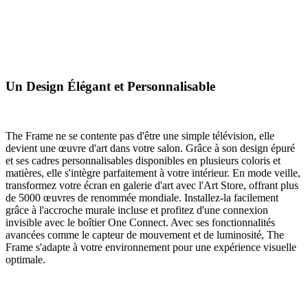
Un Design Élégant et Personnalisable
The Frame ne se contente pas d'être une simple télévision, elle
devient une œuvre d'art dans votre salon. Grâce à son design épuré
et ses cadres personnalisables disponibles en plusieurs coloris et
matières, elle s'intègre parfaitement à votre intérieur. En mode veille,
transformez votre écran en galerie d'art avec l'Art Store, offrant plus
de 5000 œuvres de renommée mondiale. Installez-la facilement
grâce à l'accroche murale incluse et profitez d'une connexion
invisible avec le boîtier One Connect. Avec ses fonctionnalités
avancées comme le capteur de mouvement et de luminosité, The
Frame s'adapte à votre environnement pour une expérience visuelle
optimale.