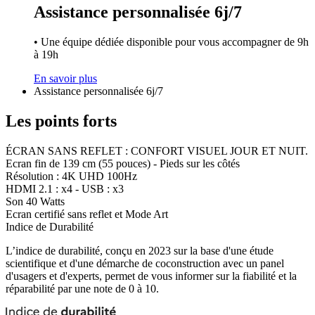
Assistance personnalisée 6j/7
• Une équipe dédiée disponible pour vous accompagner de 9h
à 19h
En savoir plus
Assistance personnalisée 6j/7
Les points forts
ÉCRAN SANS REFLET : CONFORT VISUEL JOUR ET NUIT.
Ecran fin de 139 cm (55 pouces) - Pieds sur les côtés
Résolution : 4K UHD 100Hz
HDMI 2.1 : x4 - USB : x3
Son 40 Watts
Ecran certifié sans reflet et Mode Art
Indice de Durabilité
L’indice de durabilité, conçu en 2023 sur la base d'une étude
scientifique et d'une démarche de coconstruction avec un panel
d'usagers et d'experts, permet de vous informer sur la fiabilité et la
réparabilité par une note de 0 à 10.