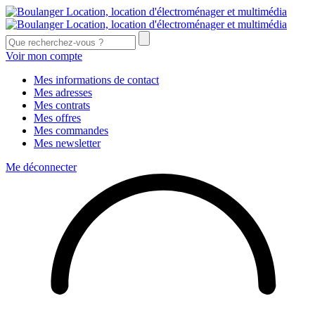
Voir mon compte
Mes informations de contact
Mes adresses
Mes contrats
Mes offres
Mes commandes
Mes newsletter
Me déconnecter