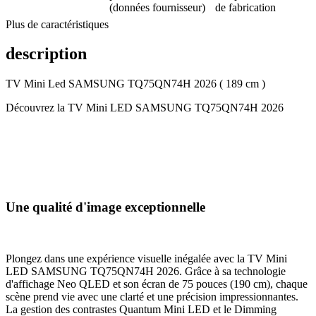
(données fournisseur)
de fabrication
Plus de caractéristiques
description
TV Mini Led SAMSUNG TQ75QN74H 2026 ( 189 cm )
Découvrez la TV Mini LED SAMSUNG TQ75QN74H 2026
Une qualité d'image exceptionnelle
Plongez dans une expérience visuelle inégalée avec la TV Mini
LED SAMSUNG TQ75QN74H 2026. Grâce à sa technologie
d'affichage Neo QLED et son écran de 75 pouces (190 cm), chaque
scène prend vie avec une clarté et une précision impressionnantes.
La gestion des contrastes Quantum Mini LED et le Dimming