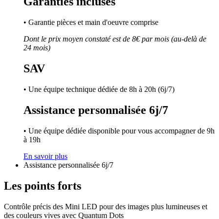
Garanties incluses
• Garantie pièces et main d'oeuvre comprise
Dont le prix moyen constaté est de 8€ par mois (au-delà de
24 mois)
SAV
• Une équipe technique dédiée de 8h à 20h (6j/7)
Assistance personnalisée 6j/7
• Une équipe dédiée disponible pour vous accompagner de 9h
à 19h
En savoir plus
Assistance personnalisée 6j/7
Les points forts
Contrôle précis des Mini LED pour des images plus lumineuses et
des couleurs vives avec Quantum Dots