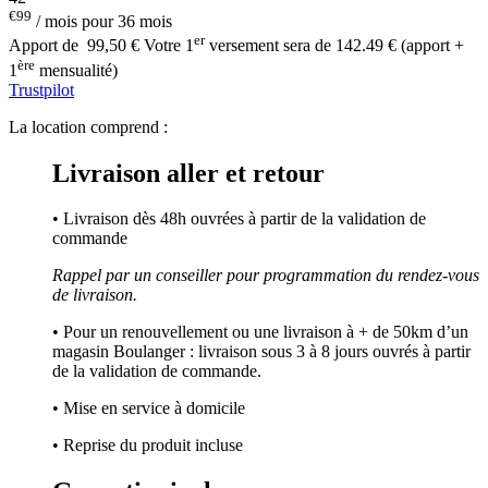
€99
/ mois pour 36 mois
er
Apport de
99,50 €
Votre 1
versement sera de 142.49 € (apport +
ère
1
mensualité)
Trustpilot
La location comprend :
Livraison aller et retour
• Livraison dès 48h ouvrées à partir de la validation de
commande
Rappel par un conseiller pour programmation du rendez-vous
de livraison.
• Pour un renouvellement ou une livraison à + de 50km d’un
magasin Boulanger : livraison sous 3 à 8 jours ouvrés à partir
de la validation de commande.
• Mise en service à domicile
• Reprise du produit incluse