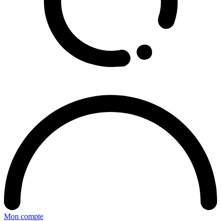
Mon compte