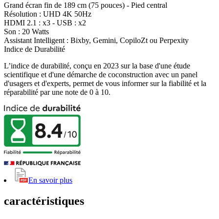
Grand écran fin de 189 cm (75 pouces) - Pied central
Résolution : UHD 4K 50Hz
HDMI 2.1 : x3 - USB : x2
Son : 20 Watts
Assistant Intelligent : Bixby, Gemini, CopiloZt ou Perpexity
Indice de Durabilité
L’indice de durabilité, conçu en 2023 sur la base d'une étude
scientifique et d'une démarche de coconstruction avec un panel
d'usagers et d'experts, permet de vous informer sur la fiabilité et la
réparabilité par une note de 0 à 10.
En savoir plus
caractéristiques