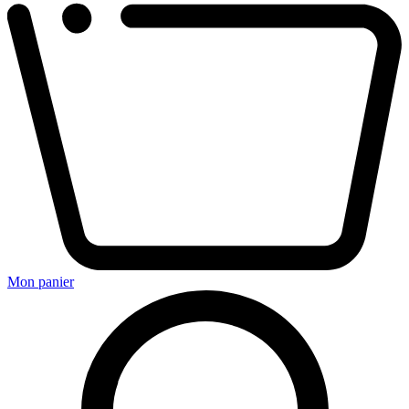
Mon panier