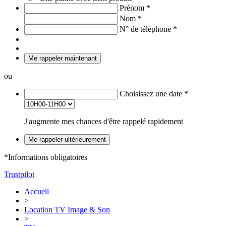
Prénom
*
Nom
*
N° de téléphone
*
Me rappeler maintenant
ou
Choisissez une date
*
J'augmente mes chances d'être rappelé rapidement
Me rappeler ultérieurement
*Informations obligatoires
Trustpilot
Accueil
>
Location TV Image & Son
>