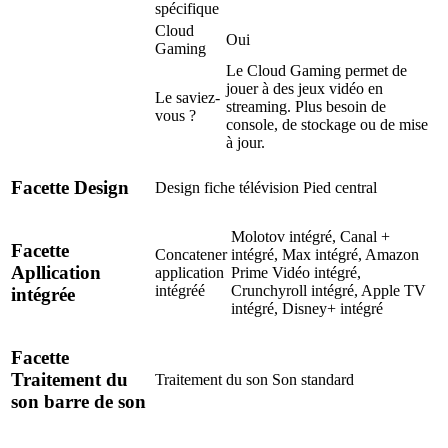
spécifique
Cloud
Oui
Gaming
Le Cloud Gaming permet de
jouer à des jeux vidéo en
Le saviez-
streaming. Plus besoin de
vous ?
console, de stockage ou de mise
à jour.
Facette Design
Design fiche télévision
Pied central
Molotov intégré, Canal +
Facette
Concatener
intégré, Max intégré, Amazon
Apllication
application
Prime Vidéo intégré,
intégréé
Crunchyroll intégré, Apple TV
intégrée
intégré, Disney+ intégré
Facette
Traitement du
Traitement du son
Son standard
son barre de son