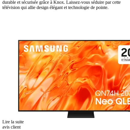
durable et sécurisée grâce à Knox. Laissez-vous séduire par cette
télévision qui allie design élégant et technologie de pointe.
Lire la suite
avis client