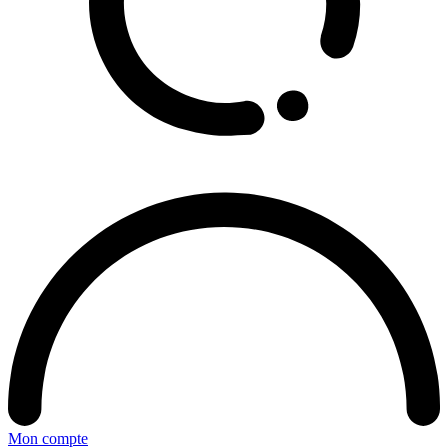
Mon compte