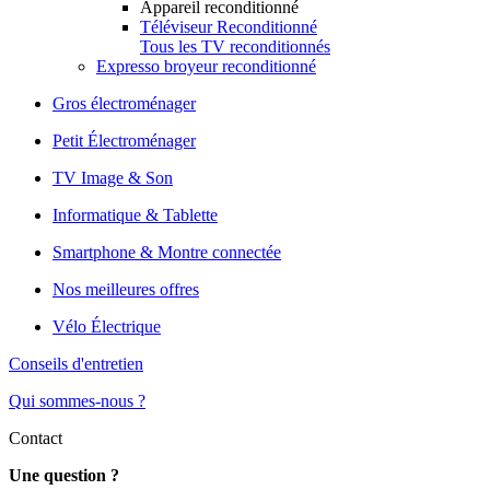
Appareil reconditionné
Téléviseur Reconditionné
Tous les TV reconditionnés
Expresso broyeur reconditionné
Gros électroménager
Petit Électroménager
TV Image & Son
Informatique & Tablette
Smartphone & Montre connectée
Nos meilleures offres
Vélo Électrique
Conseils d'entretien
Qui sommes-nous ?
Contact
Une question ?