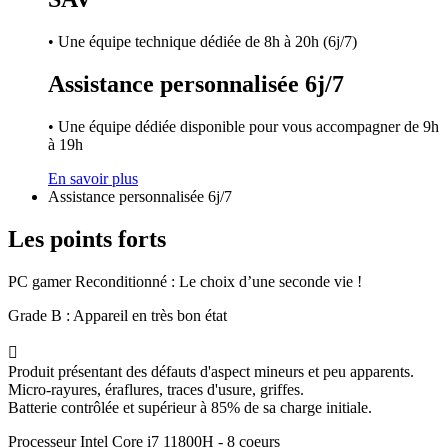
• Une équipe technique dédiée de 8h à 20h (6j/7)
Assistance personnalisée 6j/7
• Une équipe dédiée disponible pour vous accompagner de 9h
à 19h
En savoir plus
Assistance personnalisée 6j/7
Les points forts
PC gamer Reconditionné : Le choix d’une seconde vie !
Grade B : Appareil en très bon état

Produit présentant des défauts d'aspect mineurs et peu apparents.
Micro-rayures, éraflures, traces d'usure, griffes.
Batterie contrôlée et supérieur à 85% de sa charge initiale.
Processeur Intel Core i7 11800H - 8 coeurs