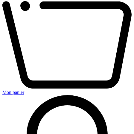
Mon panier