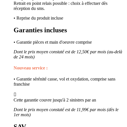
Retrait en point relais possible : choix à effectuer dès
réception du sms.
• Reprise du produit incluse
Garanties incluses
• Garantie pièces et main d'oeuvre comprise
Dont le prix moyen constaté est de 12,50€ par mois (au-delà
de 24 mois)
Nouveau service :
• Garantie sérénité casse, vol et oxydation, comprise sans
franchise

Cette garantie couvre jusqu'à 2 sinistres par an
Dont le prix moyen constaté est de 11,99€ par mois (dès le
1er mois)
SAV