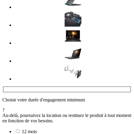
Choisir votre durée d'engagement minimum
?
Au-delà, poursuivez la location ou restituez le produit à tout moment
en fonction de vos besoins.
12 mois