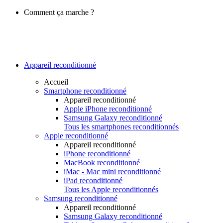
Comment ça marche ?
Appareil reconditionné
Accueil
Smartphone reconditionné
Appareil reconditionné
Apple iPhone reconditionné
Samsung Galaxy reconditionné
Tous les smartphones reconditionnés
Apple reconditionné
Appareil reconditionné
iPhone reconditionné
MacBook reconditionné
iMac - Mac mini reconditionné
iPad reconditionné
Tous les Apple reconditionnés
Samsung reconditionné
Appareil reconditionné
Samsung Galaxy reconditionné