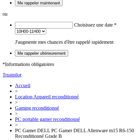
Me rappeler maintenant
ou
Choisissez une date
*
J'augmente mes chances d'être rappelé rapidement
Me rappeler ultérieurement
*Informations obligatoires
Trustpilot
Accueil
>
Location Appareil reconditionné
>
Gaming reconditionné
>
PC portable gamer reconditionné
>
PC Gamer DELL PC Gamer DELL Alienware m15 R6-150
Reconditionné Grade B