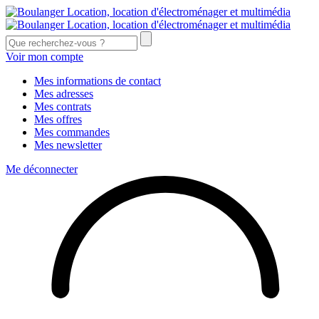
Voir mon compte
Mes informations de contact
Mes adresses
Mes contrats
Mes offres
Mes commandes
Mes newsletter
Me déconnecter