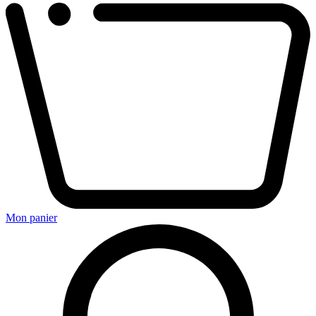
Mon panier