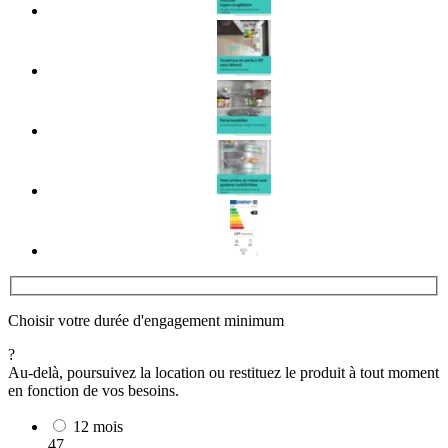
Choisir votre durée d'engagement minimum
?
Au-delà, poursuivez la location ou restituez le produit à tout moment
en fonction de vos besoins.
12 mois
47