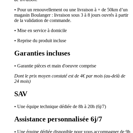
• Pour un renouvellement ou une livraison à + de 50km d’un
magasin Boulanger : livraison sous 3 à 8 jours ouvrés à partir
de la validation de commande.
• Mise en service à domicile
• Reprise du produit incluse
Garanties incluses
• Garantie pièces et main d'oeuvre comprise
Dont le prix moyen constaté est de 4€ par mois (au-delà de
24 mois)
SAV
• Une équipe technique dédiée de 8h à 20h (6j/7)
Assistance personnalisée 6j/7
• Une équipe dédiée disponible pour vous accompagner de 9h