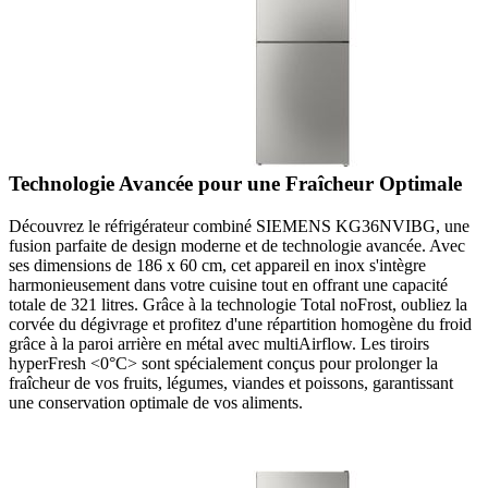
Technologie Avancée pour une Fraîcheur Optimale
Découvrez le réfrigérateur combiné SIEMENS KG36NVIBG, une
fusion parfaite de design moderne et de technologie avancée. Avec
ses dimensions de 186 x 60 cm, cet appareil en inox s'intègre
harmonieusement dans votre cuisine tout en offrant une capacité
totale de 321 litres. Grâce à la technologie Total noFrost, oubliez la
corvée du dégivrage et profitez d'une répartition homogène du froid
grâce à la paroi arrière en métal avec multiAirflow. Les tiroirs
hyperFresh <0°C> sont spécialement conçus pour prolonger la
fraîcheur de vos fruits, légumes, viandes et poissons, garantissant
une conservation optimale de vos aliments.