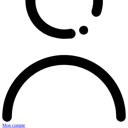
Mon compte