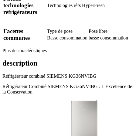
technologies
Technologies réfs
HyperFresh
réfrigérateurs
Facettes
Type de pose
Pose libre
communes
Basse consommation
basse consommation
Plus de caractéristiques
description
Réfrigérateur combiné SIEMENS KG36NVIBG
Réfrigérateur Combiné SIEMENS KG36NVIBG : L'Excellence de
la Conservation