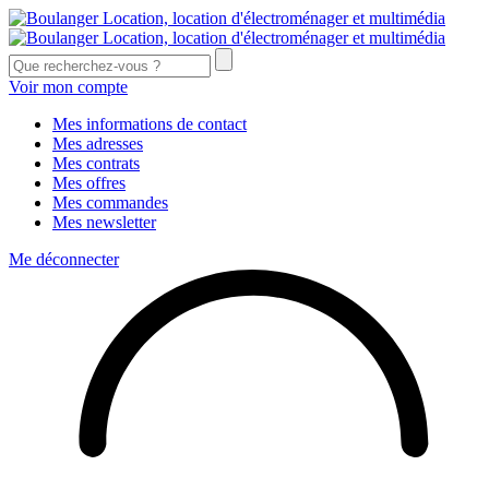
Voir mon compte
Mes informations de contact
Mes adresses
Mes contrats
Mes offres
Mes commandes
Mes newsletter
Me déconnecter