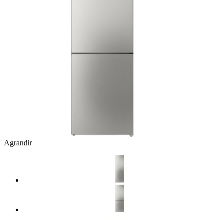
Agrandir