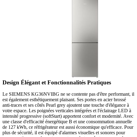
Design Élégant et Fonctionnalités Pratiques
Le SIEMENS KG36NVIBG ne se contente pas d'être performant, il
est également esthétiquement plaisant. Ses portes en acier brossé
anti-traces et ses côtés Pearl grey ajoutent une touche d'élégance à
votre espace. Les poignées verticales intégrées et l'éclairage LED à
intensité progressive (softStart) apportent confort et modernité. Avec
une classe d'efficacité énergétique B et une consommation annuelle
de 127 kWh, ce réfrigérateur est aussi économique qu'efficace. Pour
plus de sécurité, il est équipé d'alarmes visuelles et sonores pour