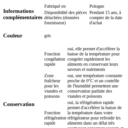
Fabriqué en
Pologne
Informations
Disponibilité des pièces
Pendant 15 ans, à
complémentaires
détachées (données
compter de la date
fournisseur)
d'achat
Couleur
gris
oui, elle permet d'accélérer la
Fonction
baisse de la température pour
congélation
congeler rapidement les
rapide
aliments en conservant leurs
saveurs et nutriments
Zone
oui, une température constante
fraîcheur
proche de 0°C et un contrôle
pour les
de l'humidité permettent une
viandes et
conservation parfaite des
poissons
viandes et poissons
oui, la réfrigération rapide
Conservation
permet d'accélérer la baisse de
Fonction
la température dans votre
réfrigération
réfrigérateur pour refroidir les
rapide
aliments dans un délai très