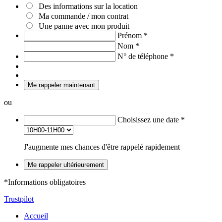
Des informations sur la location
Ma commande / mon contrat
Une panne avec mon produit
Prénom
*
Nom
*
N° de téléphone
*
Me rappeler maintenant
ou
Choisissez une date
*
J'augmente mes chances d'être rappelé rapidement
Me rappeler ultérieurement
*Informations obligatoires
Trustpilot
Accueil