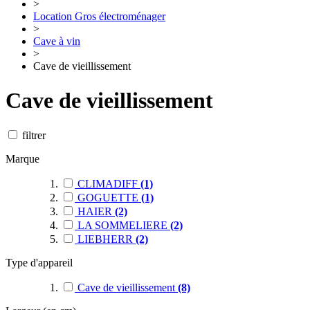
>
Location Gros électroménager
>
Cave à vin
>
Cave de vieillissement
Cave de vieillissement
filtrer
Marque
CLIMADIFF
(1)
GOGUETTE
(1)
HAIER
(2)
LA SOMMELIERE
(2)
LIEBHERR
(2)
Type d'appareil
Cave de vieillissement
(8)