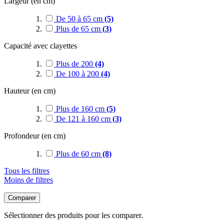
Largeur (en cm)
De 50 à 65 cm
(5)
Plus de 65 cm
(3)
Capacité avec clayettes
Plus de 200
(4)
De 100 à 200
(4)
Hauteur (en cm)
Plus de 160 cm
(5)
De 121 à 160 cm
(3)
Profondeur (en cm)
Plus de 60 cm
(8)
Tous les filtres
Moins de filtres
Comparer
Sélectionner des produits pour les comparer.