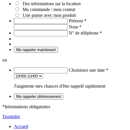
Des informations sur la location
Ma commande / mon contrat
Une panne avec mon produit
Prénom
*
Nom
*
N° de téléphone
*
Me rappeler maintenant
ou
Choisissez une date
*
J'augmente mes chances d'être rappelé rapidement
Me rappeler ultérieurement
*Informations obligatoires
Trustpilot
Accueil