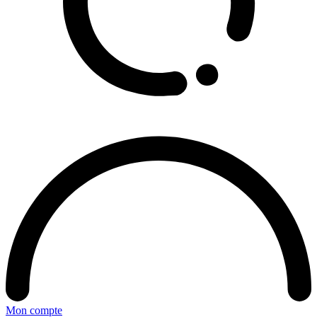
Mon compte