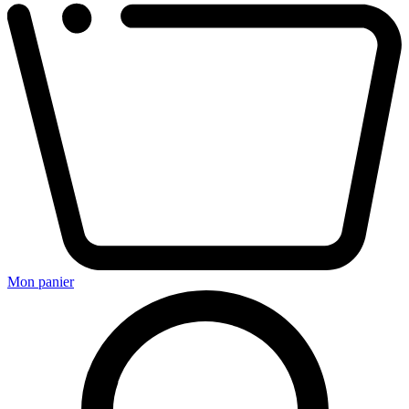
Mon panier