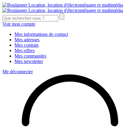
Voir mon compte
Mes informations de contact
Mes adresses
Mes contrats
Mes offres
Mes commandes
Mes newsletter
Me déconnecter