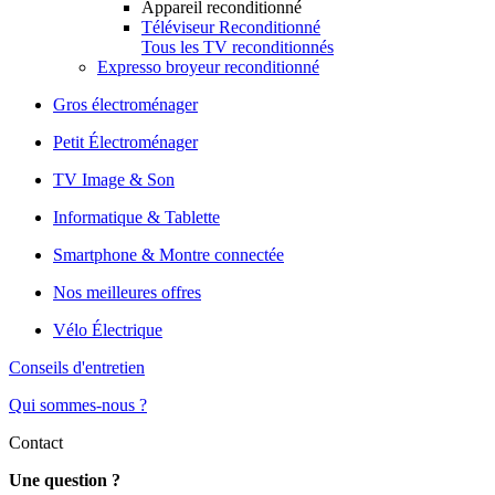
Appareil reconditionné
Téléviseur Reconditionné
Tous les TV reconditionnés
Expresso broyeur reconditionné
Gros électroménager
Petit Électroménager
TV Image & Son
Informatique & Tablette
Smartphone & Montre connectée
Nos meilleures offres
Vélo Électrique
Conseils d'entretien
Qui sommes-nous ?
Contact
Une question ?