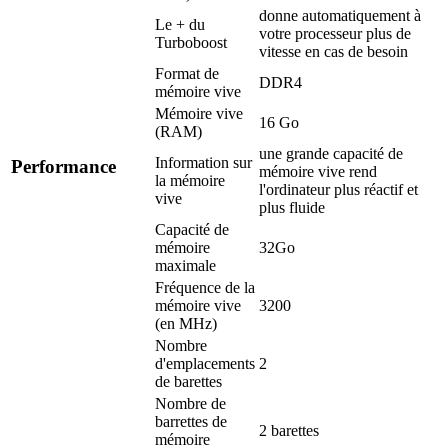
donne automatiquement à
Le + du
votre processeur plus de
Turboboost
vitesse en cas de besoin
Format de
DDR4
mémoire vive
Mémoire vive
16 Go
(RAM)
une grande capacité de
Information sur
Performance
mémoire vive rend
la mémoire
l'ordinateur plus réactif et
vive
plus fluide
Capacité de
mémoire
32Go
maximale
Fréquence de la
mémoire vive
3200
(en MHz)
Nombre
d'emplacements
2
de barettes
Nombre de
barrettes de
2 barettes
mémoire