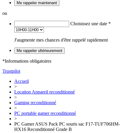
Me rappeler maintenant
ou
Choisissez une date
*
J'augmente mes chances d'être rappelé rapidement
Me rappeler ultérieurement
*Informations obligatoires
Trustpilot
Accueil
>
Location Appareil reconditionné
>
Gaming reconditionné
>
PC portable gamer reconditionné
>
PC Gamer ASUS Pack PC souris sac F17-TUF706HM-
HX16 Reconditionné Grade B