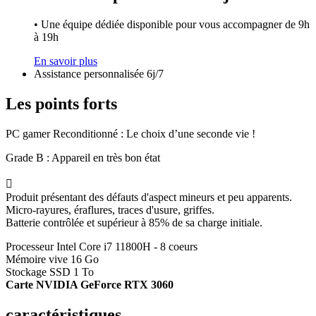
• Une équipe dédiée disponible pour vous accompagner de 9h
à 19h
En savoir plus
Assistance personnalisée 6j/7
Les points forts
PC gamer Reconditionné : Le choix d’une seconde vie !
Grade B : Appareil en très bon état

Produit présentant des défauts d'aspect mineurs et peu apparents.
Micro-rayures, éraflures, traces d'usure, griffes.
Batterie contrôlée et supérieur à 85% de sa charge initiale.
Processeur Intel Core i7 11800H - 8 coeurs
Mémoire vive 16 Go
Stockage SSD 1 To
Carte NVIDIA GeForce RTX 3060
caractéristiques