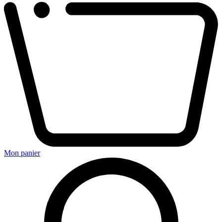
Mon panier