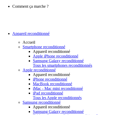
Comment ça marche ?
Appareil reconditionné
Accueil
Smartphone reconditionné
Appareil reconditionné
Apple iPhone reconditionné
Samsung Galaxy reconditionné
Tous les smartphones reconditionnés
Apple reconditionné
Appareil reconditionné
iPhone reconditionné
MacBook reconditionné
iMac - Mac mini reconditionné
iPad reconditionné
Tous les Apple reconditionnés
Samsung reconditionné
Appareil reconditionné
Samsung Galaxy reconditionné