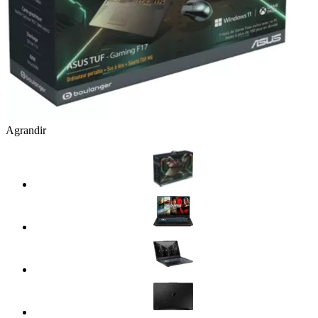
Agrandir