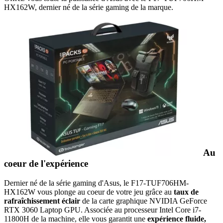
HX162W, dernier né de la série gaming de la marque.
Au
coeur de l'expérience
Dernier né de la série gaming d'Asus, le F17-TUF706HM-
HX162W vous plonge au coeur de votre jeu grâce au
taux de
rafraîchissement éclair
de la carte graphique NVIDIA GeForce
RTX 3060 Laptop GPU. Associée au processeur Intel Core i7-
11800H de la machine, elle vous garantit une
expérience fluide,