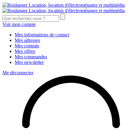
Voir mon compte
Mes informations de contact
Mes adresses
Mes contrats
Mes offres
Mes commandes
Mes newsletter
Me déconnecter