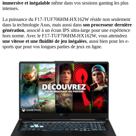
immersive et inégalable
même dans vos sessions gaming les plus
intenses.
La puissance du F17-TUF706HM-HX162W réside non seulement
dans la technologie Asus, mais aussi dans
son processeur dernière
génération
, associé à un écran IPS ultra-large pour une expérience
hors norme. Avec le F17-TUF706HM-HX162W, vous atteindrez
une vitesse et une fluidité de jeu inégalées
, aussi bien pour les e-
sports que pour vos longues parties de jeux en ligne.