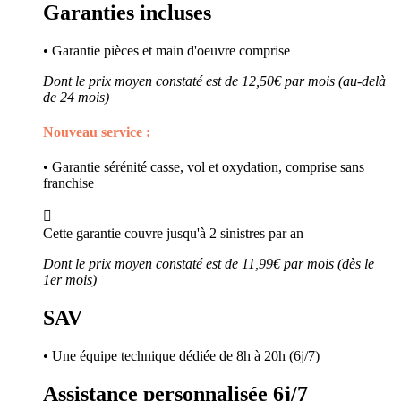
Garanties incluses
• Garantie pièces et main d'oeuvre comprise
Dont le prix moyen constaté est de 12,50€ par mois (au-delà
de 24 mois)
Nouveau service :
• Garantie sérénité casse, vol et oxydation, comprise sans
franchise

Cette garantie couvre jusqu'à 2 sinistres par an
Dont le prix moyen constaté est de 11,99€ par mois (dès le
1er mois)
SAV
• Une équipe technique dédiée de 8h à 20h (6j/7)
Assistance personnalisée 6j/7