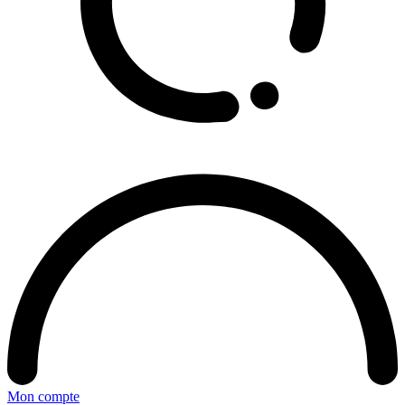
Mon compte