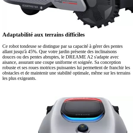
Adaptabilité aux terrains difficiles
Ce robot tondeuse se distingue par sa capacité à gérer des pentes
allant jusqu'à 45%. Que votre jardin présente des inclinaisons
douces ou des pentes abruptes, le DREAME A2 s'adapte avec
aisance, assurant une coupe uniforme et soignée. Sa conception
robuste et ses roues motrices puissantes lui permettent de franchir les
obstacles et de maintenir une stabilité optimale, même sur les terrains
les plus exigeants.