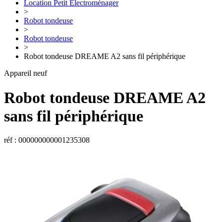
Location Petit Électroménager
>
Robot tondeuse
>
Robot tondeuse
>
Robot tondeuse DREAME A2 sans fil périphérique
Appareil neuf
Robot tondeuse
DREAME
A2
sans fil périphérique
réf : 000000000001235308