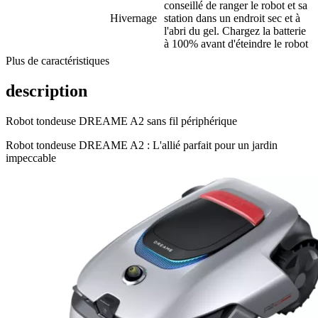
conseillé de ranger le robot et sa
Hivernage
station dans un endroit sec et à
l'abri du gel. Chargez la batterie
à 100% avant d'éteindre le robot
Plus de caractéristiques
description
Robot tondeuse DREAME A2 sans fil périphérique
Robot tondeuse DREAME A2 : L'allié parfait pour un jardin
impeccable