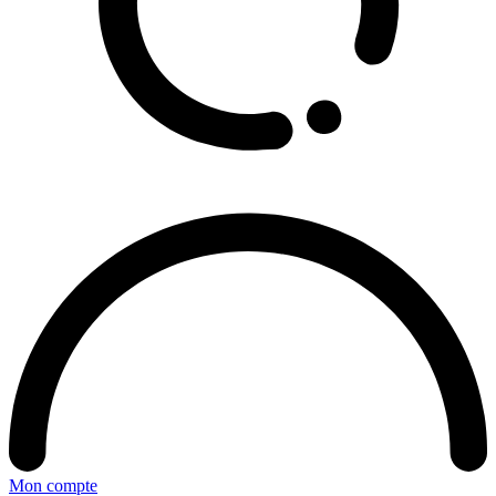
Mon compte