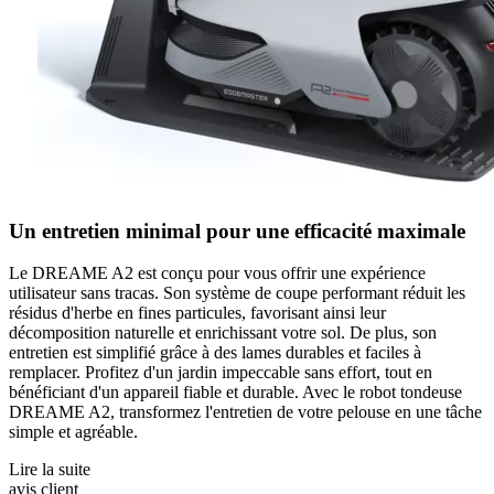
Un entretien minimal pour une efficacité maximale
Le DREAME A2 est conçu pour vous offrir une expérience
utilisateur sans tracas. Son système de coupe performant réduit les
résidus d'herbe en fines particules, favorisant ainsi leur
décomposition naturelle et enrichissant votre sol. De plus, son
entretien est simplifié grâce à des lames durables et faciles à
remplacer. Profitez d'un jardin impeccable sans effort, tout en
bénéficiant d'un appareil fiable et durable. Avec le robot tondeuse
DREAME A2, transformez l'entretien de votre pelouse en une tâche
simple et agréable.
Lire la suite
avis client