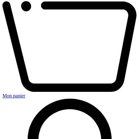
Mon panier