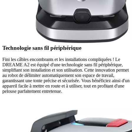
Technologie sans fil périphérique
Fini les câbles encombrants et les installations compliquées ! Le
DREAME A2 est équipé d'une technologie sans fil périphérique,
simplifiant son installation et son utilisation. Cette innovation permet
au robot de délimiter automatiquement son espace de travail,
garantissant une tonte précise et sécurisée. Vous bénéficiez ainsi d'un
appareil facile à mettre en route et à utiliser, tout en profitant d'une
pelouse parfaitement entretenue.