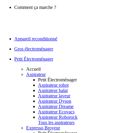
Comment ça marche ?
Appareil reconditionné
Gros électroménager
Petit Électroménager
Accueil
Aspirateur
Petit Électroménager
Aspirateur robot
Aspirateur balai
Aspirateur laveur
Aspirateur Dyson
Aspirateur Dreame
Aspirateur Ecovacs
Aspirateur Roborock
Tous les aspirateurs
Expresso Broyeur