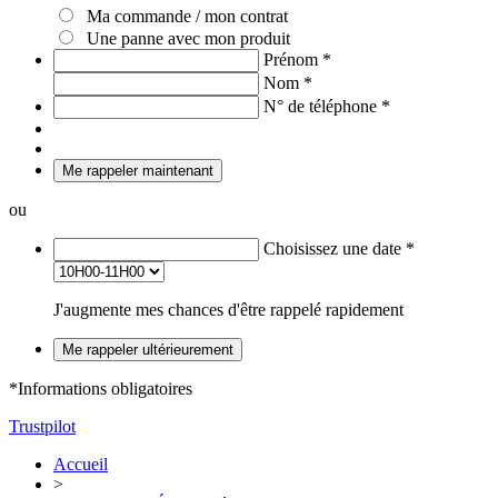
Ma commande / mon contrat
Une panne avec mon produit
Prénom
*
Nom
*
N° de téléphone
*
Me rappeler maintenant
ou
Choisissez une date
*
J'augmente mes chances d'être rappelé rapidement
Me rappeler ultérieurement
*Informations obligatoires
Trustpilot
Accueil
>