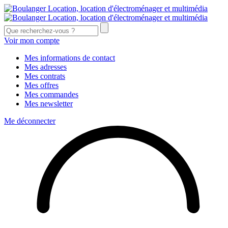
Voir mon compte
Mes informations de contact
Mes adresses
Mes contrats
Mes offres
Mes commandes
Mes newsletter
Me déconnecter