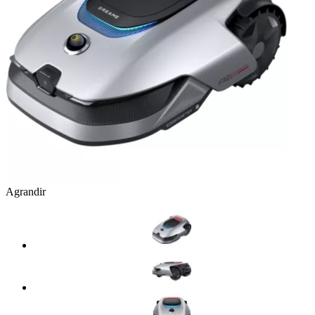
Agrandir