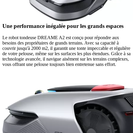
Une performance inégalée pour les grands espaces
Le robot tondeuse DREAME A2 est conçu pour répondre aux
besoins des propriétaires de grands terrains. Avec sa capacité à
couvrir jusqu'à 2000 m2, il garantit une tonte impeccable et régulière
de votre pelouse, même sur les surfaces les plus étendues. Grâce à sa
technologie avancée, il navigue aisément sur les terrains complexes,
vous offrant une pelouse toujours bien entretenue sans effort.