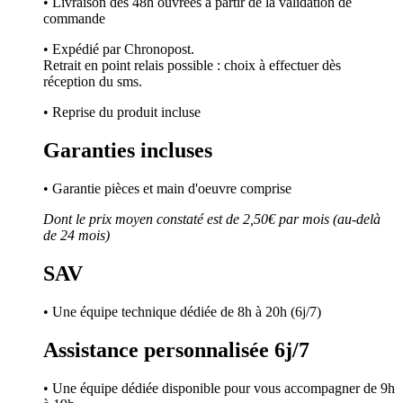
• Livraison dès 48h ouvrées à partir de la validation de
commande
• Expédié par Chronopost.
Retrait en point relais possible : choix à effectuer dès
réception du sms.
• Reprise du produit incluse
Garanties incluses
• Garantie pièces et main d'oeuvre comprise
Dont le prix moyen constaté est de 2,50€ par mois (au-delà
de 24 mois)
SAV
• Une équipe technique dédiée de 8h à 20h (6j/7)
Assistance personnalisée 6j/7
• Une équipe dédiée disponible pour vous accompagner de 9h