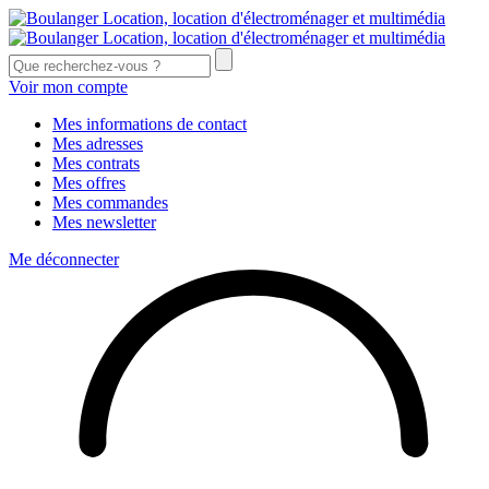
Voir mon compte
Mes informations de contact
Mes adresses
Mes contrats
Mes offres
Mes commandes
Mes newsletter
Me déconnecter