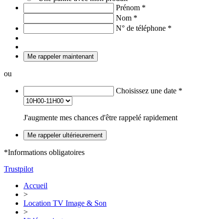
Prénom
*
Nom
*
N° de téléphone
*
Me rappeler maintenant
ou
Choisissez une date
*
J'augmente mes chances d'être rappelé rapidement
Me rappeler ultérieurement
*Informations obligatoires
Trustpilot
Accueil
>
Location TV Image & Son
>