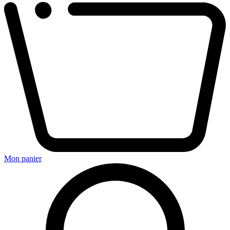
Mon panier