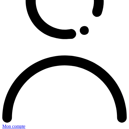
Mon compte