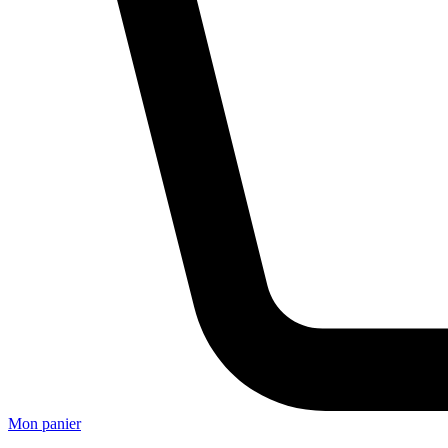
Mon panier