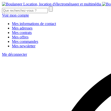
Voir mon compte
Mes informations de contact
Mes adresses
Mes contrats
Mes offres
Mes commandes
Mes newsletter
Me déconnecter