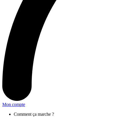
Mon compte
Comment ça marche ?